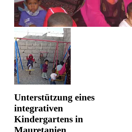
Unterstützung eines
integrativen
Kindergartens in
Mauretanien