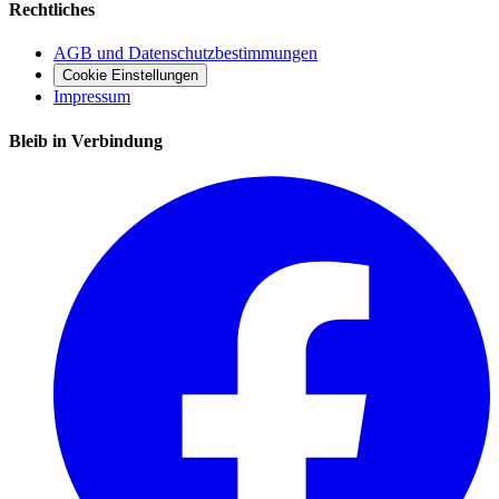
Rechtliches
AGB und Datenschutzbestimmungen
Cookie Einstellungen
Impressum
Bleib in Verbindung