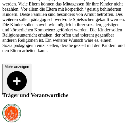
werden. Viele Eltern können das Mittagessen für ihre Kinder nicht
bezahlen. Vor allem die Eltern mit körperlich / geistig behinderten
Kindern. Diese Familien sind besonders von Armut betroffen. Des
weiteren sollen pädagogisch wertvolle Spielsachen gekauft werden.
Die Kinder sollen soweit wie möglich in ihrer sozialen, geistigen
und körperlichen Kompetenz gefördert werden. Die Kinder sollen
Religionsunterricht erhalten, der offen und tolerant gegenüber
anderen Religionen ist. Ein weiterer Wunsch wäre es, eine/n
Sozialpädagoge/in einzustellen, der/die gezielt mit den Kindern und
den Eltern arbeiten kann.
Mehr anzeigen
Träger und Verantwortliche