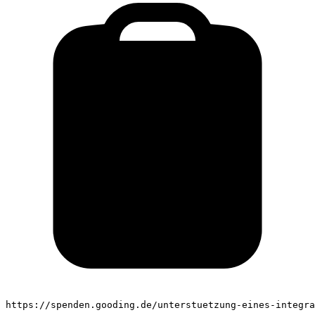
https://spenden.gooding.de/unterstuetzung-eines-integra