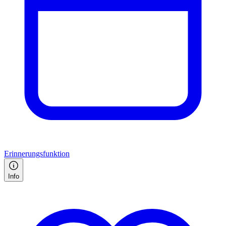
Erinnerungsfunktion
Info