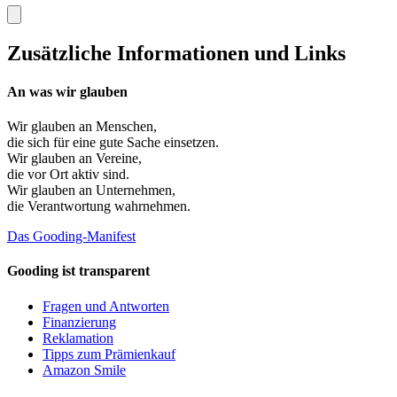
Zusätzliche Informationen und Links
An was wir glauben
Wir glauben an
Menschen
,
die sich für eine gute Sache einsetzen.
Wir glauben an
Vereine
,
die vor Ort aktiv sind.
Wir glauben an
Unternehmen
,
die Verantwortung wahrnehmen.
Das Gooding-Manifest
Gooding ist transparent
Fragen und Antworten
Finanzierung
Reklamation
Tipps zum Prämienkauf
Amazon Smile