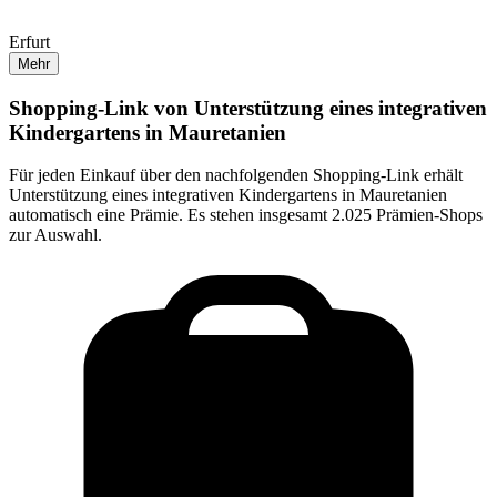
Erfurt
Mehr
Shopping-Link von
Unterstützung eines integrativen
Kindergartens in Mauretanien
Für jeden Einkauf über den nachfolgenden Shopping-Link erhält
Unterstützung eines integrativen Kindergartens in Mauretanien
automatisch eine Prämie. Es stehen insgesamt 2.025 Prämien-Shops
zur Auswahl.