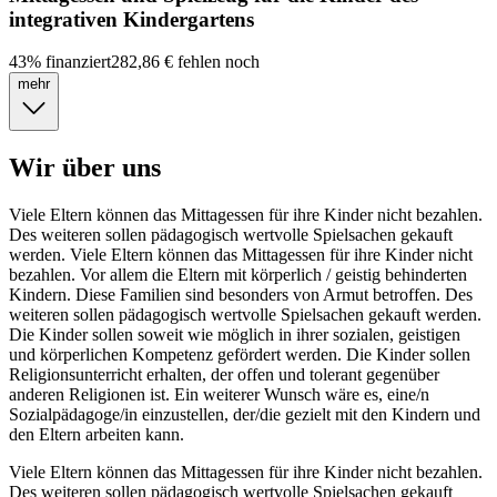
integrativen Kindergartens
43
%
finanziert
282,86 €
fehlen noch
mehr
Wir über uns
Viele Eltern können das Mittagessen für ihre Kinder nicht bezahlen.
Des weiteren sollen pädagogisch wertvolle Spielsachen gekauft
werden. Viele Eltern können das Mittagessen für ihre Kinder nicht
bezahlen. Vor allem die Eltern mit körperlich / geistig behinderten
Kindern. Diese Familien sind besonders von Armut betroffen. Des
weiteren sollen pädagogisch wertvolle Spielsachen gekauft werden.
Die Kinder sollen soweit wie möglich in ihrer sozialen, geistigen
und körperlichen Kompetenz gefördert werden. Die Kinder sollen
Religionsunterricht erhalten, der offen und tolerant gegenüber
anderen Religionen ist. Ein weiterer Wunsch wäre es, eine/n
Sozialpädagoge/in einzustellen, der/die gezielt mit den Kindern und
den Eltern arbeiten kann.
Viele Eltern können das Mittagessen für ihre Kinder nicht bezahlen.
Des weiteren sollen pädagogisch wertvolle Spielsachen gekauft