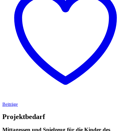
Beiträge
Projektbedarf
Mittagessen und Spielzeug für die Kinder des