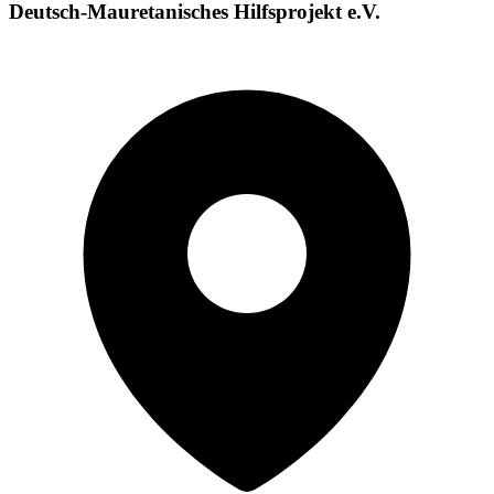
Deutsch-Mauretanisches Hilfsprojekt e.V.