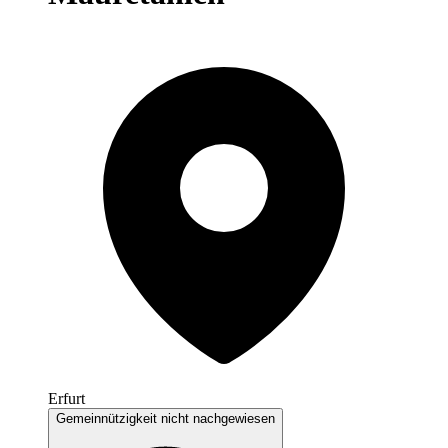
Erfurt
Gemeinnützigkeit nicht nachgewiesen