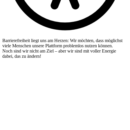
Barrierefreiheit liegt uns am Herzen: Wir möchten, dass möglichst
viele Menschen unsere Plattform problemlos nutzen können.
Noch sind wir nicht am Ziel – aber wir sind mit voller Energie
dabei, das zu ändern!