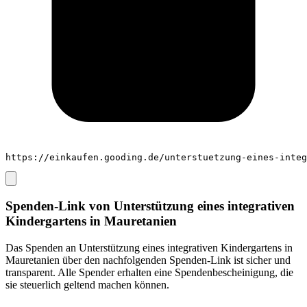
https://einkaufen.gooding.de/unterstuetzung-eines-integ
Spenden-Link von
Unterstützung eines integrativen
Kindergartens in Mauretanien
Das Spenden an
Unterstützung eines integrativen Kindergartens in
Mauretanien
über den nachfolgenden Spenden-Link ist sicher und
transparent. Alle Spender erhalten eine Spendenbescheinigung, die
sie steuerlich geltend machen können.