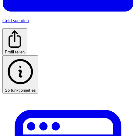
Geld spenden
Profil teilen
So funktioniert es