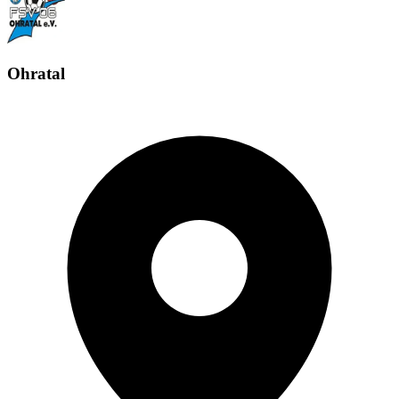
Ohratal