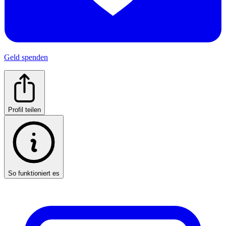
Geld spenden
Profil teilen
So funktioniert es