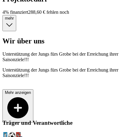
4
%
finanziert
288,60 €
fehlen noch
mehr
Wir über uns
Unterstützung der Jungs fürs Grobe bei der Erreichung ihrer
Saisonziele!!!
Unterstützung der Jungs fürs Grobe bei der Erreichung ihrer
Saisonziele!!!
Mehr anzeigen
Träger und Verantwortliche