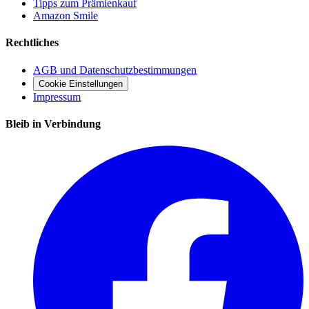
Tipps zum Prämienkauf
Amazon Smile
Rechtliches
AGB und Datenschutzbestimmungen
Cookie Einstellungen
Impressum
Bleib in Verbindung