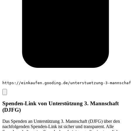
https://einkaufen.gooding.de/unterstuetzung-3-mannschaf
Spenden-Link von
Unterstützung 3. Mannschaft
(DJFG)
Das Spenden an
Unterstützung 3. Mannschaft (DJFG)
über den
nachfolgenden Spenden-Link ist sicher und transparent. Alle