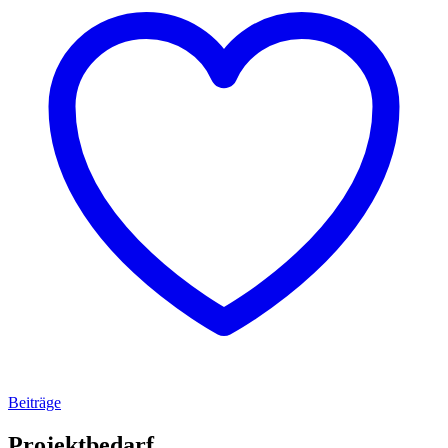
Beiträge
Projektbedarf