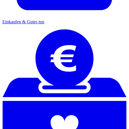
Einkaufen & Gutes tun