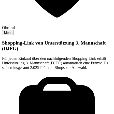
Ohrdruf
Mehr
Shopping-Link von
Unterstützung 3. Mannschaft
(DJFG)
Für jeden Einkauf über den nachfolgenden Shopping-Link erhält
Unterstützung 3. Mannschaft (DJFG)
automatisch eine Prämie. Es
stehen insgesamt 2.025 Prämien-Shops zur Auswahl.