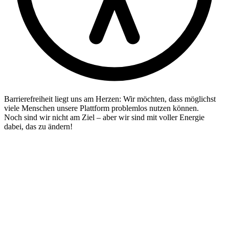
Barrierefreiheit liegt uns am Herzen: Wir möchten, dass möglichst
viele Menschen unsere Plattform problemlos nutzen können.
Noch sind wir nicht am Ziel – aber wir sind mit voller Energie
dabei, das zu ändern!