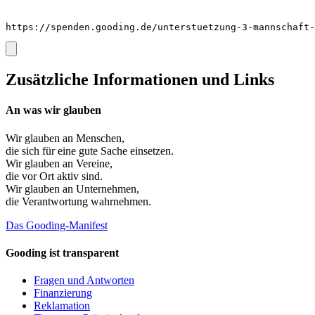
https://spenden.gooding.de/unterstuetzung-3-mannschaft-
Zusätzliche Informationen und Links
An was wir glauben
Wir glauben an
Menschen
,
die sich für eine gute Sache einsetzen.
Wir glauben an
Vereine
,
die vor Ort aktiv sind.
Wir glauben an
Unternehmen
,
die Verantwortung wahrnehmen.
Das Gooding-Manifest
Gooding ist transparent
Fragen und Antworten
Finanzierung
Reklamation