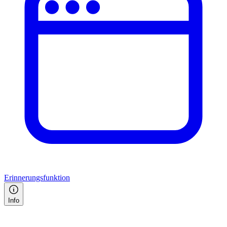
Erinnerungsfunktion
Info