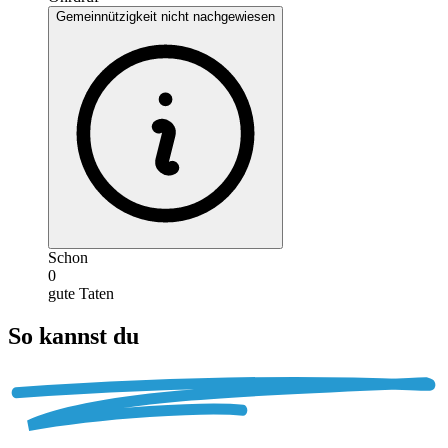
Gemeinnützigkeit nicht nachgewiesen
Schon
0
gute Taten
So kannst du