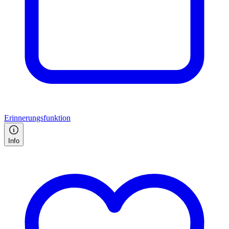
Erinnerungsfunktion
Info