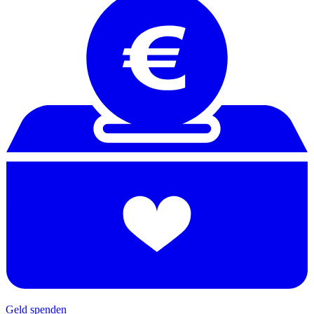
Geld spenden