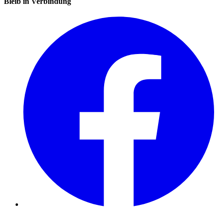
Bleib in Verbindung