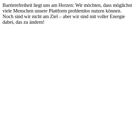
Barrierefreiheit liegt uns am Herzen: Wir möchten, dass möglichst
viele Menschen unsere Plattform problemlos nutzen können.
Noch sind wir nicht am Ziel – aber wir sind mit voller Energie
dabei, das zu ändern!