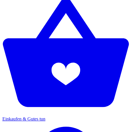
Einkaufen & Gutes tun