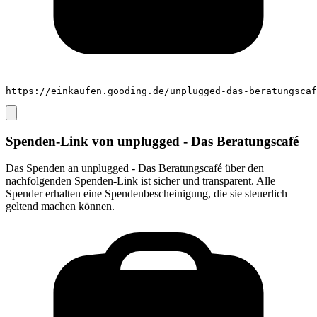
https://einkaufen.gooding.de/unplugged-das-beratungscaf
Spenden-Link von
unplugged - Das Beratungscafé
Das Spenden an
unplugged - Das Beratungscafé
über den
nachfolgenden Spenden-Link ist sicher und transparent. Alle
Spender erhalten eine Spendenbescheinigung, die sie steuerlich
geltend machen können.