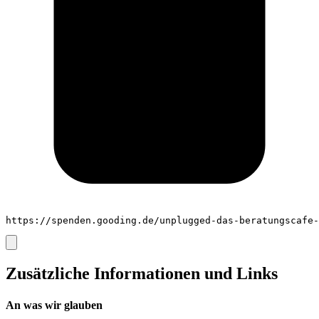
https://spenden.gooding.de/unplugged-das-beratungscafe-
Zusätzliche Informationen und Links
An was wir glauben