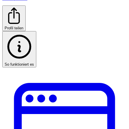
Profil teilen
So funktioniert es