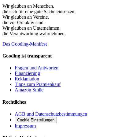
Wir glauben an
Menschen
,
die sich für eine gute Sache einsetzen.
Wir glauben an
Vereine
,
die vor Ort aktiv sind.
Wir glauben an
Unternehmen
,
die Verantwortung wahrnehmen.
Das Gooding-Manifest
Gooding ist transparent
Fragen und Antworten
Finanzierung
Reklamation
Tipps zum Prämienkauf
Amazon Smile
Rechtliches
AGB und Datenschutzbestimmungen
Cookie Einstellungen
Impressum