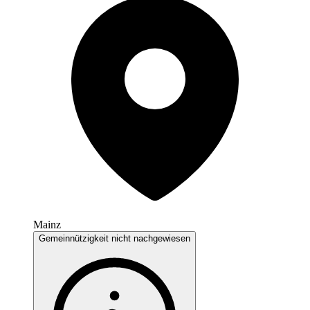
Mainz
Gemeinnützigkeit nicht nachgewiesen