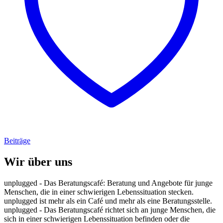
Beiträge
Wir über uns
unplugged - Das Beratungscafé: Beratung und Angebote für junge
Menschen, die in einer schwierigen Lebenssituation stecken.
unplugged ist mehr als ein Café und mehr als eine Beratungsstelle.
unplugged - Das Beratungscafé richtet sich an junge Menschen, die
sich in einer schwierigen Lebenssituation befinden oder die