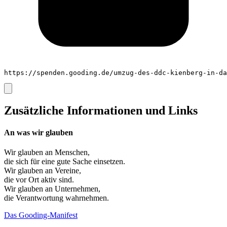
https://spenden.gooding.de/umzug-des-ddc-kienberg-in-da
Zusätzliche Informationen und Links
An was wir glauben
Wir glauben an
Menschen
,
die sich für eine gute Sache einsetzen.
Wir glauben an
Vereine
,
die vor Ort aktiv sind.
Wir glauben an
Unternehmen
,
die Verantwortung wahrnehmen.
Das Gooding-Manifest