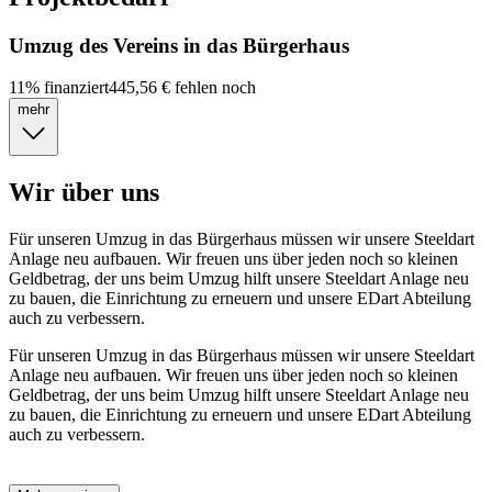
Umzug des Vereins in das Bürgerhaus
11
%
finanziert
445,56 €
fehlen noch
mehr
Wir über uns
Für unseren Umzug in das Bürgerhaus müssen wir unsere Steeldart
Anlage neu aufbauen. Wir freuen uns über jeden noch so kleinen
Geldbetrag, der uns beim Umzug hilft unsere Steeldart Anlage neu
zu bauen, die Einrichtung zu erneuern und unsere EDart Abteilung
auch zu verbessern.
Für unseren Umzug in das Bürgerhaus müssen wir unsere Steeldart
Anlage neu aufbauen. Wir freuen uns über jeden noch so kleinen
Geldbetrag, der uns beim Umzug hilft unsere Steeldart Anlage neu
zu bauen, die Einrichtung zu erneuern und unsere EDart Abteilung
auch zu verbessern.