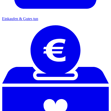
Einkaufen & Gutes tun