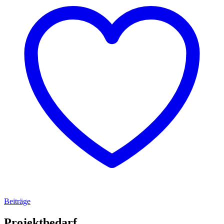
Beiträge
Projektbedarf