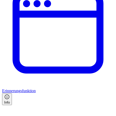
Erinnerungsfunktion
Info