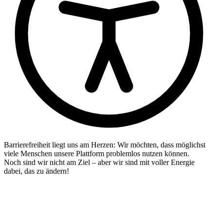
Barrierefreiheit liegt uns am Herzen: Wir möchten, dass möglichst
viele Menschen unsere Plattform problemlos nutzen können.
Noch sind wir nicht am Ziel – aber wir sind mit voller Energie
dabei, das zu ändern!