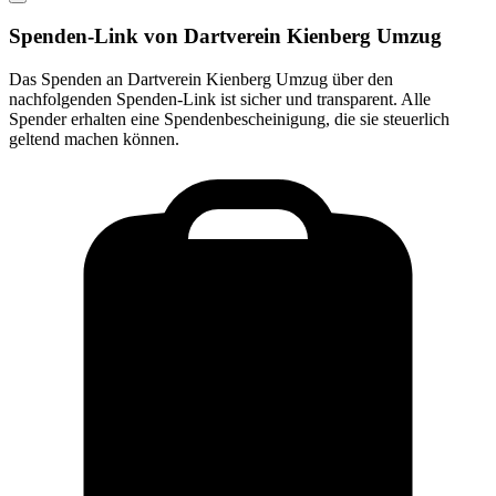
Spenden-Link von
Dartverein Kienberg Umzug
Das Spenden an
Dartverein Kienberg Umzug
über den
nachfolgenden Spenden-Link ist sicher und transparent. Alle
Spender erhalten eine Spendenbescheinigung, die sie steuerlich
geltend machen können.