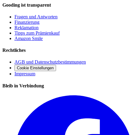
Gooding ist transparent
Fragen und Antworten
Finanzierung
Reklamation
Tipps zum Prämienkauf
Amazon Smile
Rechtliches
AGB und Datenschutzbestimmungen
Cookie Einstellungen
Impressum
Bleib in Verbindung