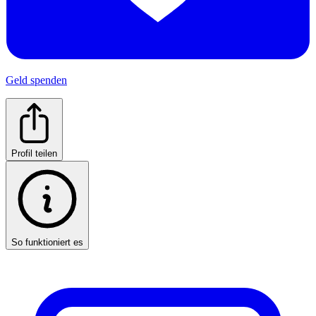
Geld spenden
Profil teilen
So funktioniert es