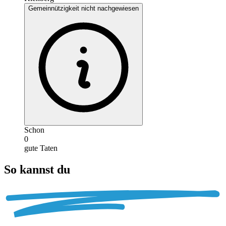
Gemeinnützigkeit nicht nachgewiesen
Schon
0
gute Taten
So kannst du