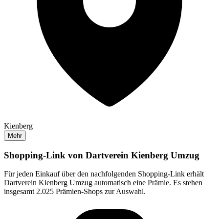
Kienberg
Mehr
Shopping-Link von
Dartverein Kienberg Umzug
Für jeden Einkauf über den nachfolgenden Shopping-Link erhält
Dartverein Kienberg Umzug
automatisch eine Prämie. Es stehen
insgesamt 2.025 Prämien-Shops zur Auswahl.