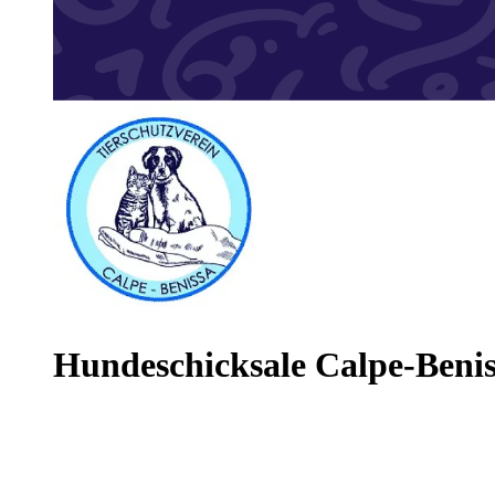
Hundeschicksale Calpe-Beni