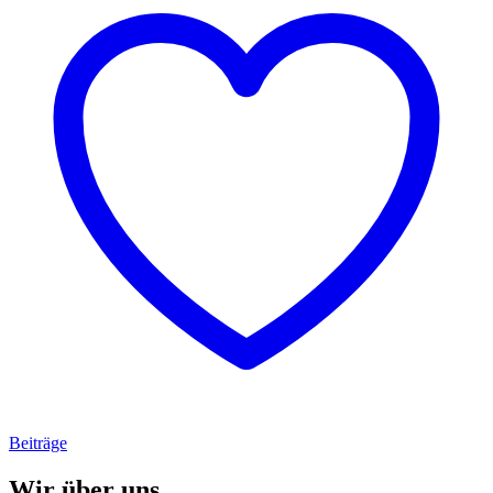
Beiträge
Wir über uns