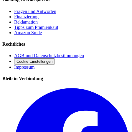
Fragen und Antworten
Finanzierung
Reklamation
Tipps zum Prämienkauf
Amazon Smile
Rechtliches
AGB und Datenschutzbestimmungen
Cookie Einstellungen
Impressum
Bleib in Verbindung