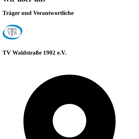
Träger und Verantwortliche
TV Waldstraße 1902 e.V.