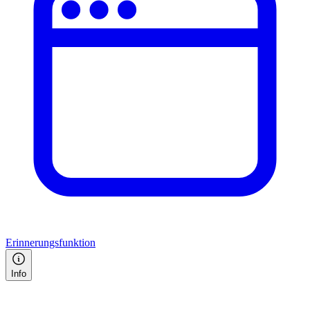
Erinnerungsfunktion
Info