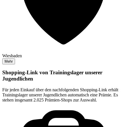
Wiesbaden
Mehr
Shopping-Link von
Trainingslager unserer
Jugendlichen
Für jeden Einkauf über den nachfolgenden Shopping-Link erhält
Trainingslager unserer Jugendlichen
automatisch eine Prämie. Es
stehen insgesamt 2.025 Prämien-Shops zur Auswahl.