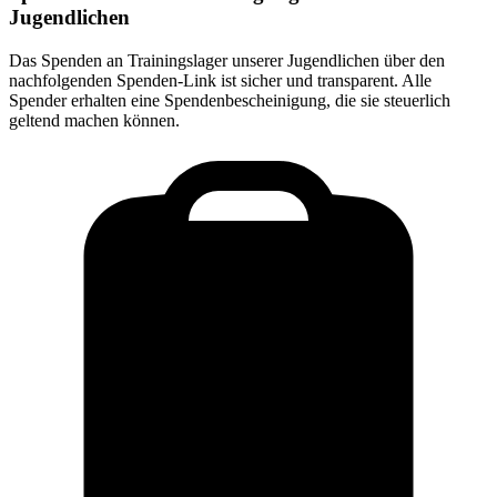
Jugendlichen
Das Spenden an
Trainingslager unserer Jugendlichen
über den
nachfolgenden Spenden-Link ist sicher und transparent. Alle
Spender erhalten eine Spendenbescheinigung, die sie steuerlich
geltend machen können.