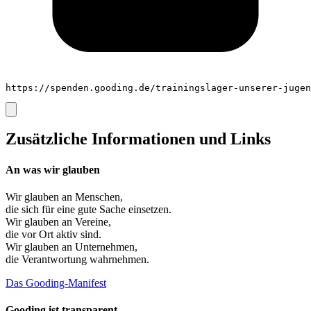
https://spenden.gooding.de/trainingslager-unserer-jugen
Zusätzliche Informationen und Links
An was wir glauben
Wir glauben an
Menschen
,
die sich für eine gute Sache einsetzen.
Wir glauben an
Vereine
,
die vor Ort aktiv sind.
Wir glauben an
Unternehmen
,
die Verantwortung wahrnehmen.
Das Gooding-Manifest
Gooding ist transparent