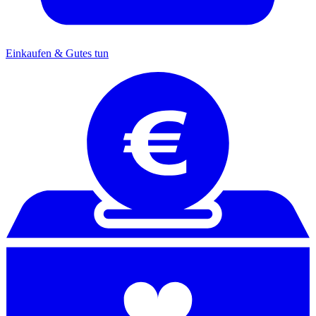
Einkaufen & Gutes tun