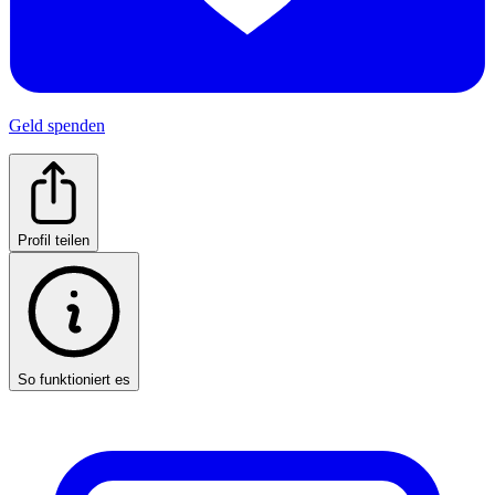
Geld spenden
Profil teilen
So funktioniert es