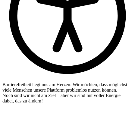
Barrierefreiheit liegt uns am Herzen: Wir möchten, dass möglichst
viele Menschen unsere Plattform problemlos nutzen können.
Noch sind wir nicht am Ziel – aber wir sind mit voller Energie
dabei, das zu ändern!