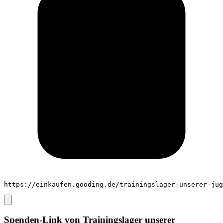
https://einkaufen.gooding.de/trainingslager-unserer-jug
Spenden-Link von
Trainingslager unserer