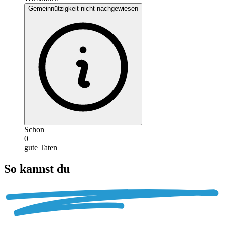
Gemeinnützigkeit nicht nachgewiesen
Schon
0
gute Taten
So kannst du