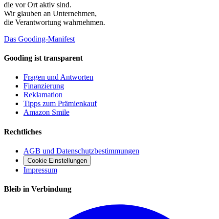
die vor Ort aktiv sind.
Wir glauben an
Unternehmen
,
die Verantwortung wahrnehmen.
Das Gooding-Manifest
Gooding ist transparent
Fragen und Antworten
Finanzierung
Reklamation
Tipps zum Prämienkauf
Amazon Smile
Rechtliches
AGB und Datenschutzbestimmungen
Cookie Einstellungen
Impressum
Bleib in Verbindung