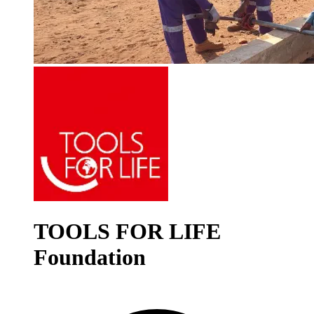
TOOLS FOR LIFE
Foundation