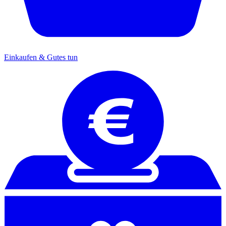
Einkaufen & Gutes tun