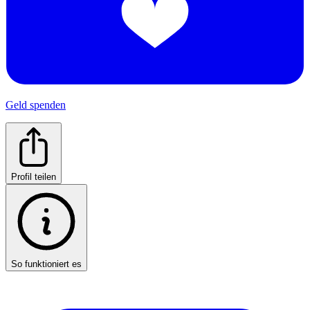
Geld spenden
Profil teilen
So funktioniert es