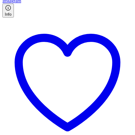
Instagram
Info