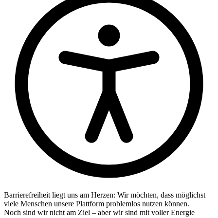
Barrierefreiheit liegt uns am Herzen: Wir möchten, dass möglichst
viele Menschen unsere Plattform problemlos nutzen können.
Noch sind wir nicht am Ziel – aber wir sind mit voller Energie