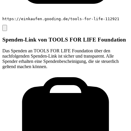
https://einkaufen.gooding.de/tools-for-life-112921
Spenden-Link von
TOOLS FOR LIFE Foundation
Das Spenden an
TOOLS FOR LIFE Foundation
über den
nachfolgenden Spenden-Link ist sicher und transparent. Alle
Spender erhalten eine Spendenbescheinigung, die sie steuerlich
geltend machen können.