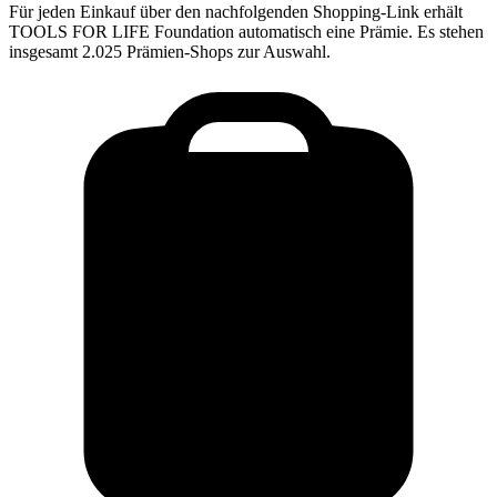
Für jeden Einkauf über den nachfolgenden Shopping-Link erhält
TOOLS FOR LIFE Foundation
automatisch eine Prämie. Es stehen
insgesamt 2.025 Prämien-Shops zur Auswahl.