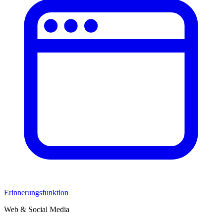
Erinnerungsfunktion
Web & Social Media