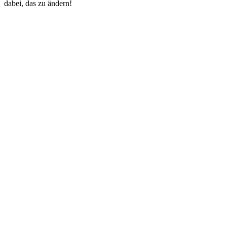
dabei, das zu ändern!