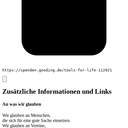
https://spenden.gooding.de/tools-for-life-112921
Zusätzliche Informationen und Links
An was wir glauben
Wir glauben an
Menschen
,
die sich für eine gute Sache einsetzen.
Wir glauben an
Vereine
,