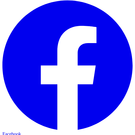
Facebook