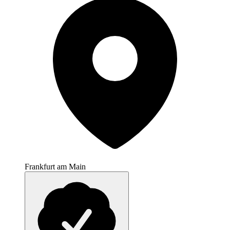
Frankfurt am Main