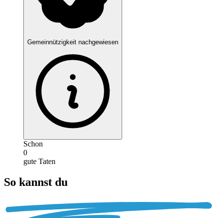
Gemeinnützigkeit nachgewiesen
Schon
0
gute Taten
So kannst du