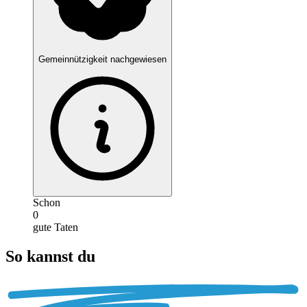
Gemeinnützigkeit nachgewiesen
Schon
0
gute Taten
So kannst du