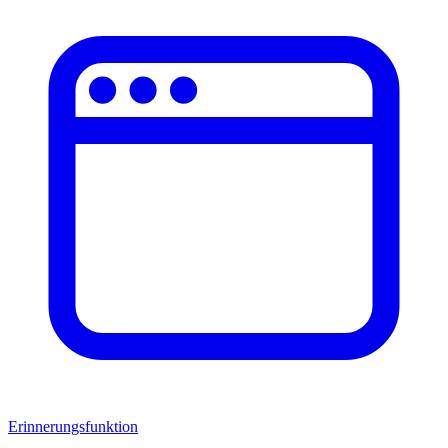
Erinnerungsfunktion