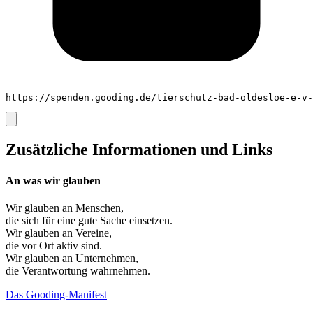
https://spenden.gooding.de/tierschutz-bad-oldesloe-e-v-
Zusätzliche Informationen und Links
An was wir glauben
Wir glauben an
Menschen
,
die sich für eine gute Sache einsetzen.
Wir glauben an
Vereine
,
die vor Ort aktiv sind.
Wir glauben an
Unternehmen
,
die Verantwortung wahrnehmen.
Das Gooding-Manifest