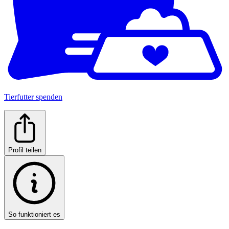
Tierfutter spenden
Profil teilen
So funktioniert es