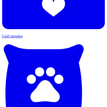
Geld spenden