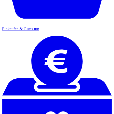
Einkaufen & Gutes tun