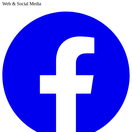
Web & Social Media