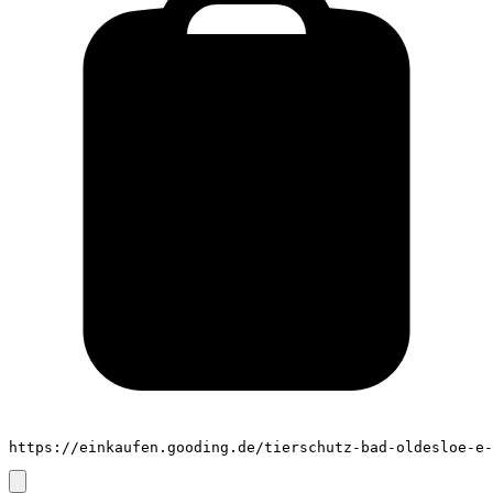
https://einkaufen.gooding.de/tierschutz-bad-oldesloe-e-