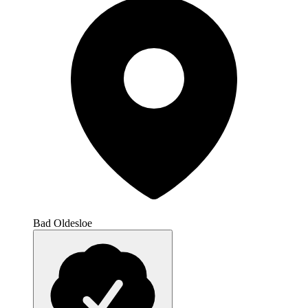
Bad Oldesloe