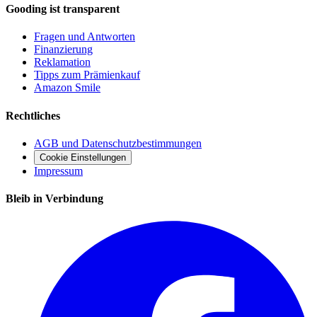
Gooding ist transparent
Fragen und Antworten
Finanzierung
Reklamation
Tipps zum Prämienkauf
Amazon Smile
Rechtliches
AGB und Datenschutzbestimmungen
Cookie Einstellungen
Impressum
Bleib in Verbindung