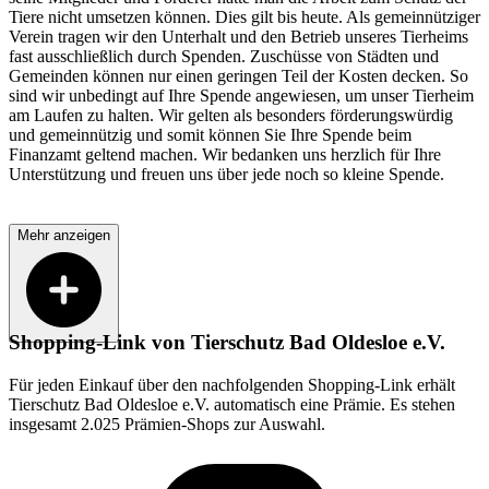
Tiere nicht umsetzen können. Dies gilt bis heute. Als gemeinnütziger
Verein tragen wir den Unterhalt und den Betrieb unseres Tierheims
fast ausschließlich durch Spenden. Zuschüsse von Städten und
Gemeinden können nur einen geringen Teil der Kosten decken. So
sind wir unbedingt auf Ihre Spende angewiesen, um unser Tierheim
am Laufen zu halten. Wir gelten als besonders förderungswürdig
und gemeinnützig und somit können Sie Ihre Spende beim
Finanzamt geltend machen. Wir bedanken uns herzlich für Ihre
Unterstützung und freuen uns über jede noch so kleine Spende.
Mehr anzeigen
Shopping-Link von
Tierschutz Bad Oldesloe e.V.
Für jeden Einkauf über den nachfolgenden Shopping-Link erhält
Tierschutz Bad Oldesloe e.V.
automatisch eine Prämie. Es stehen
insgesamt 2.025 Prämien-Shops zur Auswahl.