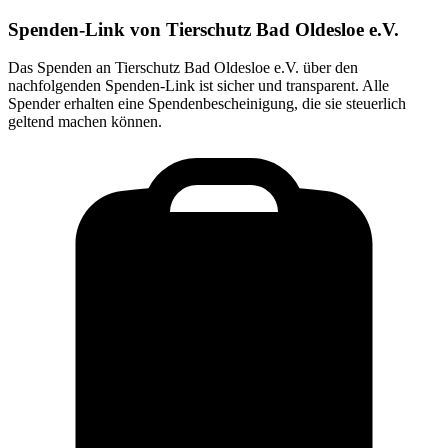
Spenden-Link von
Tierschutz Bad Oldesloe e.V.
Das Spenden an
Tierschutz Bad Oldesloe e.V.
über den
nachfolgenden Spenden-Link ist sicher und transparent. Alle
Spender erhalten eine Spendenbescheinigung, die sie steuerlich
geltend machen können.