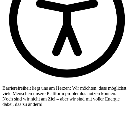
Barrierefreiheit liegt uns am Herzen: Wir möchten, dass möglichst
viele Menschen unsere Plattform problemlos nutzen können.
Noch sind wir nicht am Ziel – aber wir sind mit voller Energie
dabei, das zu ändern!