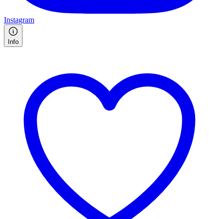
Instagram
Info