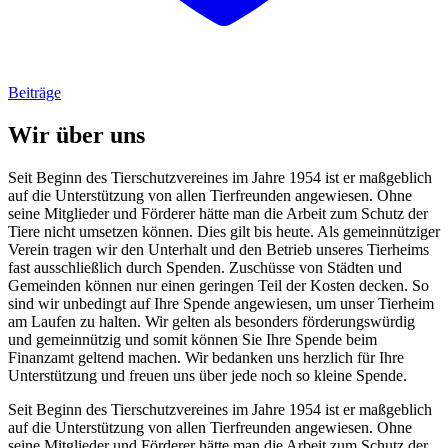
Beiträge
Wir über uns
Seit Beginn des Tierschutzvereines im Jahre 1954 ist er maßgeblich
auf die Unterstützung von allen Tierfreunden angewiesen. Ohne
seine Mitglieder und Förderer hätte man die Arbeit zum Schutz der
Tiere nicht umsetzen können. Dies gilt bis heute. Als gemeinnütziger
Verein tragen wir den Unterhalt und den Betrieb unseres Tierheims
fast ausschließlich durch Spenden. Zuschüsse von Städten und
Gemeinden können nur einen geringen Teil der Kosten decken. So
sind wir unbedingt auf Ihre Spende angewiesen, um unser Tierheim
am Laufen zu halten. Wir gelten als besonders förderungswürdig
und gemeinnützig und somit können Sie Ihre Spende beim
Finanzamt geltend machen. Wir bedanken uns herzlich für Ihre
Unterstützung und freuen uns über jede noch so kleine Spende.
Seit Beginn des Tierschutzvereines im Jahre 1954 ist er maßgeblich
auf die Unterstützung von allen Tierfreunden angewiesen. Ohne
seine Mitglieder und Förderer hätte man die Arbeit zum Schutz der