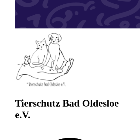
Tierschutz Bad Oldesloe
e.V.