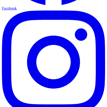
Facebook