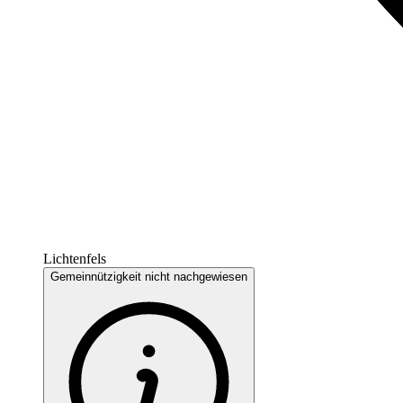
Lichtenfels
Gemeinnützigkeit nicht nachgewiesen