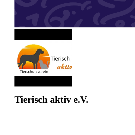
Tierisch aktiv e.V.