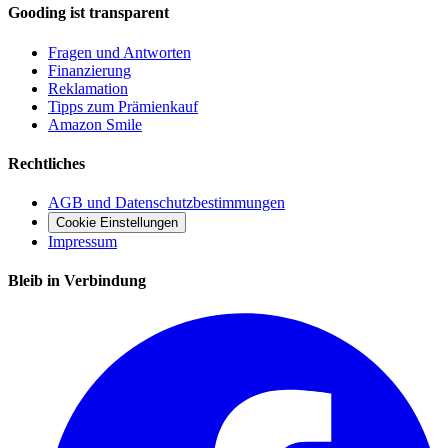
Gooding ist transparent
Fragen und Antworten
Finanzierung
Reklamation
Tipps zum Prämienkauf
Amazon Smile
Rechtliches
AGB und Datenschutzbestimmungen
Cookie Einstellungen
Impressum
Bleib in Verbindung