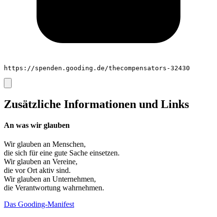
https://spenden.gooding.de/thecompensators-32430
Zusätzliche Informationen und Links
An was wir glauben
Wir glauben an
Menschen
,
die sich für eine gute Sache einsetzen.
Wir glauben an
Vereine
,
die vor Ort aktiv sind.
Wir glauben an
Unternehmen
,
die Verantwortung wahrnehmen.
Das Gooding-Manifest