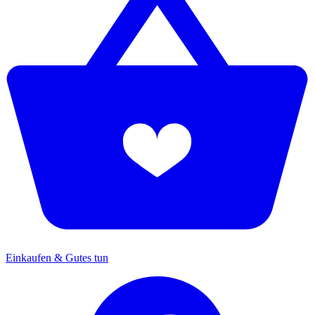
Einkaufen & Gutes tun