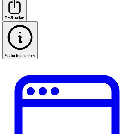
Profil teilen
So funktioniert es