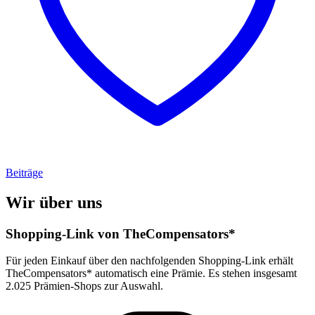
Beiträge
Wir über uns
Shopping-Link von
TheCompensators*
Für jeden Einkauf über den nachfolgenden Shopping-Link erhält
TheCompensators*
automatisch eine Prämie. Es stehen insgesamt
2.025 Prämien-Shops zur Auswahl.