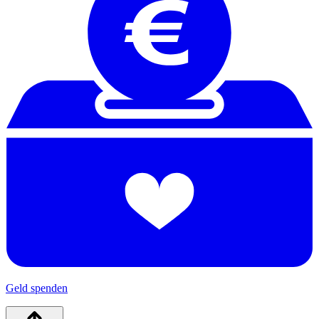
Geld spenden