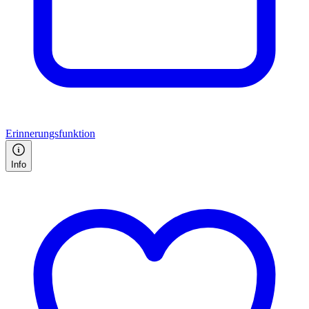
Erinnerungsfunktion
Info