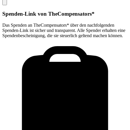
Spenden-Link von
TheCompensators*
Das Spenden an
TheCompensators*
über den nachfolgenden
Spenden-Link ist sicher und transparent. Alle Spender erhalten eine
Spendenbescheinigung, die sie steuerlich geltend machen können.