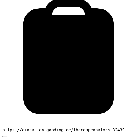
https://einkaufen.gooding.de/thecompensators-32430