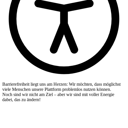
Barrierefreiheit liegt uns am Herzen: Wir möchten, dass möglichst
viele Menschen unsere Plattform problemlos nutzen können.
Noch sind wir nicht am Ziel – aber wir sind mit voller Energie
dabei, das zu ändern!