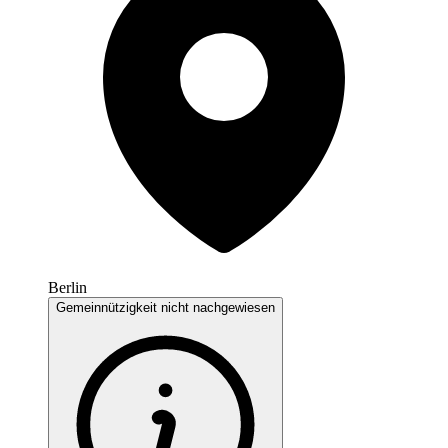
Berlin
Gemeinnützigkeit nicht nachgewiesen