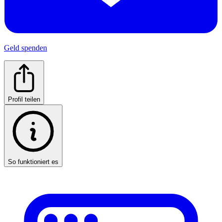
Geld spenden
Profil teilen
So funktioniert es