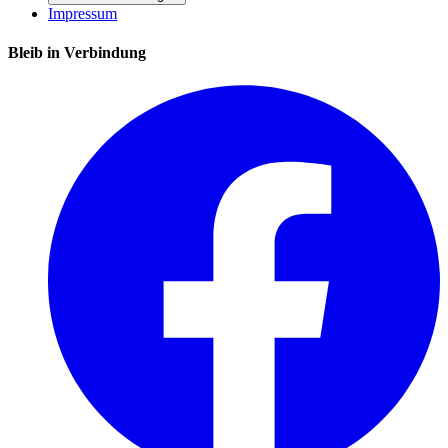
Impressum
Bleib in Verbindung