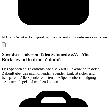
https://einkaufen.gooding.de/talentschmiede-e-v-mit-rue
Spenden-Link von
Talentschmiede e.V. - Mit
Rückenwind in deine Zukunft
Das Spenden an
Talentschmiede e.V. - Mit Rückenwind in deine
Zukunft
über den nachfolgenden Spenden-Link ist sicher und
transparent. Alle Spender erhalten eine Spendenbescheinigung, die
sie steuerlich geltend machen können.