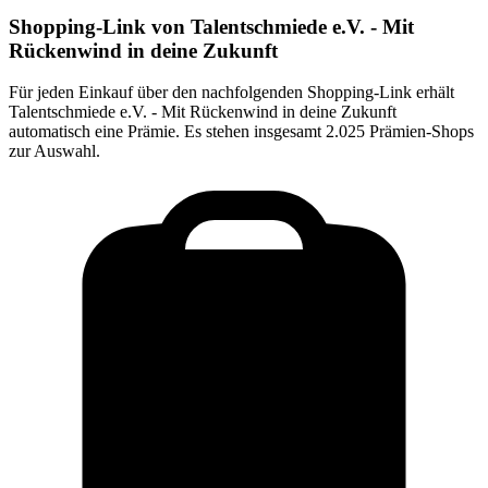
Shopping-Link von
Talentschmiede e.V. - Mit
Rückenwind in deine Zukunft
Für jeden Einkauf über den nachfolgenden Shopping-Link erhält
Talentschmiede e.V. - Mit Rückenwind in deine Zukunft
automatisch eine Prämie. Es stehen insgesamt 2.025 Prämien-Shops
zur Auswahl.