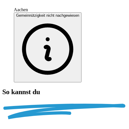
Aachen
Gemeinnützigkeit nicht nachgewiesen
So kannst du