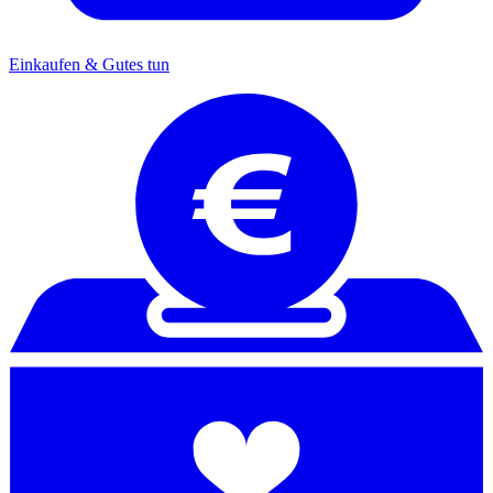
Einkaufen & Gutes tun