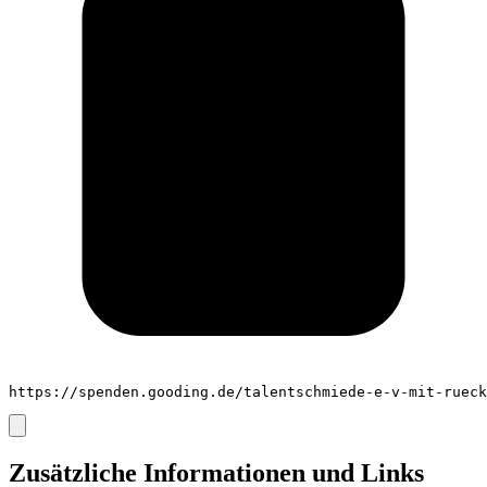
https://spenden.gooding.de/talentschmiede-e-v-mit-rueck
Zusätzliche Informationen und Links