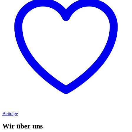
Beiträge
Wir über uns