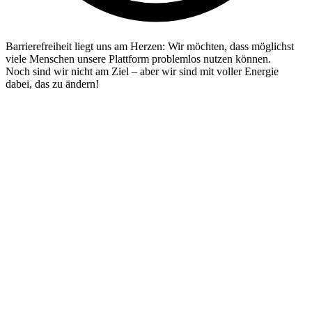
Barrierefreiheit liegt uns am Herzen: Wir möchten, dass möglichst
viele Menschen unsere Plattform problemlos nutzen können.
Noch sind wir nicht am Ziel – aber wir sind mit voller Energie
dabei, das zu ändern!