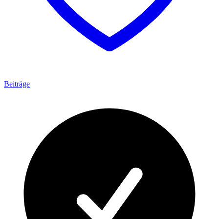
Beiträge