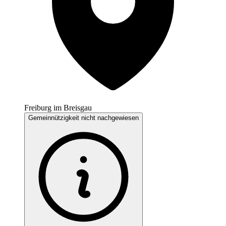
Freiburg im Breisgau
Gemeinnützigkeit nicht nachgewiesen