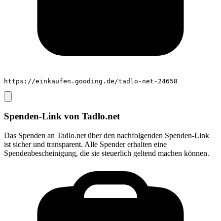
https://einkaufen.gooding.de/tadlo-net-24658
Spenden-Link von
Tadlo.net
Das Spenden an
Tadlo.net
über den nachfolgenden Spenden-Link
ist sicher und transparent. Alle Spender erhalten eine
Spendenbescheinigung, die sie steuerlich geltend machen können.