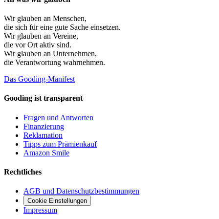
Wir glauben an
Menschen
,
die sich für eine gute Sache einsetzen.
Wir glauben an
Vereine
,
die vor Ort aktiv sind.
Wir glauben an
Unternehmen
,
die Verantwortung wahrnehmen.
Das Gooding-Manifest
Gooding ist transparent
Fragen und Antworten
Finanzierung
Reklamation
Tipps zum Prämienkauf
Amazon Smile
Rechtliches
AGB und Datenschutzbestimmungen
Cookie Einstellungen
Impressum