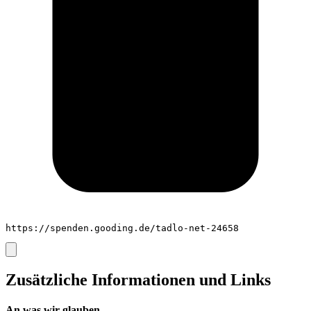
https://spenden.gooding.de/tadlo-net-24658
Zusätzliche Informationen und Links
An was wir glauben