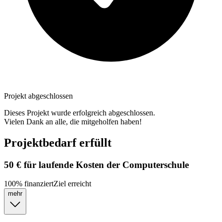
Projekt abgeschlossen
Dieses Projekt wurde erfolgreich abgeschlossen.
Vielen Dank an alle, die mitgeholfen haben!
Projektbedarf erfüllt
50 € für laufende Kosten der Computerschule
100
%
finanziert
Ziel erreicht
mehr