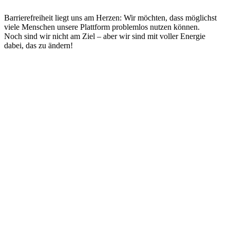
Barrierefreiheit liegt uns am Herzen: Wir möchten, dass möglichst
viele Menschen unsere Plattform problemlos nutzen können.
Noch sind wir nicht am Ziel – aber wir sind mit voller Energie
dabei, das zu ändern!