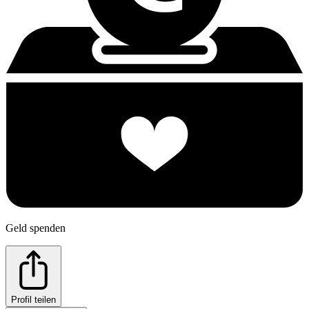
Geld spenden
Profil teilen