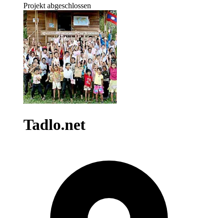
Projekt abgeschlossen
Tadlo.net