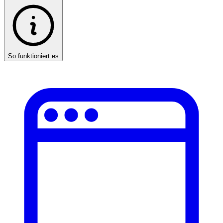
So funktioniert es