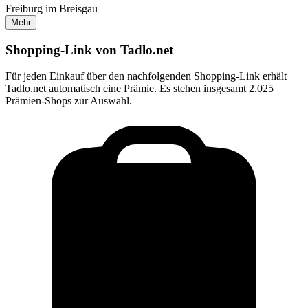
Freiburg im Breisgau
Mehr
Shopping-Link von
Tadlo.net
Für jeden Einkauf über den nachfolgenden Shopping-Link erhält
Tadlo.net
automatisch eine Prämie. Es stehen insgesamt 2.025
Prämien-Shops zur Auswahl.