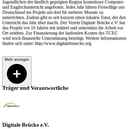
Jugendlichen der ländlich geprägten Region kostenloser Computer-
und Englischunterricht angeboten. Jedes Jahr fahren Freiwillige aus
Deutschland ins Projekt um dort für mehrere Monate zu
unterrichten. Zudem gibt es seit kurzem einen lokalen Tutor, der den
Unterricht das Jahr über macht. Der Verein Digitale Brücke e.V. hat
das Projekt vor 10 Jahren mit initiiert und unterstützt die Arbeit vor
Ort seitdem. Zur Finanzierung der laufenden Kosten des TCEC
wird noch finanzielle Unterstützung benötigt. Weitere Informationen
finden sich unter: http://www.digitalebruecke.org
Mehr anzeigen
Träger und Verantwortliche
Digitale Brücke e.V.