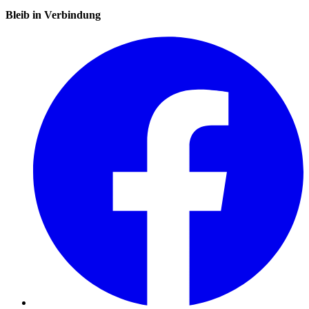
Bleib in Verbindung