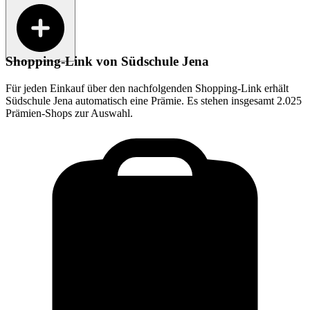
Shopping-Link von
Südschule Jena
Für jeden Einkauf über den nachfolgenden Shopping-Link erhält
Südschule Jena
automatisch eine Prämie. Es stehen insgesamt 2.025
Prämien-Shops zur Auswahl.