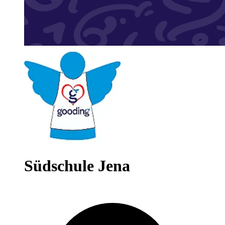
Südschule Jena