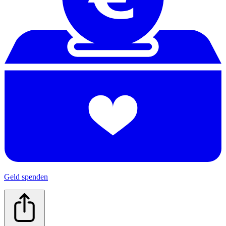
Geld spenden