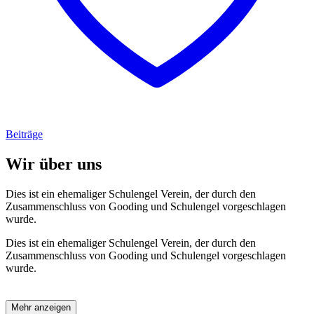
Beiträge
Wir über uns
Dies ist ein ehemaliger Schulengel Verein, der durch den
Zusammenschluss von Gooding und Schulengel vorgeschlagen
wurde.
Dies ist ein ehemaliger Schulengel Verein, der durch den
Zusammenschluss von Gooding und Schulengel vorgeschlagen
wurde.
Mehr anzeigen