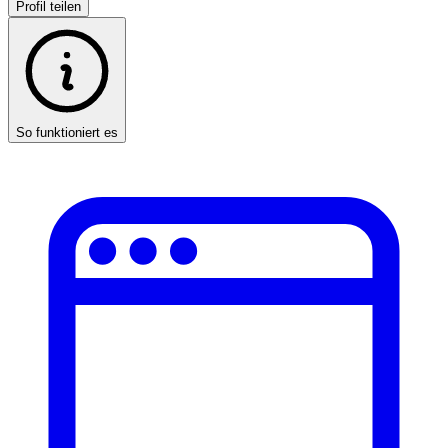
Profil teilen
So funktioniert es