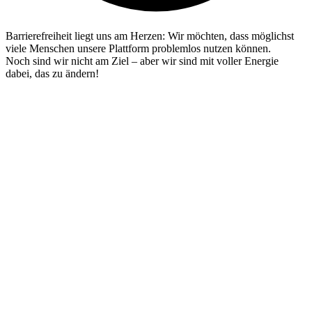
Barrierefreiheit liegt uns am Herzen: Wir möchten, dass möglichst
viele Menschen unsere Plattform problemlos nutzen können.
Noch sind wir nicht am Ziel – aber wir sind mit voller Energie
dabei, das zu ändern!