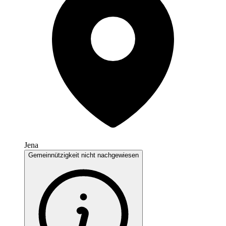
Jena
Gemeinnützigkeit nicht nachgewiesen