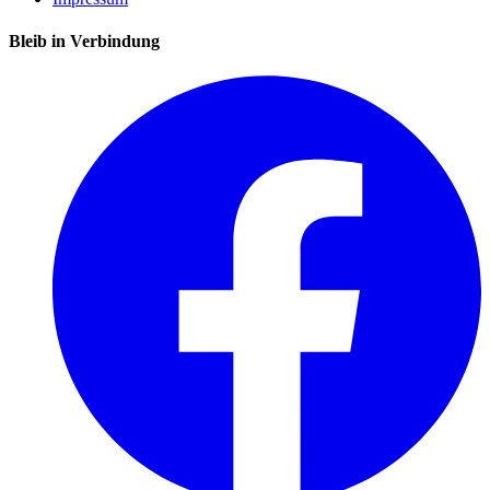
Bleib in Verbindung