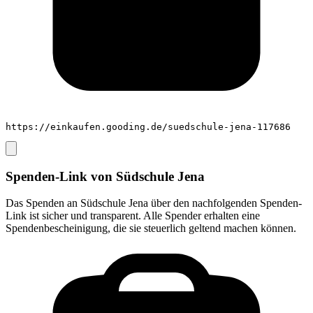
https://einkaufen.gooding.de/suedschule-jena-117686
Spenden-Link von
Südschule Jena
Das Spenden an
Südschule Jena
über den nachfolgenden Spenden-
Link ist sicher und transparent. Alle Spender erhalten eine
Spendenbescheinigung, die sie steuerlich geltend machen können.