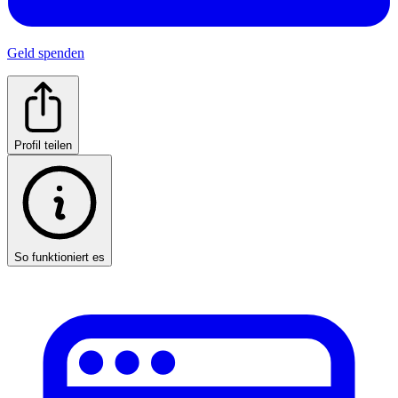
Geld spenden
Profil teilen
So funktioniert es