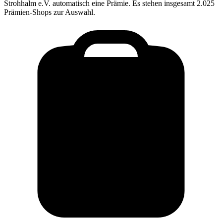
Strohhalm e.V.
automatisch eine Prämie. Es stehen insgesamt 2.025
Prämien-Shops zur Auswahl.