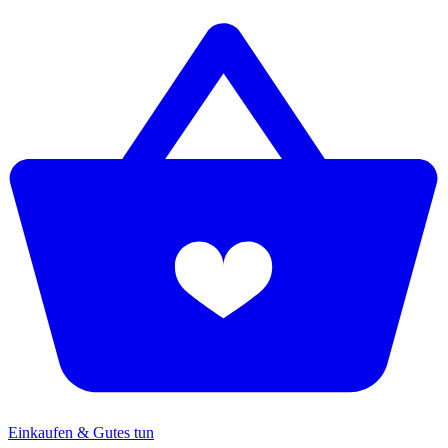
Einkaufen & Gutes tun