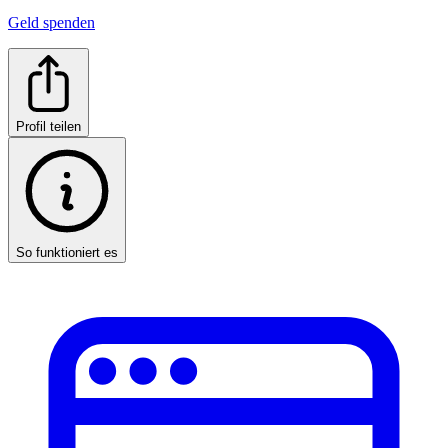
Geld spenden
Profil teilen
So funktioniert es