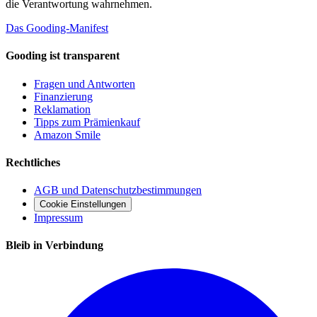
die Verantwortung wahrnehmen.
Das Gooding-Manifest
Gooding ist transparent
Fragen und Antworten
Finanzierung
Reklamation
Tipps zum Prämienkauf
Amazon Smile
Rechtliches
AGB und Datenschutzbestimmungen
Cookie Einstellungen
Impressum
Bleib in Verbindung