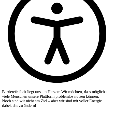
Barrierefreiheit liegt uns am Herzen: Wir möchten, dass möglichst
viele Menschen unsere Plattform problemlos nutzen können.
Noch sind wir nicht am Ziel – aber wir sind mit voller Energie
dabei, das zu ändern!