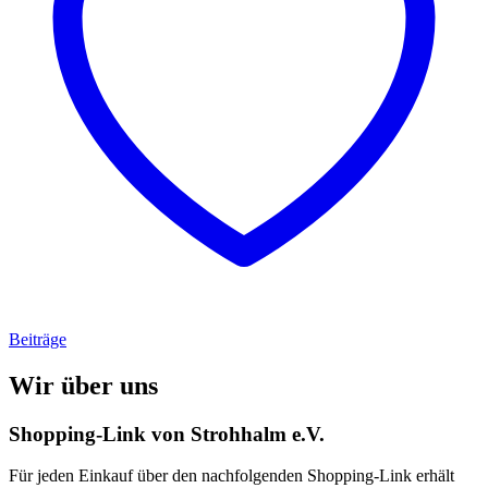
Beiträge
Wir über uns
Shopping-Link von
Strohhalm e.V.
Für jeden Einkauf über den nachfolgenden Shopping-Link erhält