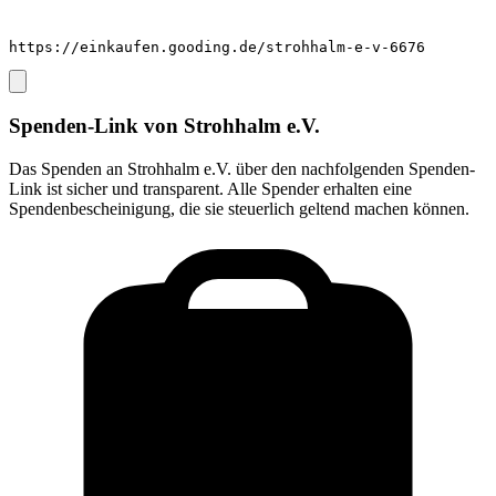
https://einkaufen.gooding.de/strohhalm-e-v-6676
Spenden-Link von
Strohhalm e.V.
Das Spenden an
Strohhalm e.V.
über den nachfolgenden Spenden-
Link ist sicher und transparent. Alle Spender erhalten eine
Spendenbescheinigung, die sie steuerlich geltend machen können.