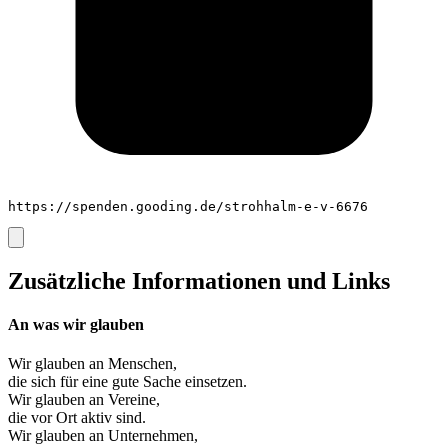
https://spenden.gooding.de/strohhalm-e-v-6676
Zusätzliche Informationen und Links
An was wir glauben
Wir glauben an
Menschen
,
die sich für eine gute Sache einsetzen.
Wir glauben an
Vereine
,
die vor Ort aktiv sind.
Wir glauben an
Unternehmen
,