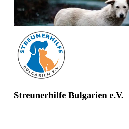
Streunerhilfe Bulgarien e.V.