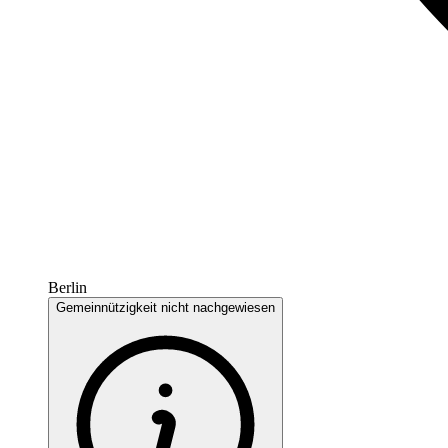
Berlin
Gemeinnützigkeit nicht nachgewiesen