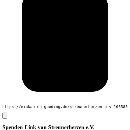
https://einkaufen.gooding.de/streunerherzen-e-v-106583
Spenden-Link von
Streunerherzen e.V.