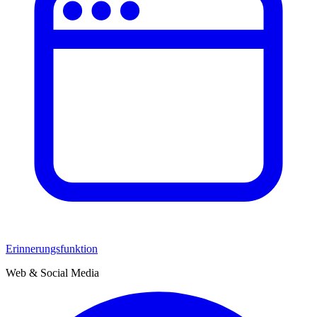
Erinnerungsfunktion
Web & Social Media