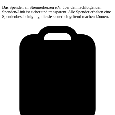
Das Spenden an
Streunerherzen e.V.
über den nachfolgenden
Spenden-Link ist sicher und transparent. Alle Spender erhalten eine
Spendenbescheinigung, die sie steuerlich geltend machen können.