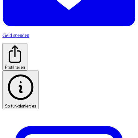
Geld spenden
Profil teilen
So funktioniert es