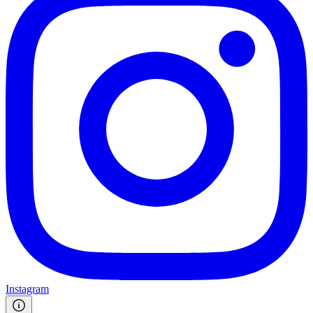
Instagram