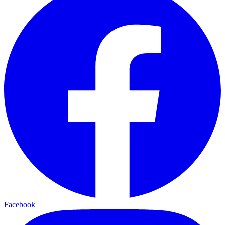
Facebook