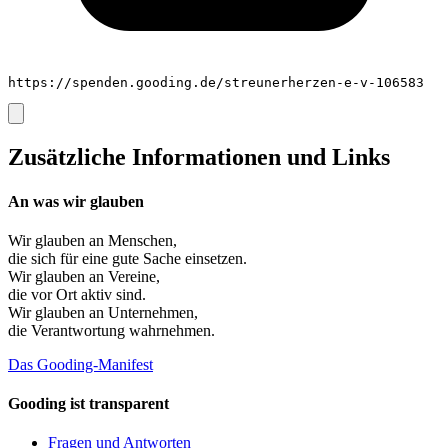
https://spenden.gooding.de/streunerherzen-e-v-106583
Zusätzliche Informationen und Links
An was wir glauben
Wir glauben an
Menschen
,
die sich für eine gute Sache einsetzen.
Wir glauben an
Vereine
,
die vor Ort aktiv sind.
Wir glauben an
Unternehmen
,
die Verantwortung wahrnehmen.
Das Gooding-Manifest
Gooding ist transparent
Fragen und Antworten