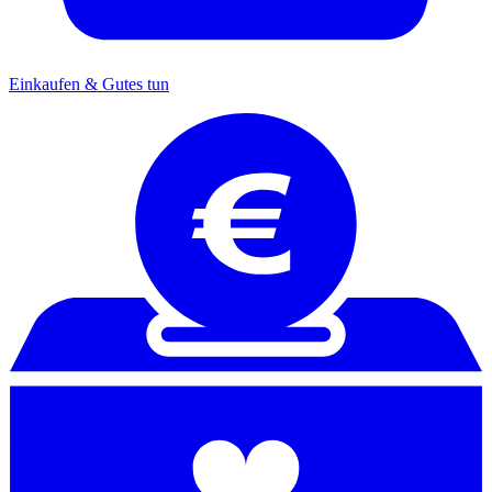
Einkaufen & Gutes tun