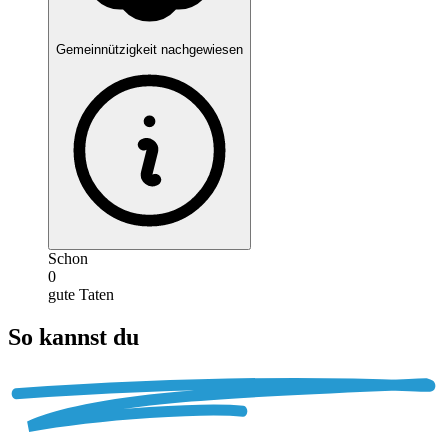
Gemeinnützigkeit nachgewiesen
Schon
0
gute Taten
So kannst du