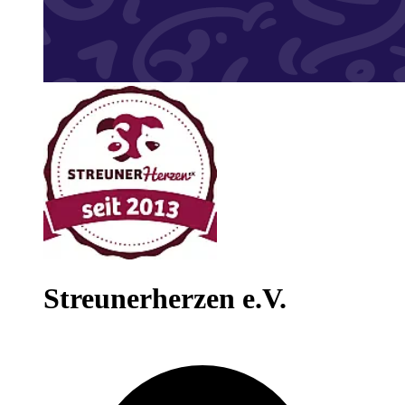
Streunerherzen e.V.