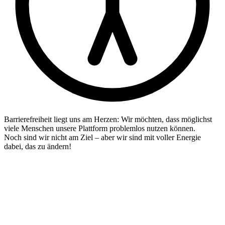
Barrierefreiheit liegt uns am Herzen: Wir möchten, dass möglichst
viele Menschen unsere Plattform problemlos nutzen können.
Noch sind wir nicht am Ziel – aber wir sind mit voller Energie
dabei, das zu ändern!