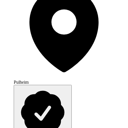
Pulheim