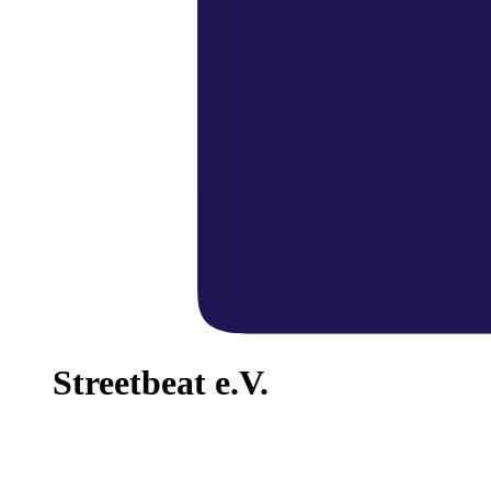
Streetbeat e.V.