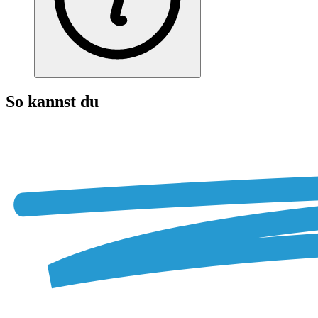
So kannst du