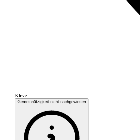
Kleve
Gemeinnützigkeit nicht nachgewiesen