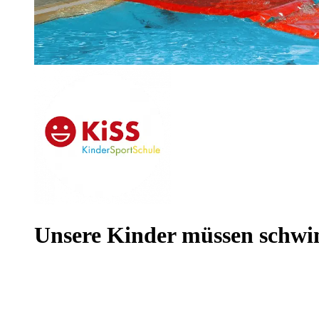
Unsere Kinder müssen schw