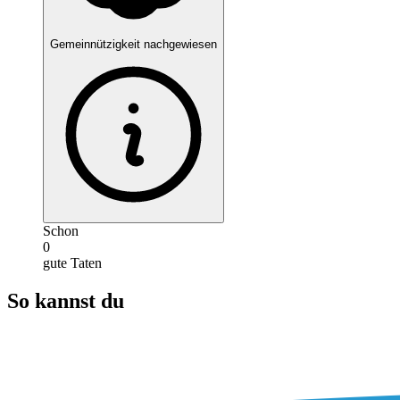
Gemeinnützigkeit nachgewiesen
Schon
0
gute Taten
So kannst du