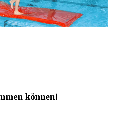
immen können!