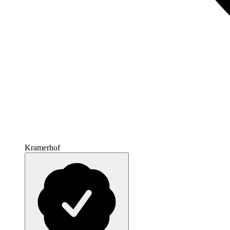
Kramerhof