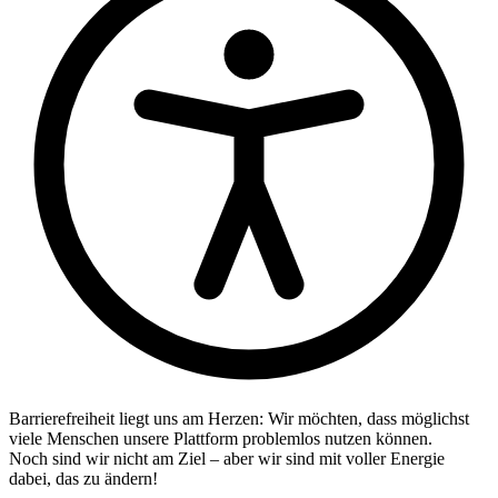
Barrierefreiheit liegt uns am Herzen: Wir möchten, dass möglichst
viele Menschen unsere Plattform problemlos nutzen können.
Noch sind wir nicht am Ziel – aber wir sind mit voller Energie
dabei, das zu ändern!