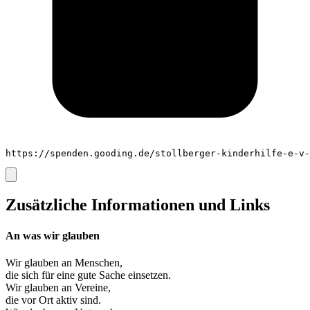
https://spenden.gooding.de/stollberger-kinderhilfe-e-v-
Zusätzliche Informationen und Links
An was wir glauben
Wir glauben an
Menschen
,
die sich für eine gute Sache einsetzen.
Wir glauben an
Vereine
,
die vor Ort aktiv sind.