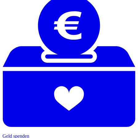
Geld spenden