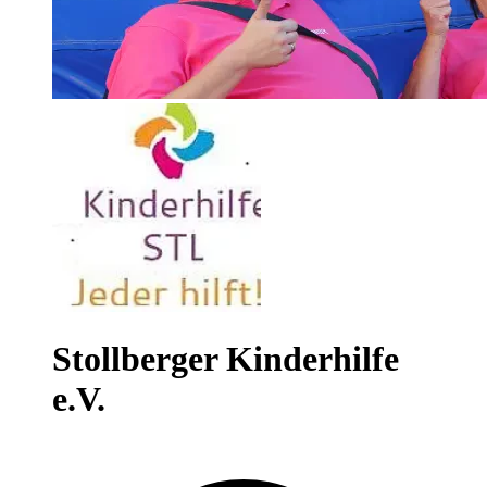
Stollberger Kinderhilfe
e.V.