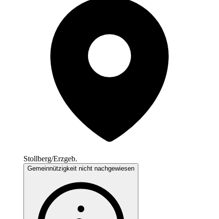
Stollberg/Erzgeb.
Gemeinnützigkeit nicht nachgewiesen