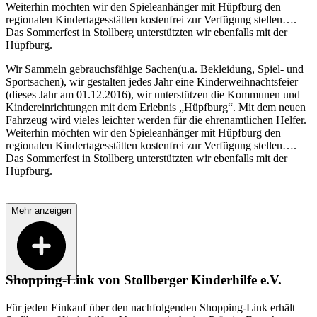
Weiterhin möchten wir den Spieleanhänger mit Hüpfburg den
regionalen Kindertagesstätten kostenfrei zur Verfügung stellen….
Das Sommerfest in Stollberg unterstützten wir ebenfalls mit der
Hüpfburg.
Wir Sammeln gebrauchsfähige Sachen(u.a. Bekleidung, Spiel- und
Sportsachen), wir gestalten jedes Jahr eine Kinderweihnachtsfeier
(dieses Jahr am 01.12.2016), wir unterstützen die Kommunen und
Kindereinrichtungen mit dem Erlebnis „Hüpfburg“. Mit dem neuen
Fahrzeug wird vieles leichter werden für die ehrenamtlichen Helfer.
Weiterhin möchten wir den Spieleanhänger mit Hüpfburg den
regionalen Kindertagesstätten kostenfrei zur Verfügung stellen….
Das Sommerfest in Stollberg unterstützten wir ebenfalls mit der
Hüpfburg.
Mehr anzeigen
Shopping-Link von
Stollberger Kinderhilfe e.V.
Für jeden Einkauf über den nachfolgenden Shopping-Link erhält