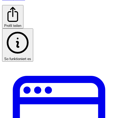
Profil teilen
So funktioniert es