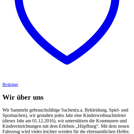
Beiträge
Wir über uns
Wir Sammeln gebrauchsfähige Sachen(u.a. Bekleidung, Spiel- und
Sportsachen), wir gestalten jedes Jahr eine Kinderweihnachtsfeier
(dieses Jahr am 01.12.2016), wir unterstützen die Kommunen und
Kindereinrichtungen mit dem Erlebnis „Hüpfburg“. Mit dem neuen
Fahrzeug wird vieles leichter werden für die ehrenamtlichen Helfer.