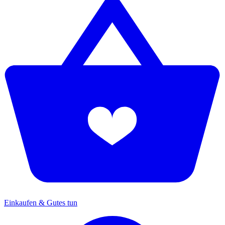
Einkaufen & Gutes tun