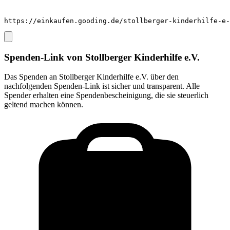
https://einkaufen.gooding.de/stollberger-kinderhilfe-e-
Spenden-Link von
Stollberger Kinderhilfe e.V.
Das Spenden an
Stollberger Kinderhilfe e.V.
über den
nachfolgenden Spenden-Link ist sicher und transparent. Alle
Spender erhalten eine Spendenbescheinigung, die sie steuerlich
geltend machen können.