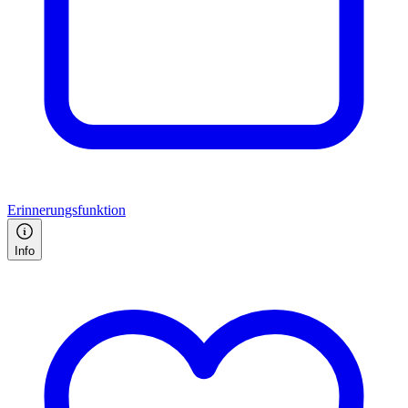
Erinnerungsfunktion
Info