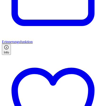
Erinnerungsfunktion
Info