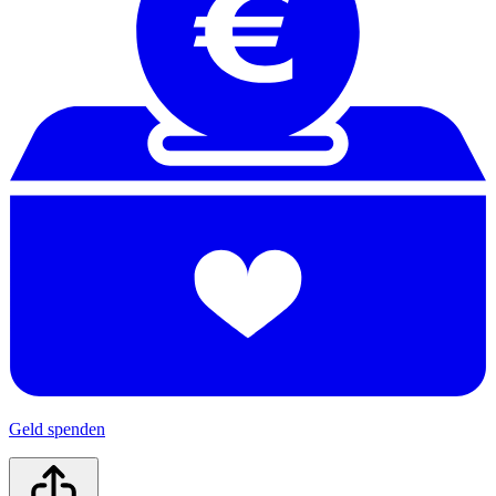
Geld spenden