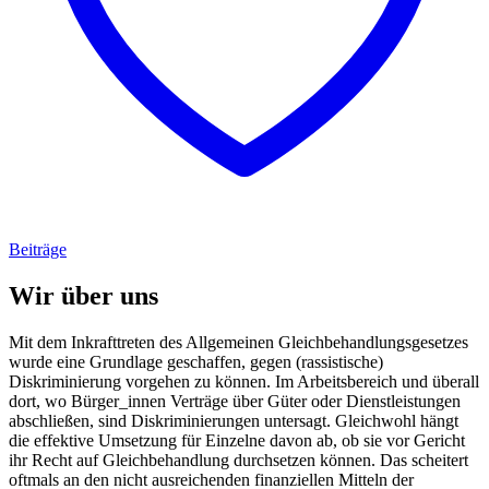
Beiträge
Wir über uns
Mit dem Inkrafttreten des Allgemeinen Gleichbehandlungsgesetzes
wurde eine Grundlage geschaffen, gegen (rassistische)
Diskriminierung vorgehen zu können. Im Arbeitsbereich und überall
dort, wo Bürger_innen Verträge über Güter oder Dienstleistungen
abschließen, sind Diskriminierungen untersagt. Gleichwohl hängt
die effektive Umsetzung für Einzelne davon ab, ob sie vor Gericht
ihr Recht auf Gleichbehandlung durchsetzen können. Das scheitert
oftmals an den nicht ausreichenden finanziellen Mitteln der