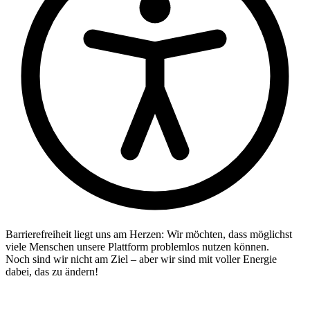
Barrierefreiheit liegt uns am Herzen: Wir möchten, dass möglichst
viele Menschen unsere Plattform problemlos nutzen können.
Noch sind wir nicht am Ziel – aber wir sind mit voller Energie
dabei, das zu ändern!