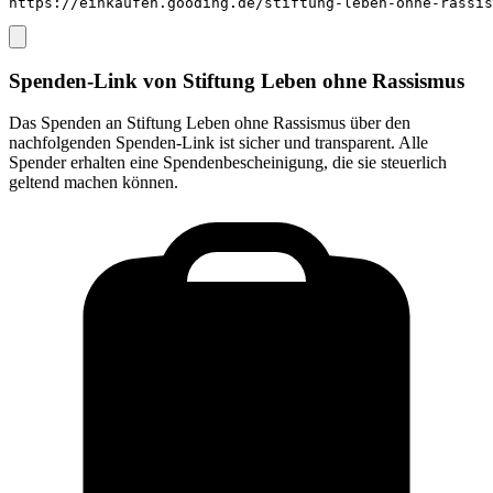
https://einkaufen.gooding.de/stiftung-leben-ohne-rassis
Spenden-Link von
Stiftung Leben ohne Rassismus
Das Spenden an
Stiftung Leben ohne Rassismus
über den
nachfolgenden Spenden-Link ist sicher und transparent. Alle
Spender erhalten eine Spendenbescheinigung, die sie steuerlich
geltend machen können.