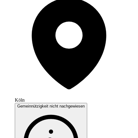
Köln
Gemeinnützigkeit nicht nachgewiesen