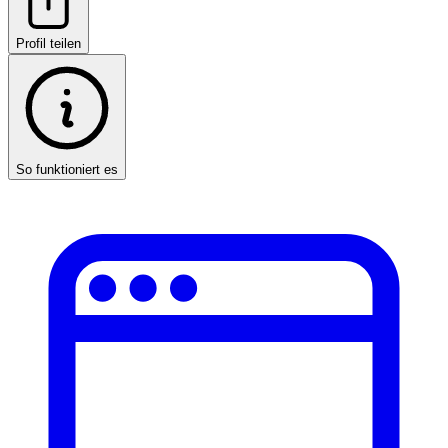
Profil teilen
So funktioniert es