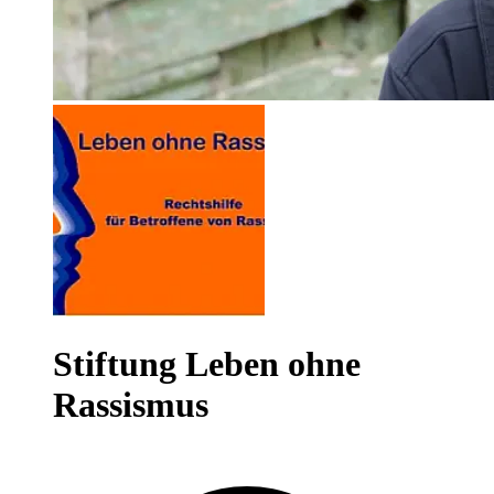
Stiftung Leben ohne
Rassismus