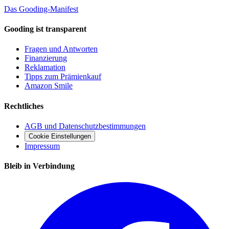
Das Gooding-Manifest
Gooding ist transparent
Fragen und Antworten
Finanzierung
Reklamation
Tipps zum Prämienkauf
Amazon Smile
Rechtliches
AGB und Datenschutzbestimmungen
Cookie Einstellungen
Impressum
Bleib in Verbindung