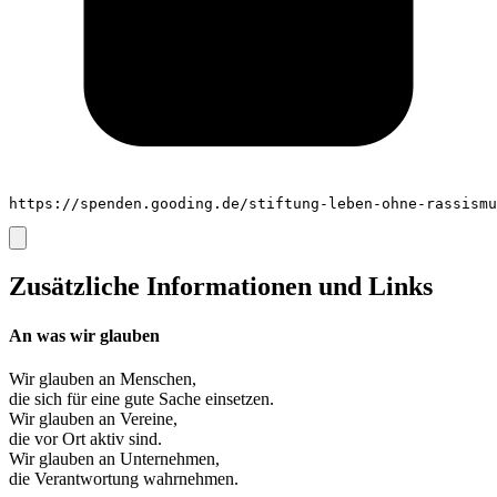
https://spenden.gooding.de/stiftung-leben-ohne-rassismu
Zusätzliche Informationen und Links
An was wir glauben
Wir glauben an
Menschen
,
die sich für eine gute Sache einsetzen.
Wir glauben an
Vereine
,
die vor Ort aktiv sind.
Wir glauben an
Unternehmen
,
die Verantwortung wahrnehmen.