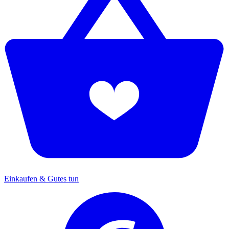
Einkaufen & Gutes tun