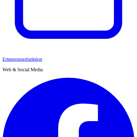
Erinnerungsfunktion
Web & Social Media