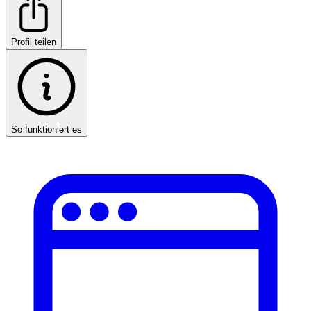
Profil teilen
So funktioniert es