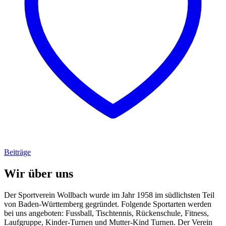
Beiträge
Wir über uns
Der Sportverein Wollbach wurde im Jahr 1958 im südlichsten Teil
von Baden-Württemberg gegründet. Folgende Sportarten werden
bei uns angeboten: Fussball, Tischtennis, Rückenschule, Fitness,
Laufgruppe, Kinder-Turnen und Mutter-Kind Turnen. Der Verein