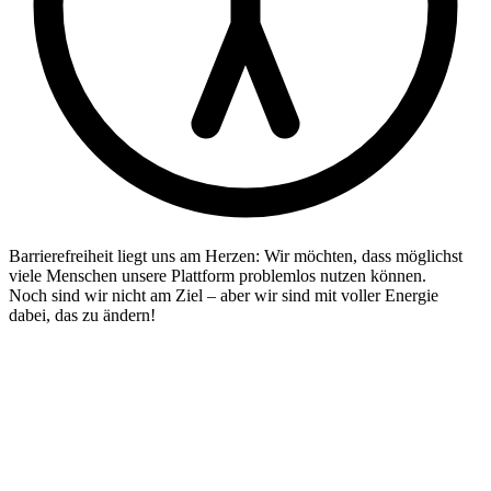
Barrierefreiheit liegt uns am Herzen: Wir möchten, dass möglichst
viele Menschen unsere Plattform problemlos nutzen können.
Noch sind wir nicht am Ziel – aber wir sind mit voller Energie
dabei, das zu ändern!