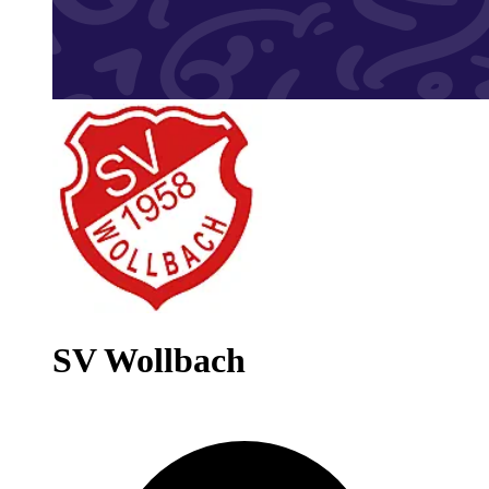
SV Wollbach