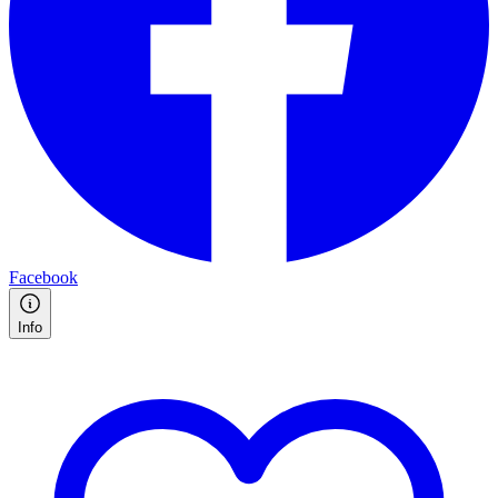
Facebook
Info