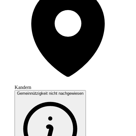
Kandern
Gemeinnützigkeit nicht nachgewiesen