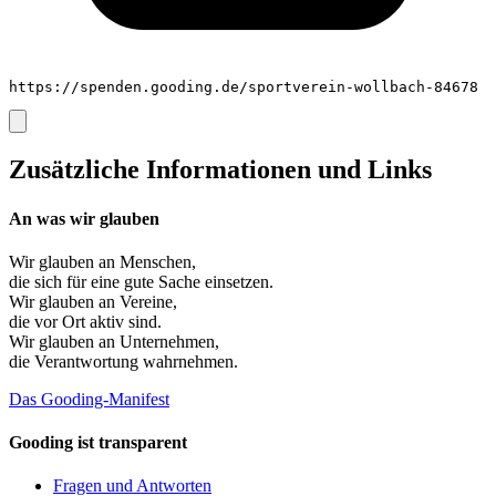
https://spenden.gooding.de/sportverein-wollbach-84678
Zusätzliche Informationen und Links
An was wir glauben
Wir glauben an
Menschen
,
die sich für eine gute Sache einsetzen.
Wir glauben an
Vereine
,
die vor Ort aktiv sind.
Wir glauben an
Unternehmen
,
die Verantwortung wahrnehmen.
Das Gooding-Manifest
Gooding ist transparent
Fragen und Antworten