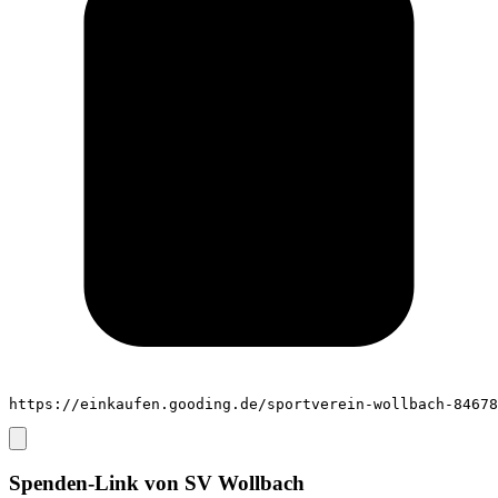
https://einkaufen.gooding.de/sportverein-wollbach-84678
Spenden-Link von
SV Wollbach