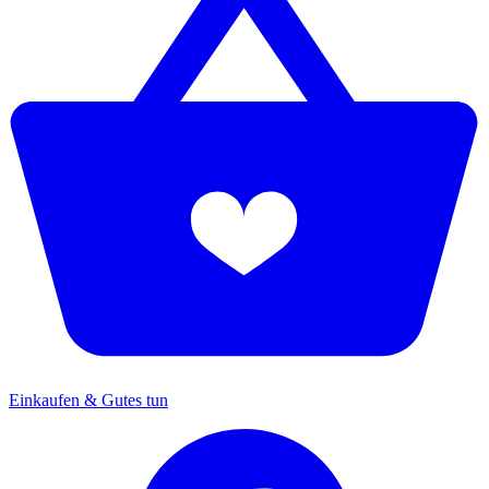
Einkaufen & Gutes tun