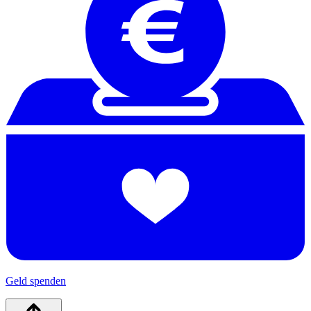
Geld spenden