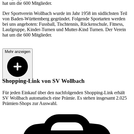
hat um die 600 Mitglieder.
Der Sportverein Wollbach wurde im Jahr 1958 im südlichsten Teil
von Baden-Württemberg gegründet. Folgende Sportarten werden
bei uns angeboten: Fussball, Tischtennis, Rückenschule, Fitness,
Laufgruppe, Kinder-Turnen und Mutter-Kind Turnen. Der Verein
hat um die 600 Mitglieder.
Mehr anzeigen
Shopping-Link von
SV Wollbach
Für jeden Einkauf über den nachfolgenden Shopping-Link erhält
SV Wollbach
automatisch eine Prämie. Es stehen insgesamt 2.025
Prämien-Shops zur Auswahl.