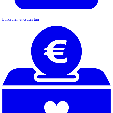
Einkaufen & Gutes tun