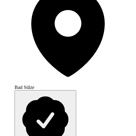
Bad Sülze