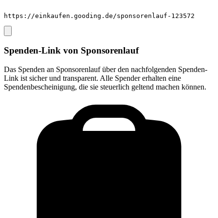
https://einkaufen.gooding.de/sponsorenlauf-123572
Spenden-Link von
Sponsorenlauf
Das Spenden an
Sponsorenlauf
über den nachfolgenden Spenden-
Link ist sicher und transparent. Alle Spender erhalten eine
Spendenbescheinigung, die sie steuerlich geltend machen können.