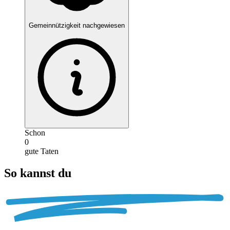
Gemeinnützigkeit nachgewiesen
Schon
0
gute Taten
So kannst du