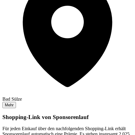
Bad Sülze
Mehr
Shopping-Link von
Sponsorenlauf
Für jeden Einkauf über den nachfolgenden Shopping-Link erhält
Sponsorenlauf
automatisch eine Prämie. Es stehen insgesamt 2.025