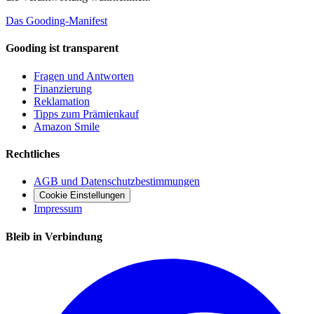
Das Gooding-Manifest
Gooding ist transparent
Fragen und Antworten
Finanzierung
Reklamation
Tipps zum Prämienkauf
Amazon Smile
Rechtliches
AGB und Datenschutzbestimmungen
Cookie Einstellungen
Impressum
Bleib in Verbindung