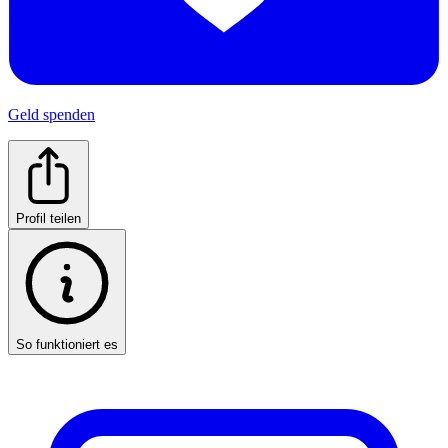
Geld spenden
Profil teilen
So funktioniert es