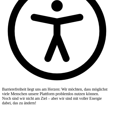
Barrierefreiheit liegt uns am Herzen: Wir möchten, dass möglichst
viele Menschen unsere Plattform problemlos nutzen können.
Noch sind wir nicht am Ziel – aber wir sind mit voller Energie
dabei, das zu ändern!