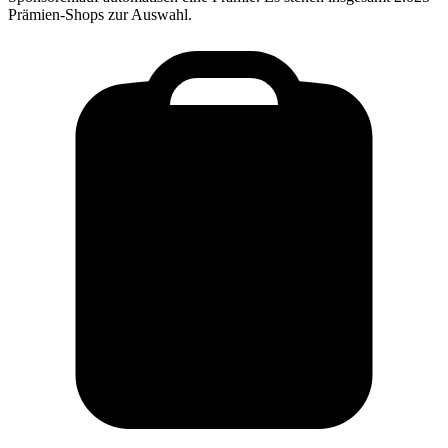
Prämien-Shops zur Auswahl.