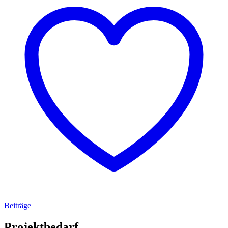
Beiträge
Projektbedarf