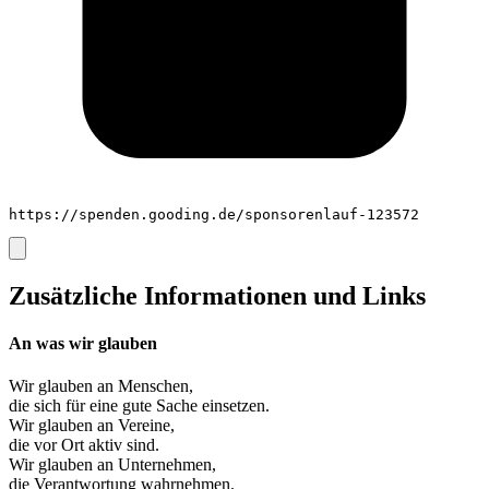
https://spenden.gooding.de/sponsorenlauf-123572
Zusätzliche Informationen und Links
An was wir glauben
Wir glauben an
Menschen
,
die sich für eine gute Sache einsetzen.
Wir glauben an
Vereine
,
die vor Ort aktiv sind.
Wir glauben an
Unternehmen
,
die Verantwortung wahrnehmen.