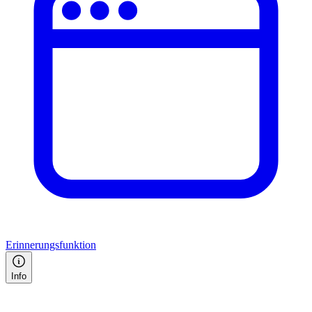
Erinnerungsfunktion
Info