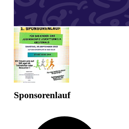
Sponsorenlauf