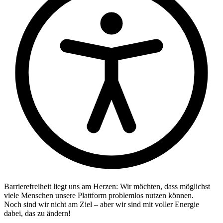
Barrierefreiheit liegt uns am Herzen: Wir möchten, dass möglichst
viele Menschen unsere Plattform problemlos nutzen können.
Noch sind wir nicht am Ziel – aber wir sind mit voller Energie
dabei, das zu ändern!