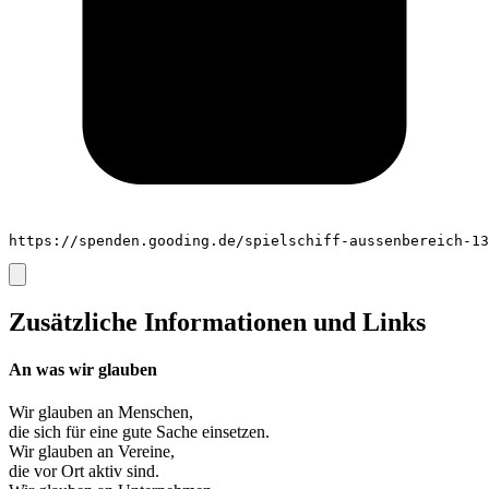
https://spenden.gooding.de/spielschiff-aussenbereich-13
Zusätzliche Informationen und Links
An was wir glauben
Wir glauben an
Menschen
,
die sich für eine gute Sache einsetzen.
Wir glauben an
Vereine
,
die vor Ort aktiv sind.