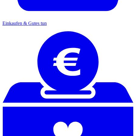
Einkaufen & Gutes tun