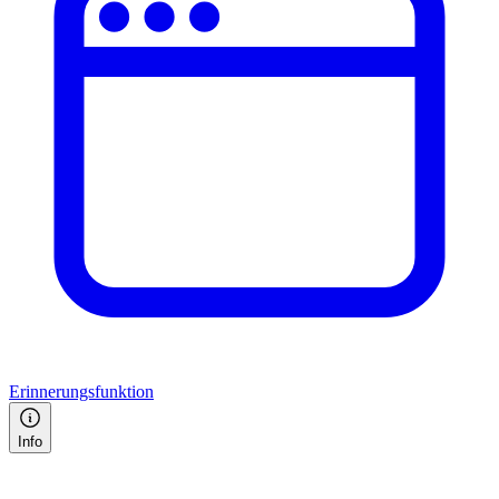
Erinnerungsfunktion
Info