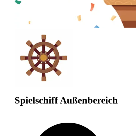
Spielschiff Außenbereich