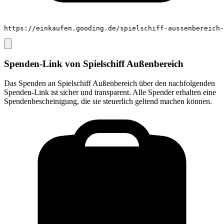
https://einkaufen.gooding.de/spielschiff-aussenbereich-
Spenden-Link von
Spielschiff Außenbereich
Das Spenden an
Spielschiff Außenbereich
über den nachfolgenden
Spenden-Link ist sicher und transparent. Alle Spender erhalten eine
Spendenbescheinigung, die sie steuerlich geltend machen können.