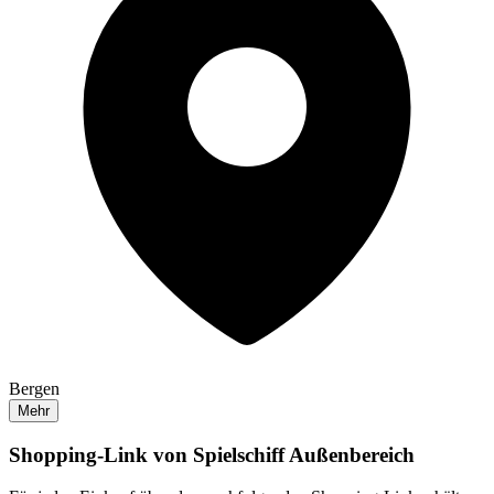
Bergen
Mehr
Shopping-Link von
Spielschiff Außenbereich