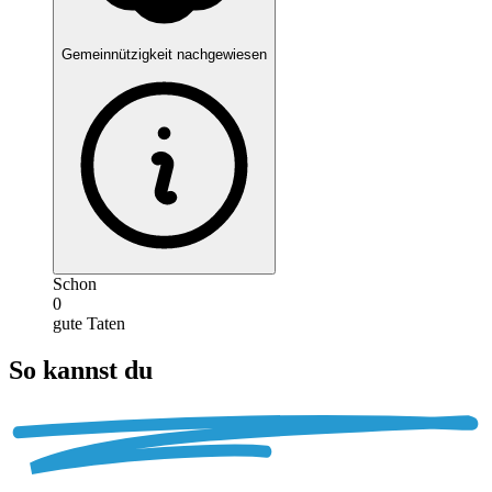
Gemeinnützigkeit nachgewiesen
Schon
0
gute Taten
So kannst du