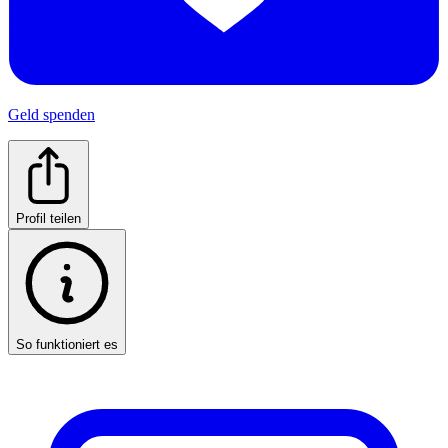
Geld spenden
Profil teilen
So funktioniert es