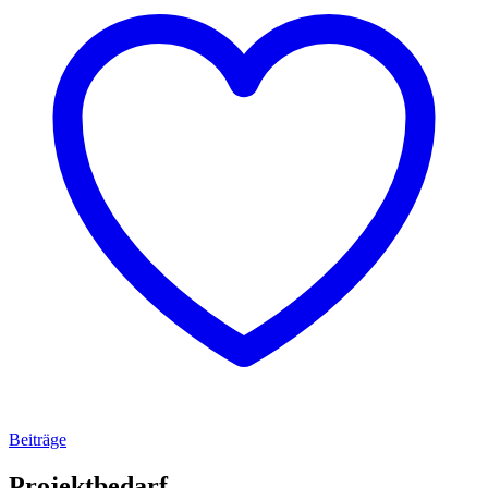
Beiträge
Projektbedarf