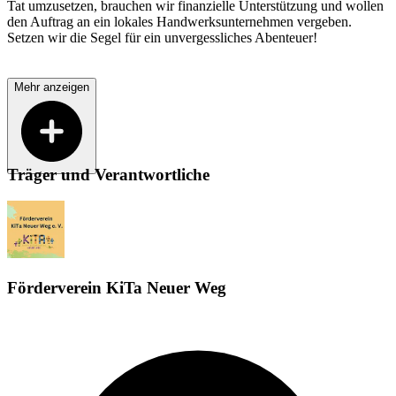
Tat umzusetzen, brauchen wir finanzielle Unterstützung und wollen
den Auftrag an ein lokales Handwerksunternehmen vergeben.
Setzen wir die Segel für ein unvergessliches Abenteuer!
Mehr anzeigen
Träger und Verantwortliche
Förderverein KiTa Neuer Weg