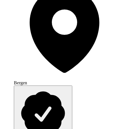
Bergen