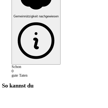
Gemeinnützigkeit nachgewiesen
Schon
0
gute Taten
So kannst du