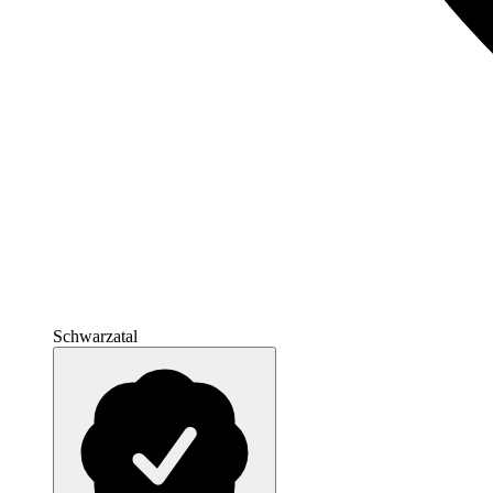
Schwarzatal