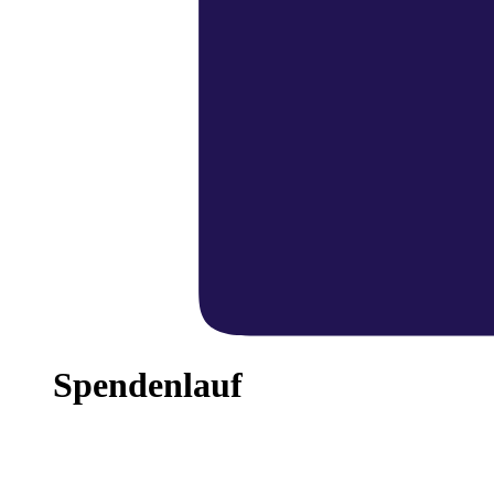
Spendenlauf