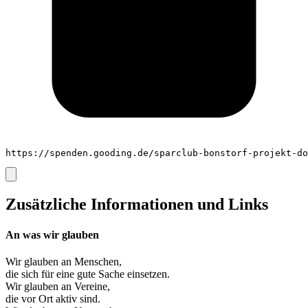
https://spenden.gooding.de/sparclub-bonstorf-projekt-do
Zusätzliche Informationen und Links
An was wir glauben
Wir glauben an
Menschen
,
die sich für eine gute Sache einsetzen.
Wir glauben an
Vereine
,
die vor Ort aktiv sind.