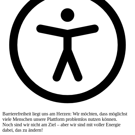
Barrierefreiheit liegt uns am Herzen: Wir möchten, dass möglichst
viele Menschen unsere Plattform problemlos nutzen können.
Noch sind wir nicht am Ziel – aber wir sind mit voller Energie
dabei, das zu ändern!