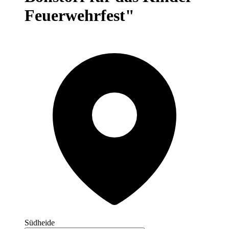
Feuerwehrfest"
Südheide