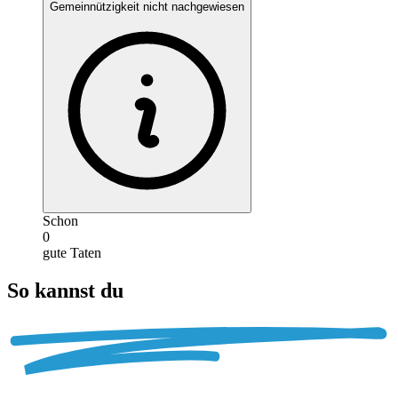
Gemeinnützigkeit nicht nachgewiesen
Schon
0
gute Taten
So kannst du