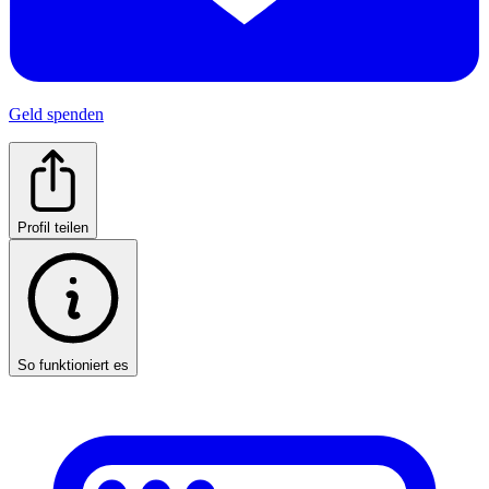
Geld spenden
Profil teilen
So funktioniert es