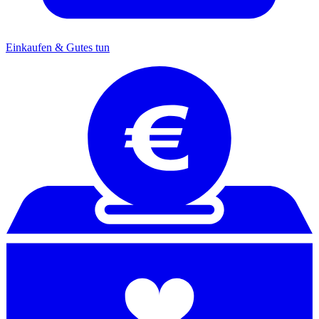
Einkaufen & Gutes tun