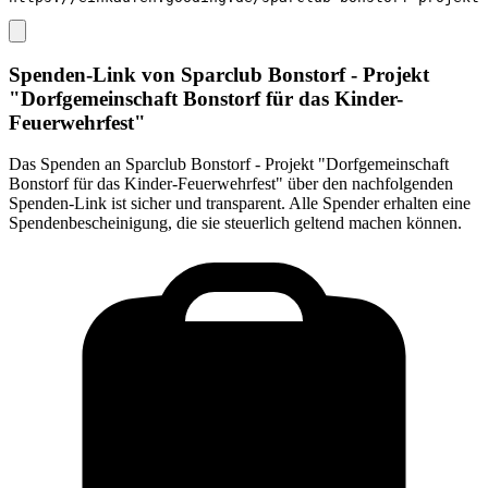
Spenden-Link von
Sparclub Bonstorf - Projekt
"Dorfgemeinschaft Bonstorf für das Kinder-
Feuerwehrfest"
Das Spenden an
Sparclub Bonstorf - Projekt "Dorfgemeinschaft
Bonstorf für das Kinder-Feuerwehrfest"
über den nachfolgenden
Spenden-Link ist sicher und transparent. Alle Spender erhalten eine
Spendenbescheinigung, die sie steuerlich geltend machen können.