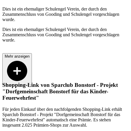
Dies ist ein ehemaliger Schulengel Verein, der durch den
Zusammenschluss von Gooding und Schulengel vorgeschlagen
wurde.
Dies ist ein ehemaliger Schulengel Verein, der durch den
Zusammenschluss von Gooding und Schulengel vorgeschlagen
wurde.
Mehr anzeigen
Shopping-Link von
Sparclub Bonstorf - Projekt
"Dorfgemeinschaft Bonstorf für das Kinder-
Feuerwehrfest"
Für jeden Einkauf über den nachfolgenden Shopping-Link erhält
Sparclub Bonstorf - Projekt "Dorfgemeinschaft Bonstorf für das
Kinder-Feuerwehrfest"
automatisch eine Prämie. Es stehen
insgesamt 2.025 Prämien-Shops zur Auswahl.