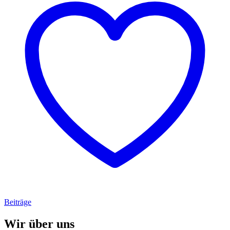
Beiträge
Wir über uns