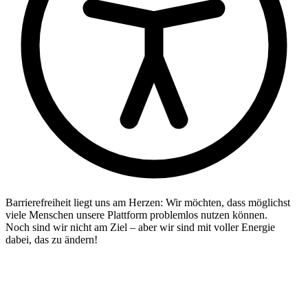
Barrierefreiheit liegt uns am Herzen: Wir möchten, dass möglichst
viele Menschen unsere Plattform problemlos nutzen können.
Noch sind wir nicht am Ziel – aber wir sind mit voller Energie
dabei, das zu ändern!