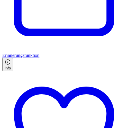
Erinnerungsfunktion
Info