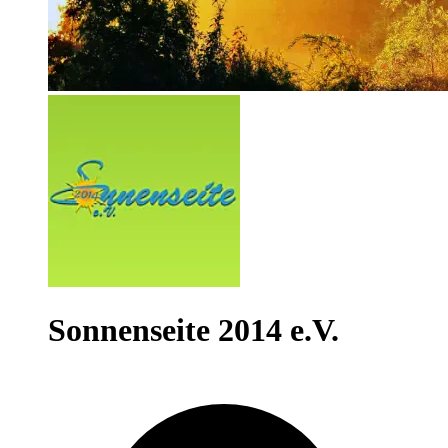
Sonnenseite 2014 e.V.