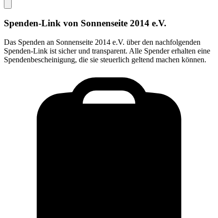
Spenden-Link von
Sonnenseite 2014 e.V.
Das Spenden an
Sonnenseite 2014 e.V.
über den nachfolgenden
Spenden-Link ist sicher und transparent. Alle Spender erhalten eine
Spendenbescheinigung, die sie steuerlich geltend machen können.