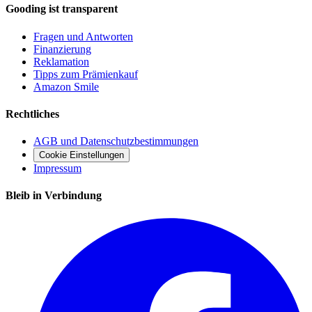
Gooding ist transparent
Fragen und Antworten
Finanzierung
Reklamation
Tipps zum Prämienkauf
Amazon Smile
Rechtliches
AGB und Datenschutzbestimmungen
Cookie Einstellungen
Impressum
Bleib in Verbindung