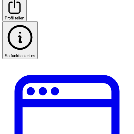
Profil teilen
So funktioniert es