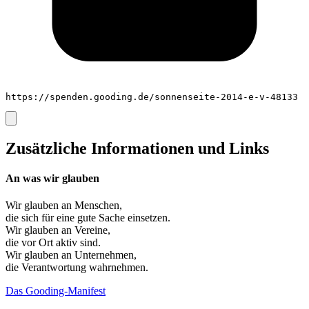
https://spenden.gooding.de/sonnenseite-2014-e-v-48133
Zusätzliche Informationen und Links
An was wir glauben
Wir glauben an
Menschen
,
die sich für eine gute Sache einsetzen.
Wir glauben an
Vereine
,
die vor Ort aktiv sind.
Wir glauben an
Unternehmen
,
die Verantwortung wahrnehmen.
Das Gooding-Manifest