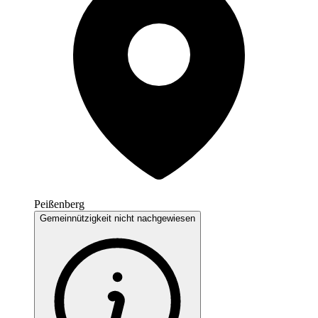
Peißenberg
Gemeinnützigkeit nicht nachgewiesen