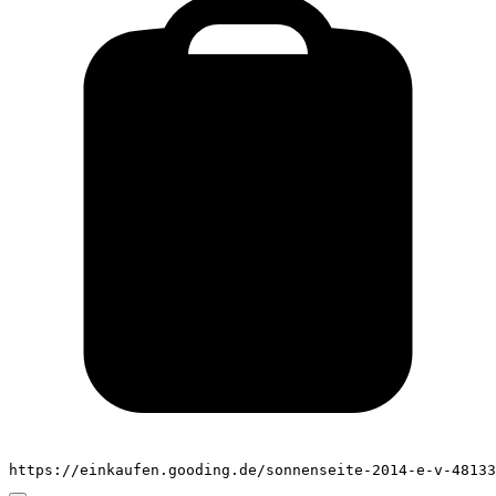
https://einkaufen.gooding.de/sonnenseite-2014-e-v-48133