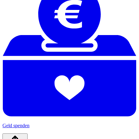
Geld spenden