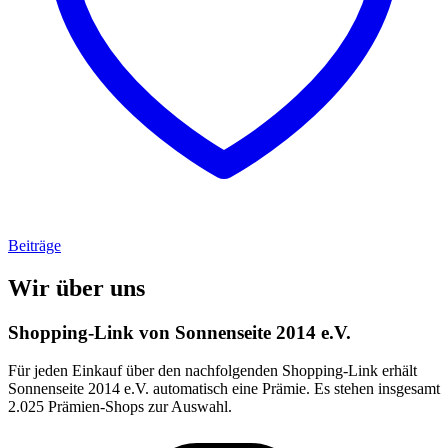
Beiträge
Wir über uns
Shopping-Link von
Sonnenseite 2014 e.V.
Für jeden Einkauf über den nachfolgenden Shopping-Link erhält
Sonnenseite 2014 e.V.
automatisch eine Prämie. Es stehen insgesamt
2.025 Prämien-Shops zur Auswahl.