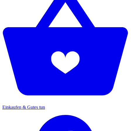
Einkaufen & Gutes tun