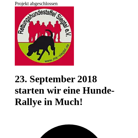
Projekt abgeschlossen
23. September 2018
starten wir eine Hunde-
Rallye in Much!