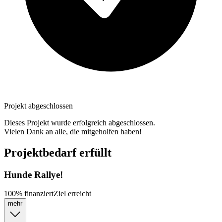
Projekt abgeschlossen
Dieses Projekt wurde erfolgreich abgeschlossen.
Vielen Dank an alle, die mitgeholfen haben!
Projektbedarf erfüllt
Hunde Rallye!
100
%
finanziert
Ziel erreicht
mehr