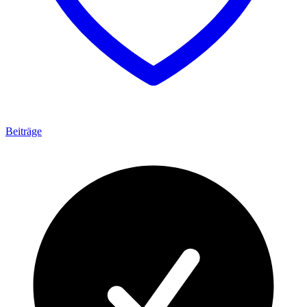
Beiträge