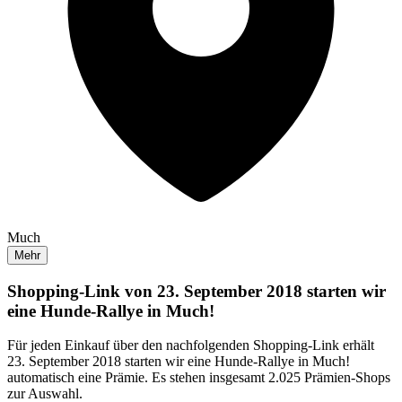
Much
Mehr
Shopping-Link von
23. September 2018 starten wir
eine Hunde-Rallye in Much!
Für jeden Einkauf über den nachfolgenden Shopping-Link erhält
23. September 2018 starten wir eine Hunde-Rallye in Much!
automatisch eine Prämie. Es stehen insgesamt 2.025 Prämien-Shops
zur Auswahl.