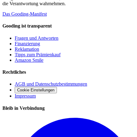
die Verantwortung wahrnehmen.
Das Gooding-Manifest
Gooding ist transparent
Fragen und Antworten
Finanzierung
Reklamation
Tipps zum Prämienkauf
Amazon Smile
Rechtliches
AGB und Datenschutzbestimmungen
Cookie Einstellungen
Impressum
Bleib in Verbindung