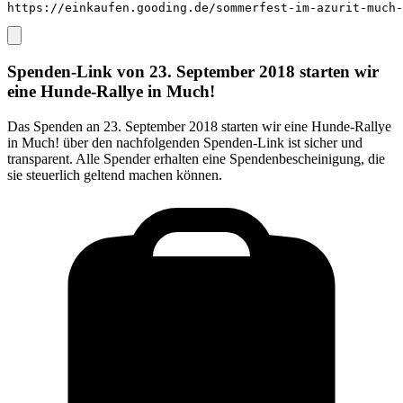
https://einkaufen.gooding.de/sommerfest-im-azurit-much-
Spenden-Link von
23. September 2018 starten wir
eine Hunde-Rallye in Much!
Das Spenden an
23. September 2018 starten wir eine Hunde-Rallye
in Much!
über den nachfolgenden Spenden-Link ist sicher und
transparent. Alle Spender erhalten eine Spendenbescheinigung, die
sie steuerlich geltend machen können.