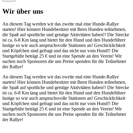
Wir über uns
An diesem Tag werden wir das zweite mal eine Hunde-Rallye
starten! Hier können Hundebesitzer mit Ihren Hunden teilnehmen,
die Spaß auf sportliche und geistige Aktivitäten haben!! Die Strecke
ist ca. 6-8 Km lang und bietet für den Hund und den Hundeführer
lustige so wie auch anspruchsvolle Stationen an! Geschicklichkeit
und Köpfchen sind gefragt und das nicht nur vom Hund!! Die
Startgebühr beträgt 25 € und ist eine Spende an den Verein! Wir
suchen noch Sponsoren die uns Preise spenden für die Teilnehmer
der Rallye!
An diesem Tag werden wir das zweite mal eine Hunde-Rallye
starten! Hier können Hundebesitzer mit Ihren Hunden teilnehmen,
die Spaß auf sportliche und geistige Aktivitäten haben!! Die Strecke
ist ca. 6-8 Km lang und bietet für den Hund und den Hundeführer
lustige so wie auch anspruchsvolle Stationen an! Geschicklichkeit
und Köpfchen sind gefragt und das nicht nur vom Hund!! Die
Startgebühr beträgt 25 € und ist eine Spende an den Verein! Wir
suchen noch Sponsoren die uns Preise spenden für die Teilnehmer
der Rallye!