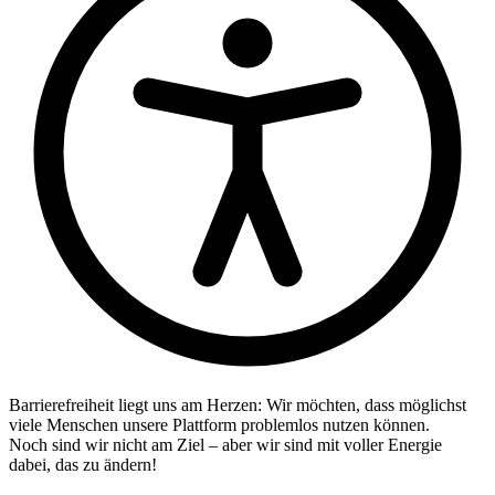
Barrierefreiheit liegt uns am Herzen: Wir möchten, dass möglichst
viele Menschen unsere Plattform problemlos nutzen können.
Noch sind wir nicht am Ziel – aber wir sind mit voller Energie
dabei, das zu ändern!