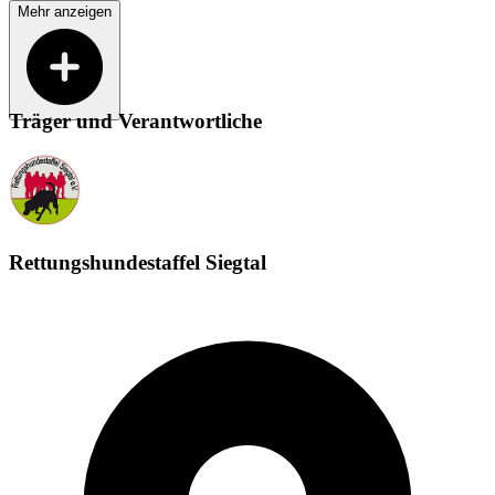
Mehr anzeigen
Träger und Verantwortliche
Rettungshundestaffel Siegtal