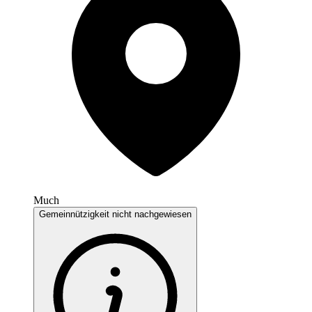
Much
Gemeinnützigkeit nicht nachgewiesen