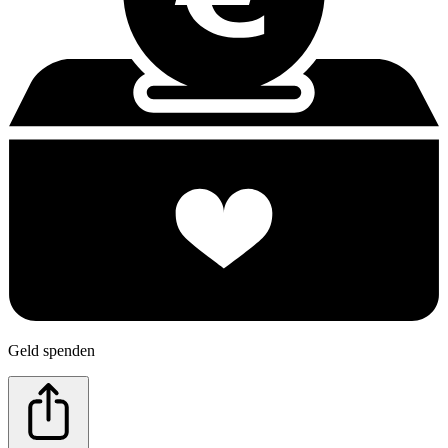
Geld spenden