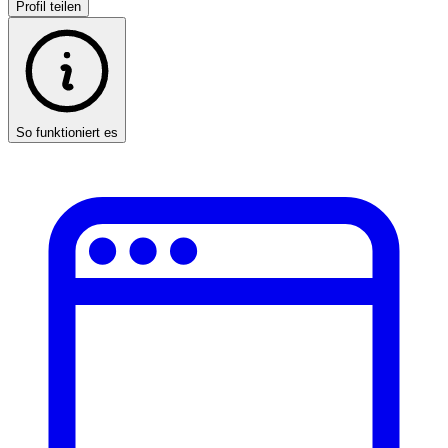
Profil teilen
So funktioniert es