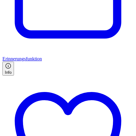
Erinnerungsfunktion
Info