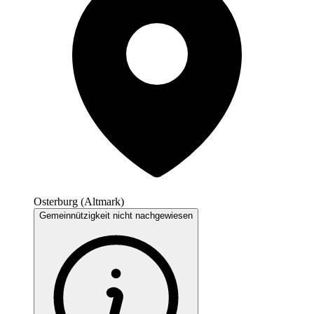
Osterburg (Altmark)
Gemeinnützigkeit nicht nachgewiesen