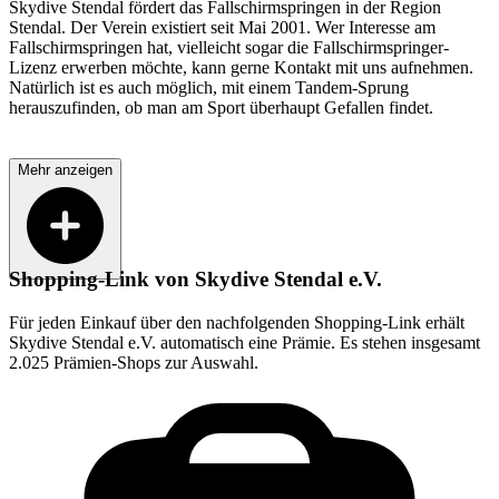
Skydive Stendal fördert das Fallschirmspringen in der Region
Stendal. Der Verein existiert seit Mai 2001. Wer Interesse am
Fallschirmspringen hat, vielleicht sogar die Fallschirmspringer-
Lizenz erwerben möchte, kann gerne Kontakt mit uns aufnehmen.
Natürlich ist es auch möglich, mit einem Tandem-Sprung
herauszufinden, ob man am Sport überhaupt Gefallen findet.
Mehr anzeigen
Shopping-Link von
Skydive Stendal e.V.
Für jeden Einkauf über den nachfolgenden Shopping-Link erhält
Skydive Stendal e.V.
automatisch eine Prämie. Es stehen insgesamt
2.025 Prämien-Shops zur Auswahl.