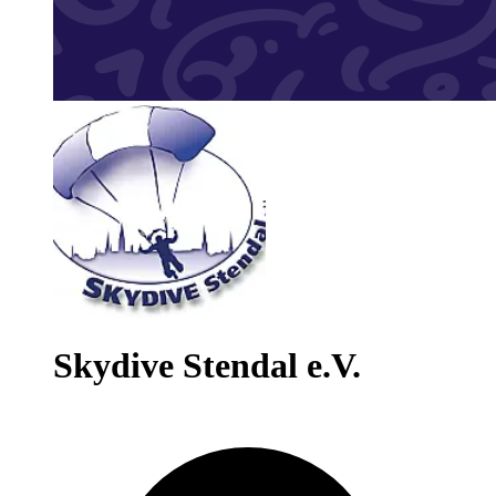
Skydive Stendal e.V.