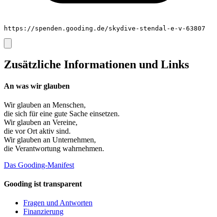
https://spenden.gooding.de/skydive-stendal-e-v-63807
Zusätzliche Informationen und Links
An was wir glauben
Wir glauben an
Menschen
,
die sich für eine gute Sache einsetzen.
Wir glauben an
Vereine
,
die vor Ort aktiv sind.
Wir glauben an
Unternehmen
,
die Verantwortung wahrnehmen.
Das Gooding-Manifest
Gooding ist transparent
Fragen und Antworten
Finanzierung