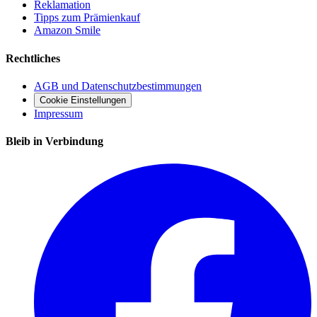
Reklamation
Tipps zum Prämienkauf
Amazon Smile
Rechtliches
AGB und Datenschutzbestimmungen
Cookie Einstellungen
Impressum
Bleib in Verbindung