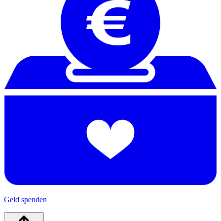
Geld spenden