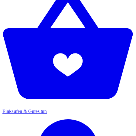
Einkaufen & Gutes tun