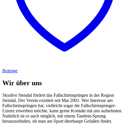
Beiträge
Wir über uns
Skydive Stendal fördert das Fallschirmspringen in der Region
Stendal. Der Verein existiert seit Mai 2001. Wer Interesse am
Fallschirmspringen hat, vielleicht sogar die Fallschirmspringer-
Lizenz erwerben möchte, kann gerne Kontakt mit uns aufnehmen.
Natürlich ist es auch möglich, mit einem Tandem-Sprung
herauszufinden, ob man am Sport überhaupt Gefallen findet.