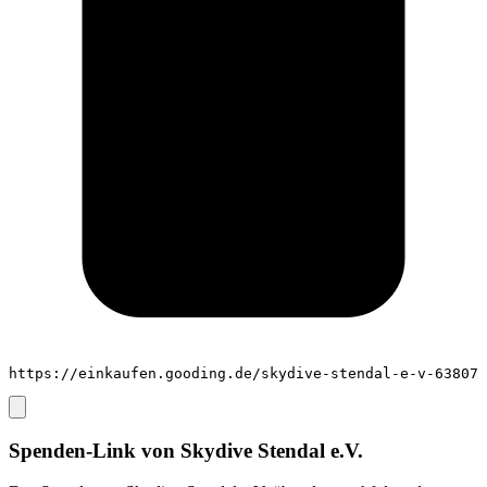
https://einkaufen.gooding.de/skydive-stendal-e-v-63807
Spenden-Link von
Skydive Stendal e.V.