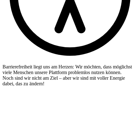
Barrierefreiheit liegt uns am Herzen: Wir möchten, dass möglichst
viele Menschen unsere Plattform problemlos nutzen können.
Noch sind wir nicht am Ziel – aber wir sind mit voller Energie
dabei, das zu ändern!