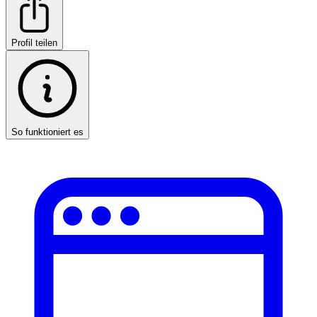
Profil teilen
So funktioniert es