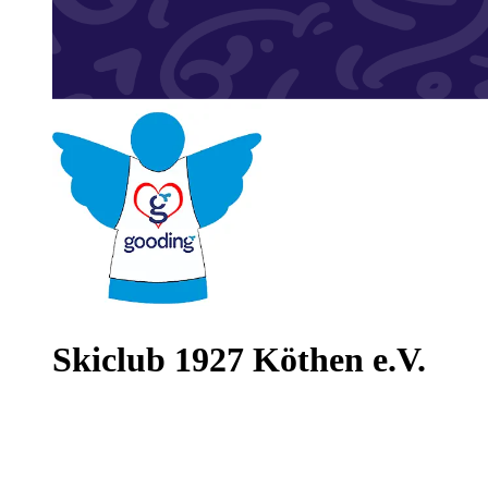
Skiclub 1927 Köthen e.V.