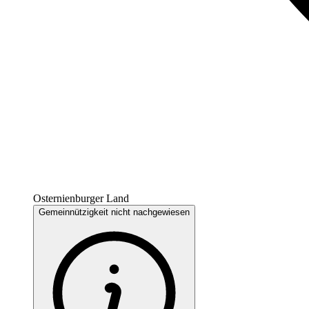
Osternienburger Land
Gemeinnützigkeit nicht nachgewiesen