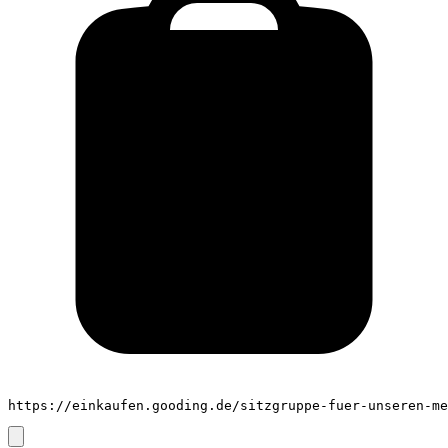
https://einkaufen.gooding.de/sitzgruppe-fuer-unseren-me