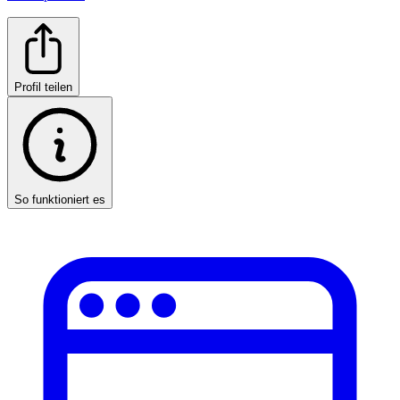
Profil teilen
So funktioniert es