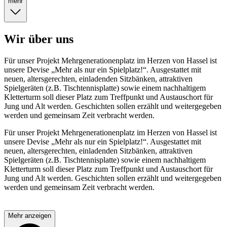
mehr
Wir über uns
Für unser Projekt Mehrgenerationenplatz im Herzen von Hassel ist
unsere Devise „Mehr als nur ein Spielplatz!“. Ausgestattet mit
neuen, altersgerechten, einladenden Sitzbänken, attraktiven
Spielgeräten (z.B. Tischtennisplatte) sowie einem nachhaltigem
Kletterturm soll dieser Platz zum Treffpunkt und Austauschort für
Jung und Alt werden. Geschichten sollen erzählt und weitergegeben
werden und gemeinsam Zeit verbracht werden.
Für unser Projekt Mehrgenerationenplatz im Herzen von Hassel ist
unsere Devise „Mehr als nur ein Spielplatz!“. Ausgestattet mit
neuen, altersgerechten, einladenden Sitzbänken, attraktiven
Spielgeräten (z.B. Tischtennisplatte) sowie einem nachhaltigem
Kletterturm soll dieser Platz zum Treffpunkt und Austauschort für
Jung und Alt werden. Geschichten sollen erzählt und weitergegeben
werden und gemeinsam Zeit verbracht werden.
Mehr anzeigen