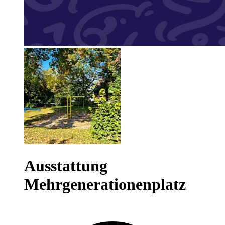
Ausstattung
Mehrgenerationenplatz