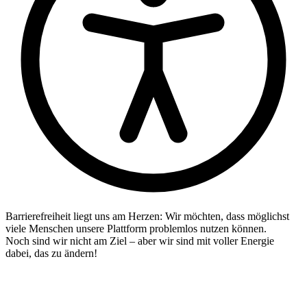
Barrierefreiheit liegt uns am Herzen: Wir möchten, dass möglichst
viele Menschen unsere Plattform problemlos nutzen können.
Noch sind wir nicht am Ziel – aber wir sind mit voller Energie
dabei, das zu ändern!