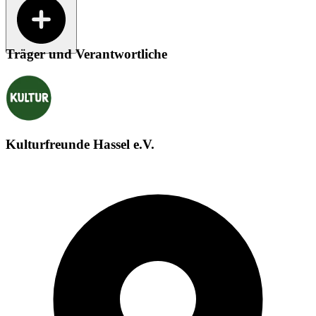
Träger und Verantwortliche
Kulturfreunde Hassel e.V.