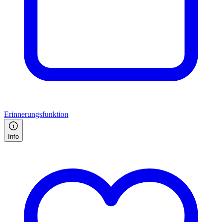
Erinnerungsfunktion
Info