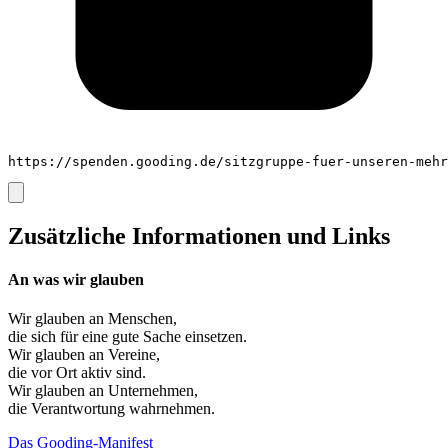
https://spenden.gooding.de/sitzgruppe-fuer-unseren-mehr
Zusätzliche Informationen und Links
An was wir glauben
Wir glauben an
Menschen
,
die sich für eine gute Sache einsetzen.
Wir glauben an
Vereine
,
die vor Ort aktiv sind.
Wir glauben an
Unternehmen
,
die Verantwortung wahrnehmen.
Das Gooding-Manifest