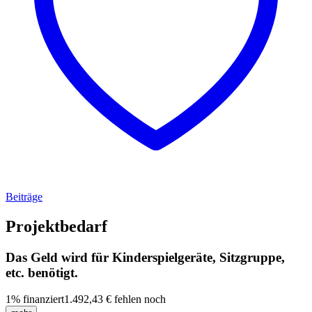
Beiträge
Projektbedarf
Das Geld wird für Kinderspielgeräte, Sitzgruppe,
etc. benötigt.
1
%
finanziert
1.492,43 €
fehlen noch