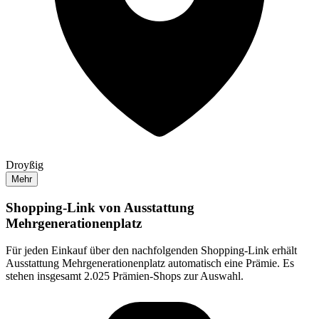
Droyßig
Mehr
Shopping-Link von
Ausstattung
Mehrgenerationenplatz
Für jeden Einkauf über den nachfolgenden Shopping-Link erhält
Ausstattung Mehrgenerationenplatz
automatisch eine Prämie. Es
stehen insgesamt 2.025 Prämien-Shops zur Auswahl.