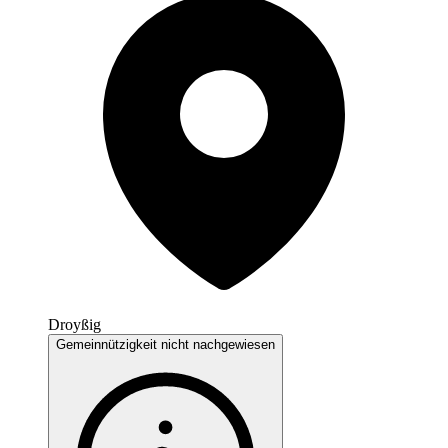
Droyßig
Gemeinnützigkeit nicht nachgewiesen