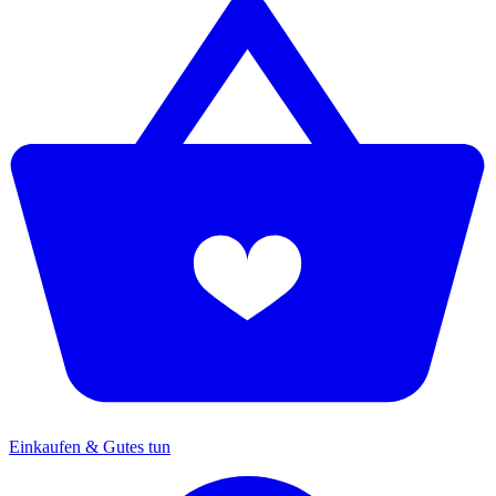
Einkaufen & Gutes tun