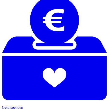
Geld spenden