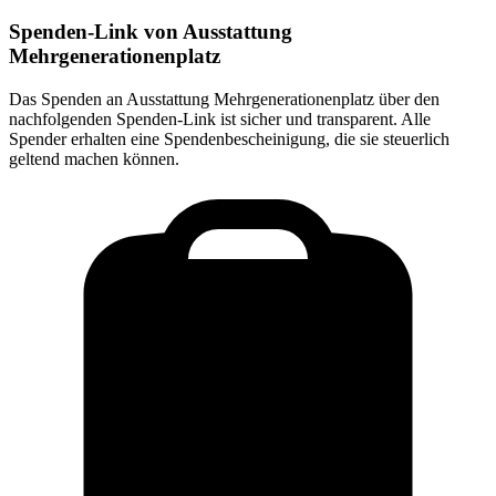
Spenden-Link von
Ausstattung
Mehrgenerationenplatz
Das Spenden an
Ausstattung Mehrgenerationenplatz
über den
nachfolgenden Spenden-Link ist sicher und transparent. Alle
Spender erhalten eine Spendenbescheinigung, die sie steuerlich
geltend machen können.