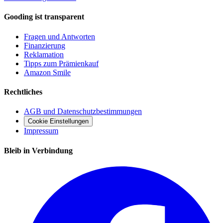
Gooding ist transparent
Fragen und Antworten
Finanzierung
Reklamation
Tipps zum Prämienkauf
Amazon Smile
Rechtliches
AGB und Datenschutzbestimmungen
Cookie Einstellungen
Impressum
Bleib in Verbindung