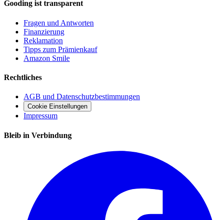
Gooding ist transparent
Fragen und Antworten
Finanzierung
Reklamation
Tipps zum Prämienkauf
Amazon Smile
Rechtliches
AGB und Datenschutzbestimmungen
Cookie Einstellungen
Impressum
Bleib in Verbindung