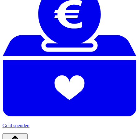
Geld spenden