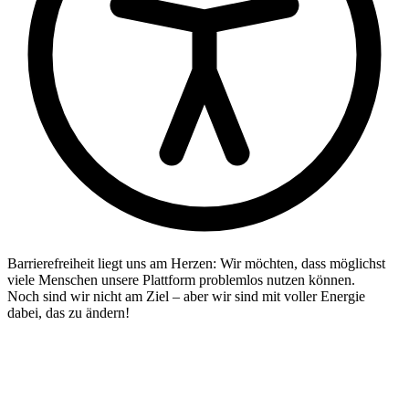
Barrierefreiheit liegt uns am Herzen: Wir möchten, dass möglichst
viele Menschen unsere Plattform problemlos nutzen können.
Noch sind wir nicht am Ziel – aber wir sind mit voller Energie
dabei, das zu ändern!