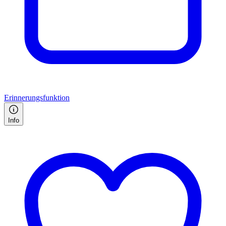
Erinnerungsfunktion
Info