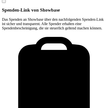
Spenden-Link von
Showbase
Das Spenden an
Showbase
über den nachfolgenden Spenden-Link
ist sicher und transparent. Alle Spender erhalten eine
Spendenbescheinigung, die sie steuerlich geltend machen können.