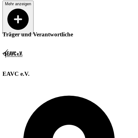
Mehr anzeigen
Träger und Verantwortliche
EAVC e.V.