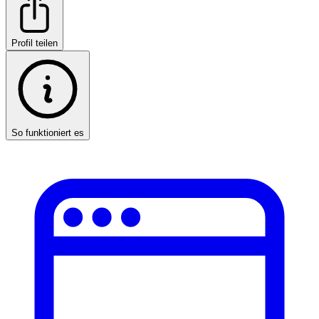
Profil teilen
So funktioniert es