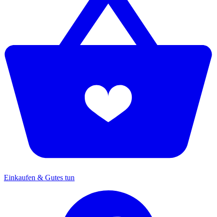
Einkaufen & Gutes tun