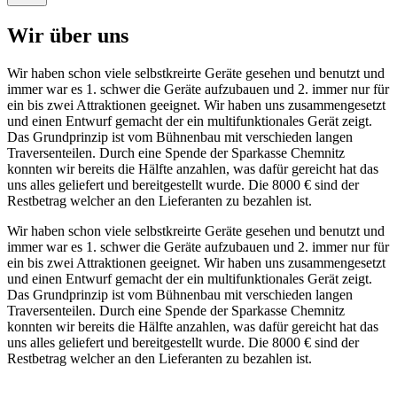
Wir über uns
Wir haben schon viele selbstkreirte Geräte gesehen und benutzt und
immer war es 1. schwer die Geräte aufzubauen und 2. immer nur für
ein bis zwei Attraktionen geeignet. Wir haben uns zusammengesetzt
und einen Entwurf gemacht der ein multifunktionales Gerät zeigt.
Das Grundprinzip ist vom Bühnenbau mit verschieden langen
Traversenteilen. Durch eine Spende der Sparkasse Chemnitz
konnten wir bereits die Hälfte anzahlen, was dafür gereicht hat das
uns alles geliefert und bereitgestellt wurde. Die 8000 € sind der
Restbetrag welcher an den Lieferanten zu bezahlen ist.
Wir haben schon viele selbstkreirte Geräte gesehen und benutzt und
immer war es 1. schwer die Geräte aufzubauen und 2. immer nur für
ein bis zwei Attraktionen geeignet. Wir haben uns zusammengesetzt
und einen Entwurf gemacht der ein multifunktionales Gerät zeigt.
Das Grundprinzip ist vom Bühnenbau mit verschieden langen
Traversenteilen. Durch eine Spende der Sparkasse Chemnitz
konnten wir bereits die Hälfte anzahlen, was dafür gereicht hat das
uns alles geliefert und bereitgestellt wurde. Die 8000 € sind der
Restbetrag welcher an den Lieferanten zu bezahlen ist.