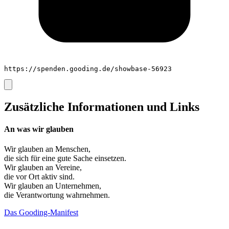
https://spenden.gooding.de/showbase-56923
Zusätzliche Informationen und Links
An was wir glauben
Wir glauben an
Menschen
,
die sich für eine gute Sache einsetzen.
Wir glauben an
Vereine
,
die vor Ort aktiv sind.
Wir glauben an
Unternehmen
,
die Verantwortung wahrnehmen.
Das Gooding-Manifest