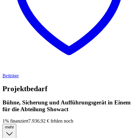
Beiträge
Projektbedarf
Bühne, Sicherung und Aufführungsgerät in Einem
für die Abteilung Showact
1
%
finanziert
7.936,92 €
fehlen noch
mehr