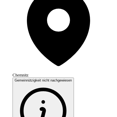
Chemnitz
Gemeinnützigkeit nicht nachgewiesen