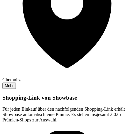
Chemnitz
Mehr
Shopping-Link von
Showbase
Für jeden Einkauf über den nachfolgenden Shopping-Link erhält
Showbase
automatisch eine Prämie. Es stehen insgesamt 2.025
Prämien-Shops zur Auswahl.