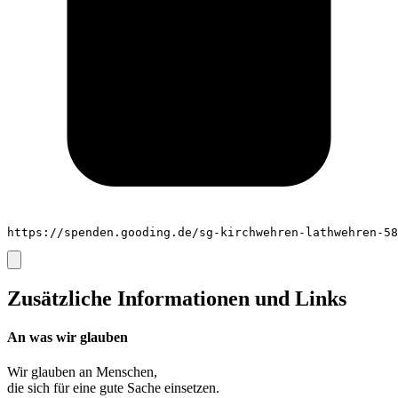
https://spenden.gooding.de/sg-kirchwehren-lathwehren-58
Zusätzliche Informationen und Links
An was wir glauben
Wir glauben an
Menschen
,
die sich für eine gute Sache einsetzen.