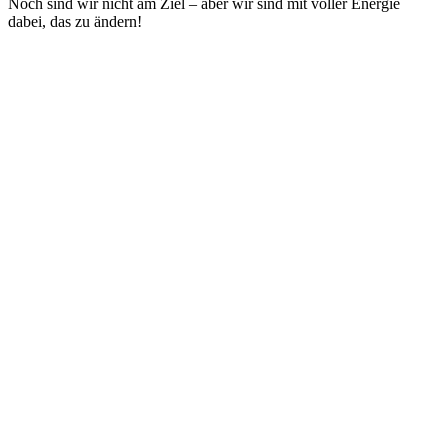
Noch sind wir nicht am Ziel – aber wir sind mit voller Energie
dabei, das zu ändern!