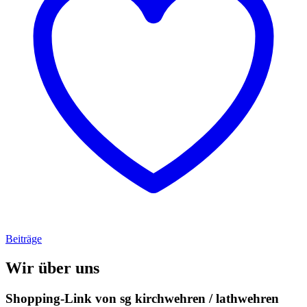
Beiträge
Wir über uns
Shopping-Link von
sg kirchwehren / lathwehren