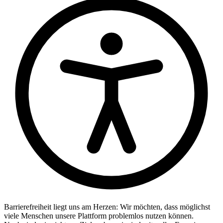
Barrierefreiheit liegt uns am Herzen: Wir möchten, dass möglichst
viele Menschen unsere Plattform problemlos nutzen können.