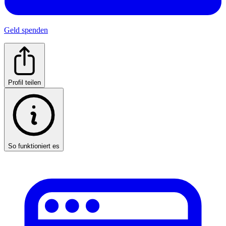
Geld spenden
Profil teilen
So funktioniert es