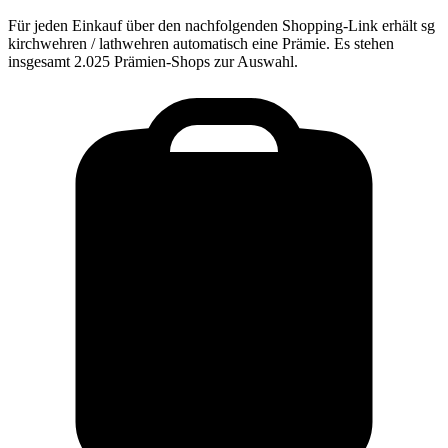
Für jeden Einkauf über den nachfolgenden Shopping-Link erhält
sg
kirchwehren / lathwehren
automatisch eine Prämie. Es stehen
insgesamt 2.025 Prämien-Shops zur Auswahl.