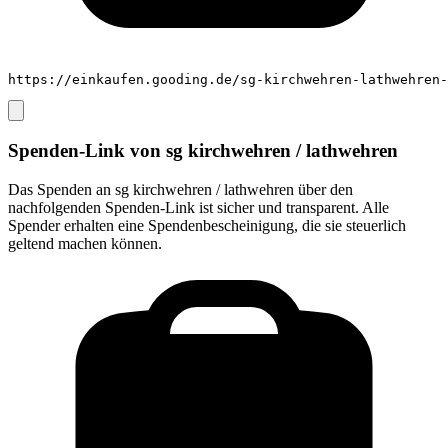
https://einkaufen.gooding.de/sg-kirchwehren-lathwehren-
Spenden-Link von
sg kirchwehren / lathwehren
Das Spenden an
sg kirchwehren / lathwehren
über den
nachfolgenden Spenden-Link ist sicher und transparent. Alle
Spender erhalten eine Spendenbescheinigung, die sie steuerlich
geltend machen können.