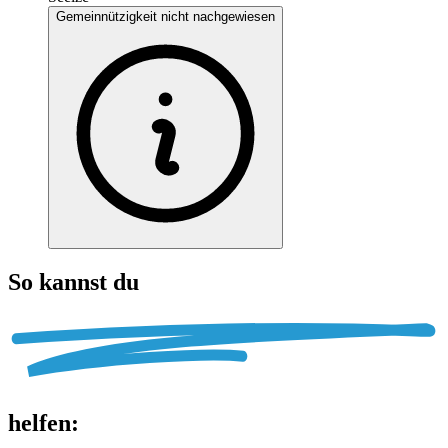
Gemeinnützigkeit nicht nachgewiesen
So kannst du
helfen
: