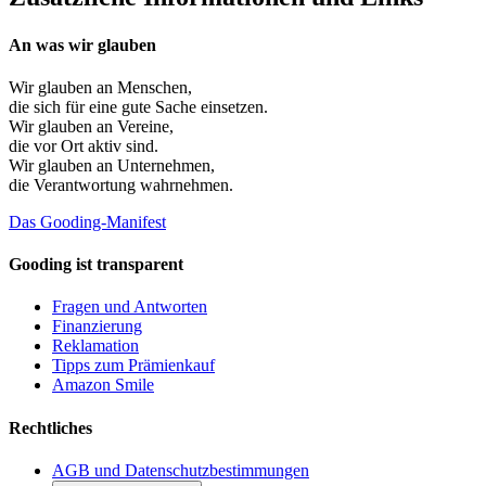
An was wir glauben
Wir glauben an
Menschen
,
die sich für eine gute Sache einsetzen.
Wir glauben an
Vereine
,
die vor Ort aktiv sind.
Wir glauben an
Unternehmen
,
die Verantwortung wahrnehmen.
Das Gooding-Manifest
Gooding ist transparent
Fragen und Antworten
Finanzierung
Reklamation
Tipps zum Prämienkauf
Amazon Smile
Rechtliches
AGB und Datenschutzbestimmungen