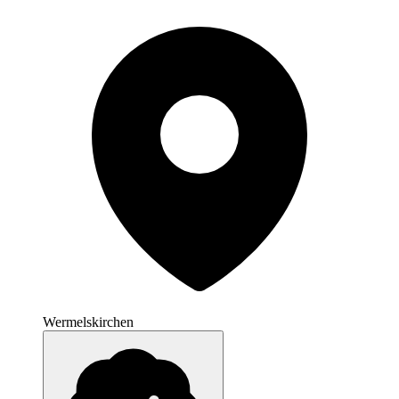
Wermelskirchen