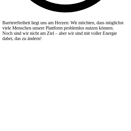
Barrierefreiheit liegt uns am Herzen: Wir möchten, dass möglichst
viele Menschen unsere Plattform problemlos nutzen können.
Noch sind wir nicht am Ziel – aber wir sind mit voller Energie
dabei, das zu ändern!