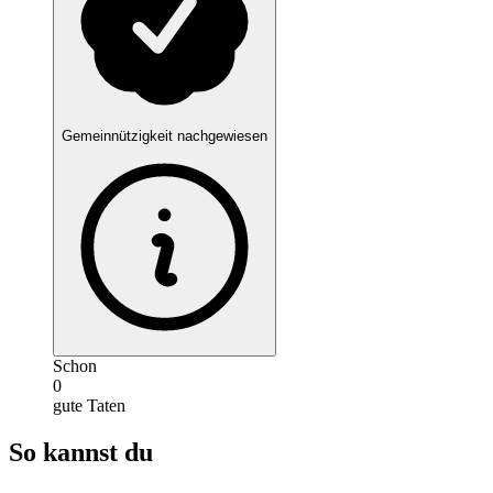
Gemeinnützigkeit nachgewiesen
Schon
0
gute Taten
So kannst du