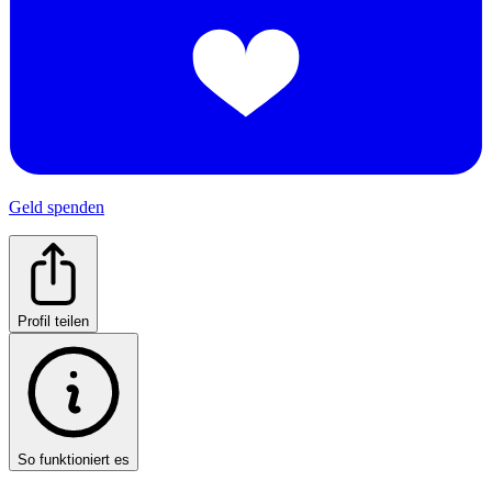
Geld spenden
Profil teilen
So funktioniert es