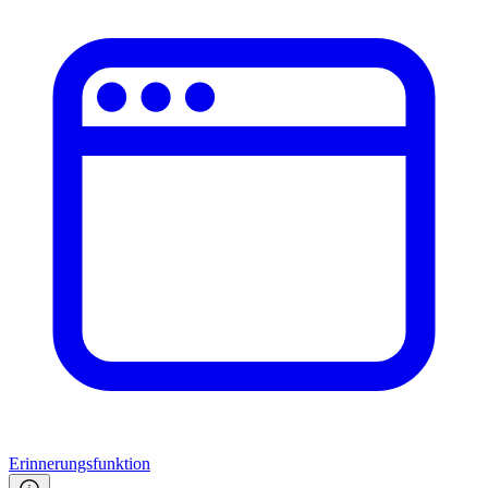
Erinnerungsfunktion