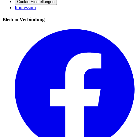
Cookie Einstellungen
Impressum
Bleib in Verbindung