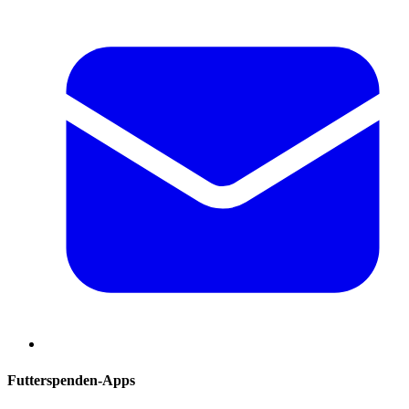
Futterspenden-Apps