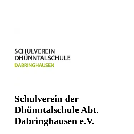
Schulverein der
Dhünntalschule Abt.
Dabringhausen e.V.