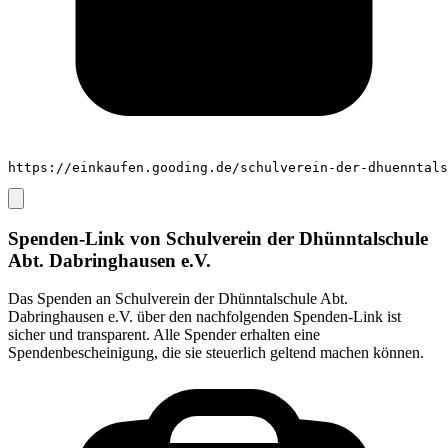
https://einkaufen.gooding.de/schulverein-der-dhuenntal
Spenden-Link von
Schulverein der Dhünntalschule
Abt. Dabringhausen e.V.
Das Spenden an
Schulverein der Dhünntalschule Abt.
Dabringhausen e.V.
über den nachfolgenden Spenden-Link ist
sicher und transparent. Alle Spender erhalten eine
Spendenbescheinigung, die sie steuerlich geltend machen können.