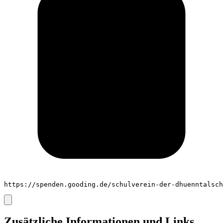
https://spenden.gooding.de/schulverein-der-dhuenntalsch
Zusätzliche Informationen und Links