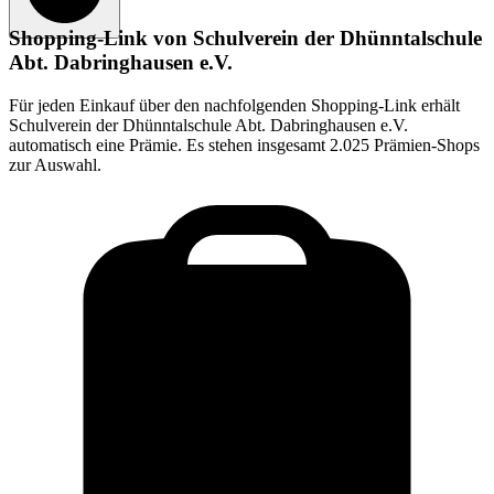
Shopping-Link von
Schulverein der Dhünntalschule
Abt. Dabringhausen e.V.
Für jeden Einkauf über den nachfolgenden Shopping-Link erhält
Schulverein der Dhünntalschule Abt. Dabringhausen e.V.
automatisch eine Prämie. Es stehen insgesamt 2.025 Prämien-Shops
zur Auswahl.