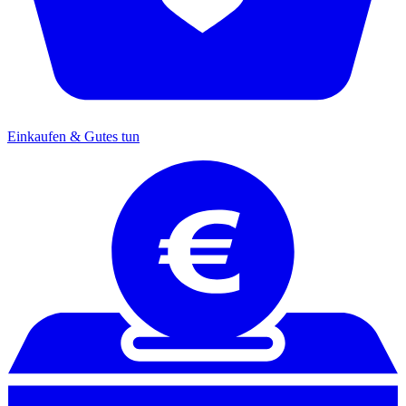
Einkaufen & Gutes tun