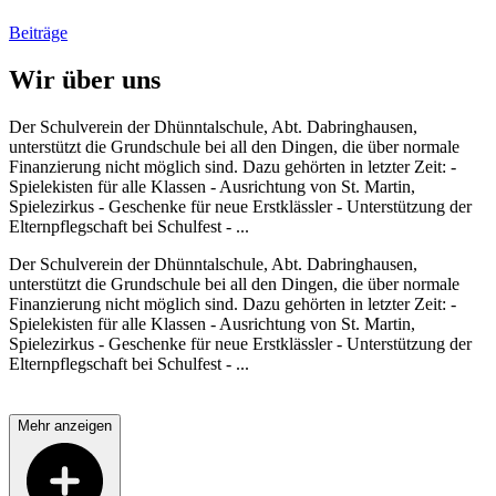
Beiträge
Wir über uns
Der Schulverein der Dhünntalschule, Abt. Dabringhausen,
unterstützt die Grundschule bei all den Dingen, die über normale
Finanzierung nicht möglich sind. Dazu gehörten in letzter Zeit: -
Spielekisten für alle Klassen - Ausrichtung von St. Martin,
Spielezirkus - Geschenke für neue Erstklässler - Unterstützung der
Elternpflegschaft bei Schulfest - ...
Der Schulverein der Dhünntalschule, Abt. Dabringhausen,
unterstützt die Grundschule bei all den Dingen, die über normale
Finanzierung nicht möglich sind. Dazu gehörten in letzter Zeit: -
Spielekisten für alle Klassen - Ausrichtung von St. Martin,
Spielezirkus - Geschenke für neue Erstklässler - Unterstützung der
Elternpflegschaft bei Schulfest - ...
Mehr anzeigen