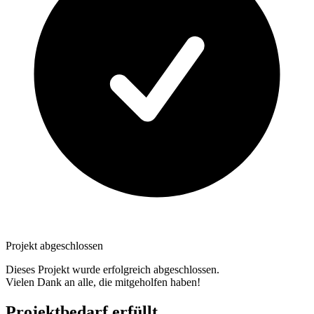
Projekt abgeschlossen
Dieses Projekt wurde erfolgreich abgeschlossen.
Vielen Dank an alle, die mitgeholfen haben!
Projektbedarf erfüllt