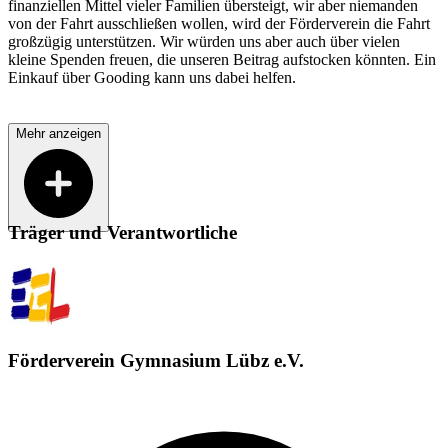
finanziellen Mittel vieler Familien übersteigt, wir aber niemanden
von der Fahrt ausschließen wollen, wird der Förderverein die Fahrt
großzügig unterstützen. Wir würden uns aber auch über vielen
kleine Spenden freuen, die unseren Beitrag aufstocken könnten. Ein
Einkauf über Gooding kann uns dabei helfen.
Mehr anzeigen
Träger und Verantwortliche
Förderverein Gymnasium Lübz e.V.