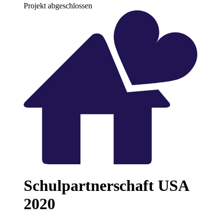
Projekt abgeschlossen
Schulpartnerschaft USA
2020