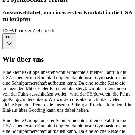
Austauschfahrt, um einen ersten Kontakt in die USA
zu knüpfen
100
%
finanziert
Ziel erreicht
mehr
Wir über uns
Eine kleine Gruppe unserer Schüler möchte auf einer Fahrt in die
USA einen ersten Kontakt knüpfen, damit unser Gymnasium dann
eine Schulpartnerschaft aufbauen kann. Da eine solche Reise die
finanziellen Mittel vieler Familien übersteigt, wir aber niemanden
von der Fahrt ausschließen wollen, wird der Förderverein die Fahrt
großzügig unterstützen. Wir würden uns aber auch über vielen
kleine Spenden freuen, die unseren Beitrag aufstocken könnten. Ein
Einkauf über Gooding kann uns dabei helfen.
Eine kleine Gruppe unserer Schüler möchte auf einer Fahrt in die
USA einen ersten Kontakt knüpfen, damit unser Gymnasium dann
eine Schulpartnerschaft aufbauen kann. Da eine solche Reise die