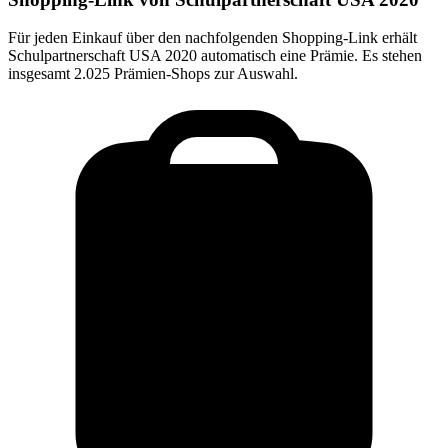
Für jeden Einkauf über den nachfolgenden Shopping-Link erhält
Schulpartnerschaft USA 2020
automatisch eine Prämie. Es stehen
insgesamt 2.025 Prämien-Shops zur Auswahl.