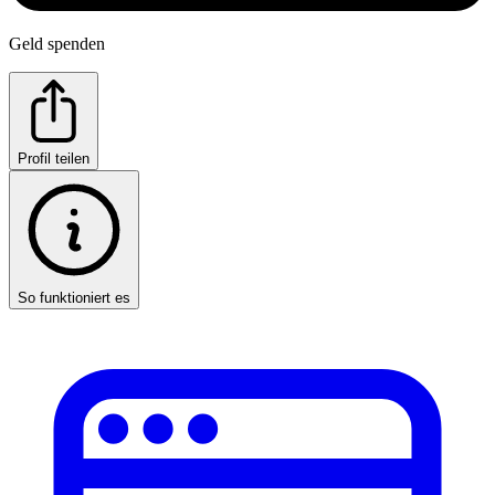
Geld spenden
Profil teilen
So funktioniert es