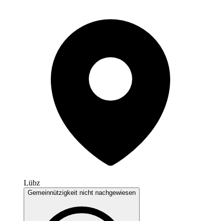
Lübz
Gemeinnützigkeit nicht nachgewiesen