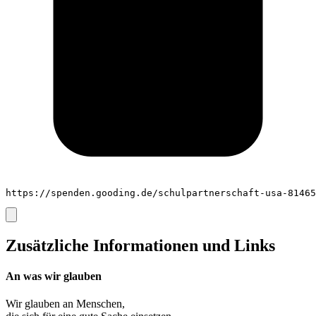
https://spenden.gooding.de/schulpartnerschaft-usa-81465
Zusätzliche Informationen und Links
An was wir glauben
Wir glauben an
Menschen
,