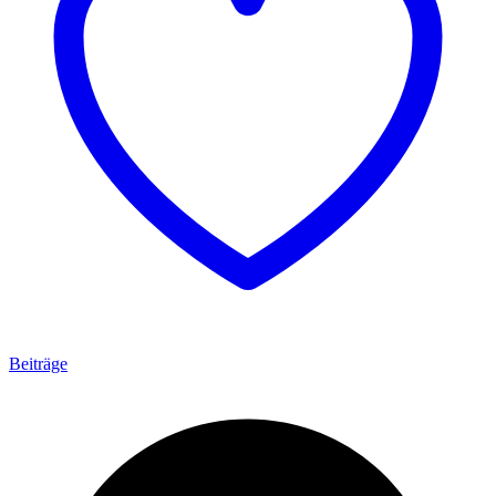
Beiträge