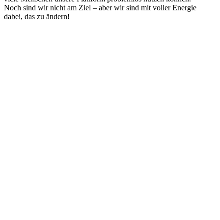
Noch sind wir nicht am Ziel – aber wir sind mit voller Energie
dabei, das zu ändern!