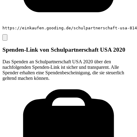
https://einkaufen.gooding.de/schulpartnerschaft-usa-814
Spenden-Link von
Schulpartnerschaft USA 2020
Das Spenden an
Schulpartnerschaft USA 2020
über den
nachfolgenden Spenden-Link ist sicher und transparent. Alle
Spender erhalten eine Spendenbescheinigung, die sie steuerlich
geltend machen können.