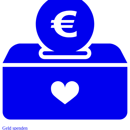
Geld spenden