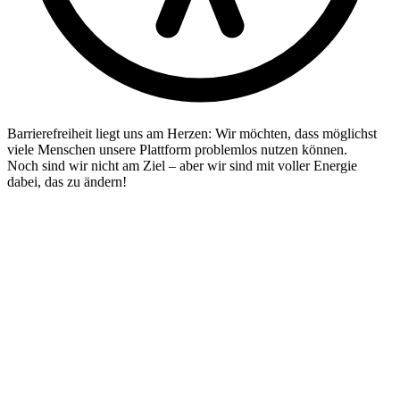
Barrierefreiheit liegt uns am Herzen: Wir möchten, dass möglichst
viele Menschen unsere Plattform problemlos nutzen können.
Noch sind wir nicht am Ziel – aber wir sind mit voller Energie
dabei, das zu ändern!