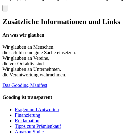
Zusätzliche Informationen und Links
An was wir glauben
Wir glauben an
Menschen
,
die sich für eine gute Sache einsetzen.
Wir glauben an
Vereine
,
die vor Ort aktiv sind.
Wir glauben an
Unternehmen
,
die Verantwortung wahrnehmen.
Das Gooding-Manifest
Gooding ist transparent
Fragen und Antworten
Finanzierung
Reklamation
Tipps zum Prämienkauf
Amazon Smile