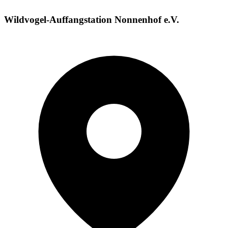
Wildvogel-Auffangstation Nonnenhof e.V.