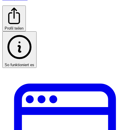
Profil teilen
So funktioniert es