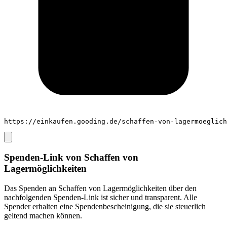
https://einkaufen.gooding.de/schaffen-von-lagermoeglich
Spenden-Link von
Schaffen von
Lagermöglichkeiten
Das Spenden an
Schaffen von Lagermöglichkeiten
über den
nachfolgenden Spenden-Link ist sicher und transparent. Alle
Spender erhalten eine Spendenbescheinigung, die sie steuerlich
geltend machen können.