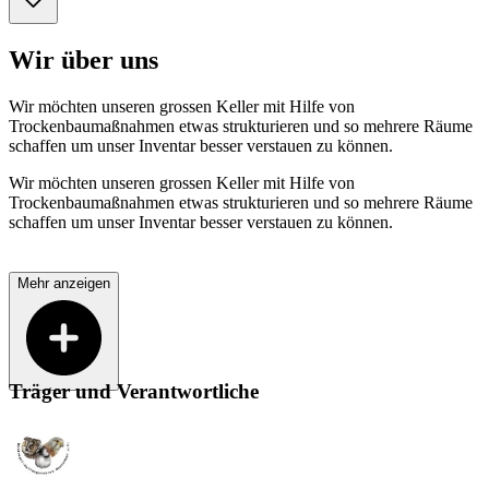
Wir über uns
Wir möchten unseren grossen Keller mit Hilfe von
Trockenbaumaßnahmen etwas strukturieren und so mehrere Räume
schaffen um unser Inventar besser verstauen zu können.
Wir möchten unseren grossen Keller mit Hilfe von
Trockenbaumaßnahmen etwas strukturieren und so mehrere Räume
schaffen um unser Inventar besser verstauen zu können.
Mehr anzeigen
Träger und Verantwortliche