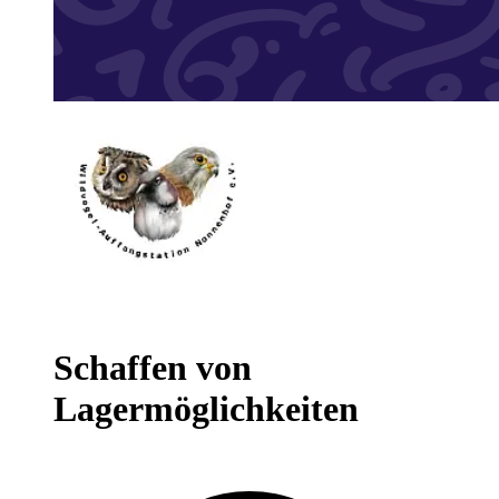
Schaffen von
Lagermöglichkeiten