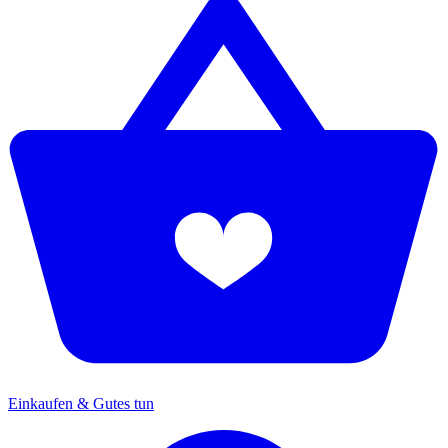
Einkaufen & Gutes tun