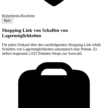
Bobenheim-Roxheim
Mehr
Shopping-Link von
Schaffen von
Lagermöglichkeiten
Für jeden Einkauf über den nachfolgenden Shopping-Link erhält
Schaffen von Lagermöglichkeiten
automatisch eine Prämie. Es
stehen insgesamt 2.025 Prämien-Shops zur Auswahl.