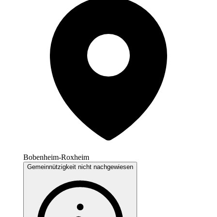
Bobenheim-Roxheim
Gemeinnützigkeit nicht nachgewiesen