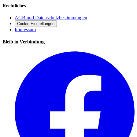
Rechtliches
AGB und Datenschutzbestimmungen
Cookie Einstellungen
Impressum
Bleib in Verbindung