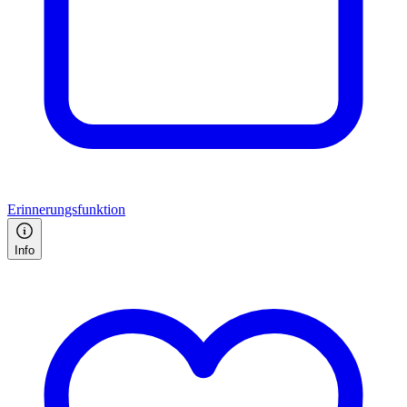
Erinnerungsfunktion
Info