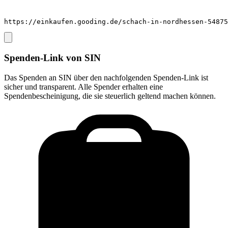
https://einkaufen.gooding.de/schach-in-nordhessen-54875
Spenden-Link von
SIN
Das Spenden an
SIN
über den nachfolgenden Spenden-Link ist
sicher und transparent. Alle Spender erhalten eine
Spendenbescheinigung, die sie steuerlich geltend machen können.