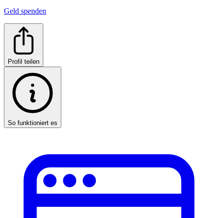
Geld spenden
Profil teilen
So funktioniert es