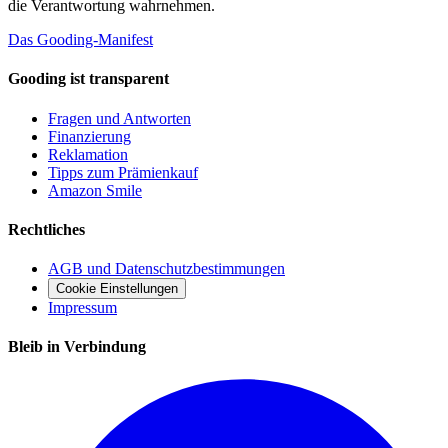
die Verantwortung wahrnehmen.
Das Gooding-Manifest
Gooding ist transparent
Fragen und Antworten
Finanzierung
Reklamation
Tipps zum Prämienkauf
Amazon Smile
Rechtliches
AGB und Datenschutzbestimmungen
Cookie Einstellungen
Impressum
Bleib in Verbindung