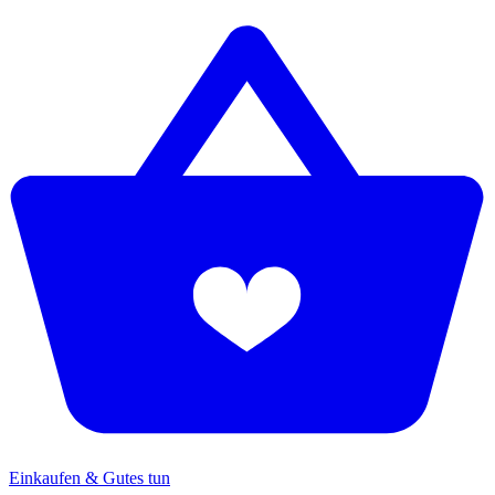
Einkaufen & Gutes tun