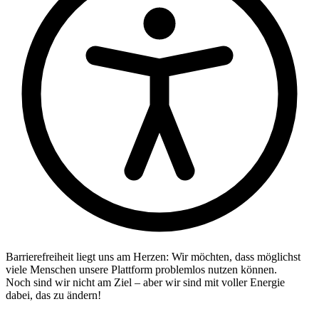
Barrierefreiheit liegt uns am Herzen: Wir möchten, dass möglichst
viele Menschen unsere Plattform problemlos nutzen können.
Noch sind wir nicht am Ziel – aber wir sind mit voller Energie
dabei, das zu ändern!