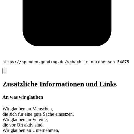
https://spenden.gooding.de/schach-in-nordhessen-54875
Zusätzliche Informationen und Links
An was wir glauben
Wir glauben an
Menschen
,
die sich für eine gute Sache einsetzen.
Wir glauben an
Vereine
,
die vor Ort aktiv sind.
Wir glauben an
Unternehmen
,