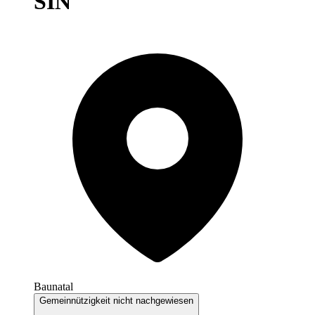
SIN
Baunatal
Gemeinnützigkeit nicht nachgewiesen