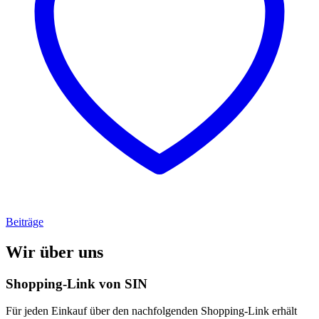
Beiträge
Wir über uns
Shopping-Link von
SIN
Für jeden Einkauf über den nachfolgenden Shopping-Link erhält