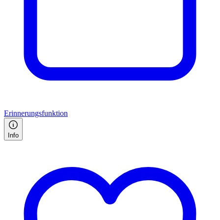
Erinnerungsfunktion
Info