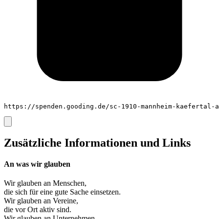
https://spenden.gooding.de/sc-1910-mannheim-kaefertal-a
Zusätzliche Informationen und Links
An was wir glauben
Wir glauben an
Menschen
,
die sich für eine gute Sache einsetzen.
Wir glauben an
Vereine
,
die vor Ort aktiv sind.
Wir glauben an
Unternehmen
,