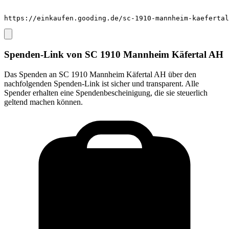
https://einkaufen.gooding.de/sc-1910-mannheim-kaefertal
Spenden-Link von
SC 1910 Mannheim Käfertal AH
Das Spenden an
SC 1910 Mannheim Käfertal AH
über den
nachfolgenden Spenden-Link ist sicher und transparent. Alle
Spender erhalten eine Spendenbescheinigung, die sie steuerlich
geltend machen können.