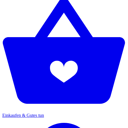
Einkaufen & Gutes tun