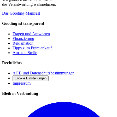
die Verantwortung wahrnehmen.
Das Gooding-Manifest
Gooding ist transparent
Fragen und Antworten
Finanzierung
Reklamation
Tipps zum Prämienkauf
Amazon Smile
Rechtliches
AGB und Datenschutzbestimmungen
Cookie Einstellungen
Impressum
Bleib in Verbindung