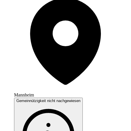
Mannheim
Gemeinnützigkeit nicht nachgewiesen