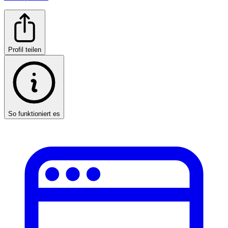
Profil teilen
So funktioniert es