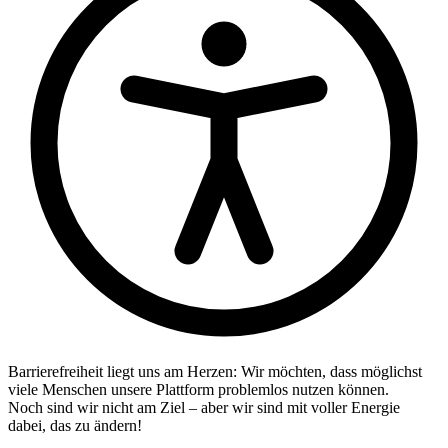
Barrierefreiheit liegt uns am Herzen: Wir möchten, dass möglichst
viele Menschen unsere Plattform problemlos nutzen können.
Noch sind wir nicht am Ziel – aber wir sind mit voller Energie
dabei, das zu ändern!