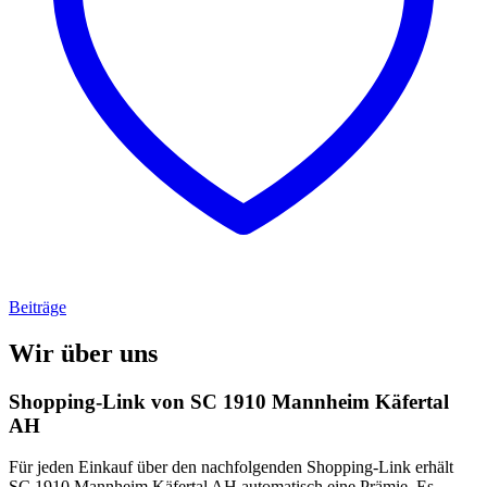
Beiträge
Wir über uns
Shopping-Link von
SC 1910 Mannheim Käfertal
AH
Für jeden Einkauf über den nachfolgenden Shopping-Link erhält
SC 1910 Mannheim Käfertal AH
automatisch eine Prämie. Es