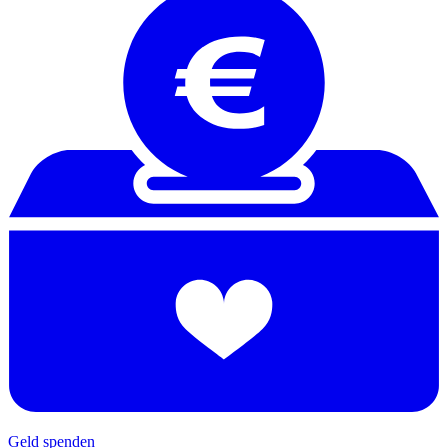
Geld spenden