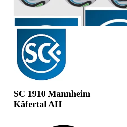
SC 1910 Mannheim
Käfertal AH