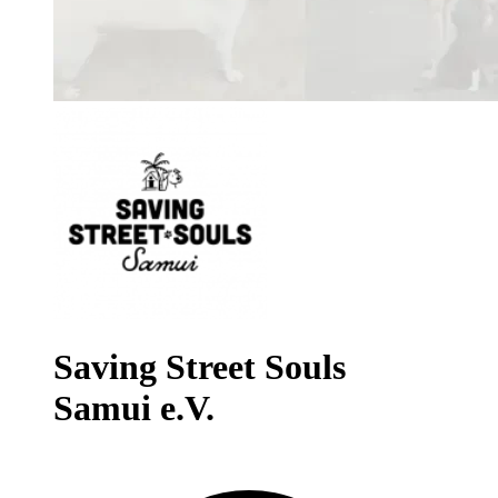
Saving Street Souls
Samui e.V.