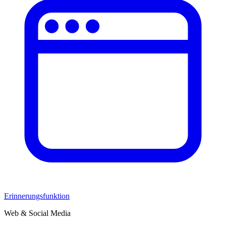
Erinnerungsfunktion
Web & Social Media