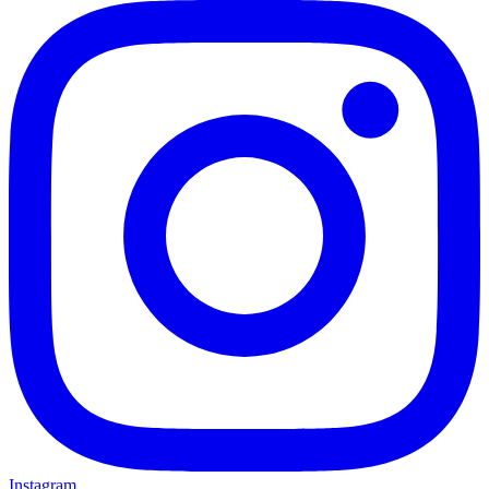
Instagram