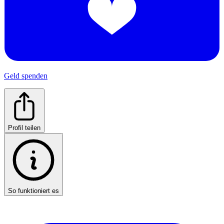
Geld spenden
Profil teilen
So funktioniert es