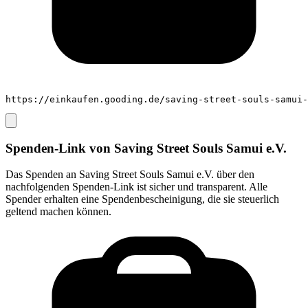
https://einkaufen.gooding.de/saving-street-souls-samui-
Spenden-Link von
Saving Street Souls Samui e.V.
Das Spenden an
Saving Street Souls Samui e.V.
über den
nachfolgenden Spenden-Link ist sicher und transparent. Alle
Spender erhalten eine Spendenbescheinigung, die sie steuerlich
geltend machen können.