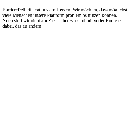
Barrierefreiheit liegt uns am Herzen: Wir möchten, dass möglichst
viele Menschen unsere Plattform problemlos nutzen können.
Noch sind wir nicht am Ziel – aber wir sind mit voller Energie
dabei, das zu ändern!