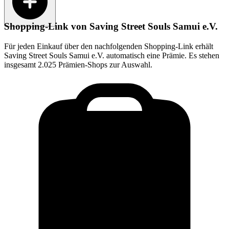
Shopping-Link von
Saving Street Souls Samui e.V.
Für jeden Einkauf über den nachfolgenden Shopping-Link erhält
Saving Street Souls Samui e.V.
automatisch eine Prämie. Es stehen
insgesamt 2.025 Prämien-Shops zur Auswahl.