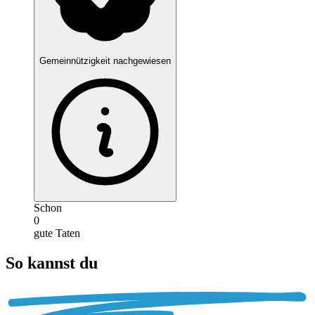
Gemeinnützigkeit nachgewiesen
Schon
0
gute Taten
So kannst du