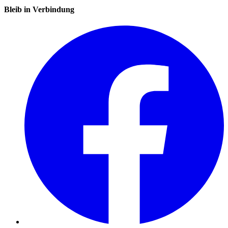
Bleib in Verbindung