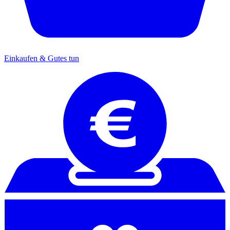
Einkaufen & Gutes tun