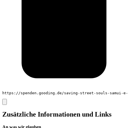
https://spenden.gooding.de/saving-street-souls-samui-e-
Zusätzliche Informationen und Links
An was wir glauben