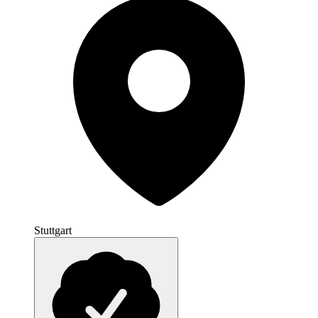
Stuttgart