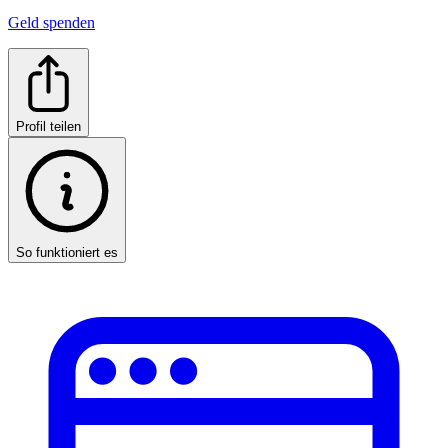
Geld spenden
Profil teilen
So funktioniert es