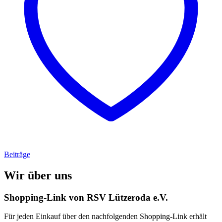
Beiträge
Wir über uns
Shopping-Link von
RSV Lützeroda e.V.
Für jeden Einkauf über den nachfolgenden Shopping-Link erhält