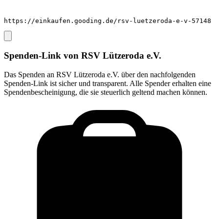
https://einkaufen.gooding.de/rsv-luetzeroda-e-v-57148
Spenden-Link von
RSV Lützeroda e.V.
Das Spenden an
RSV Lützeroda e.V.
über den nachfolgenden
Spenden-Link ist sicher und transparent. Alle Spender erhalten eine
Spendenbescheinigung, die sie steuerlich geltend machen können.