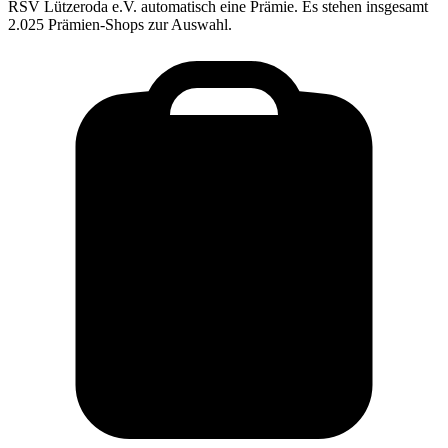
RSV Lützeroda e.V.
automatisch eine Prämie. Es stehen insgesamt
2.025 Prämien-Shops zur Auswahl.