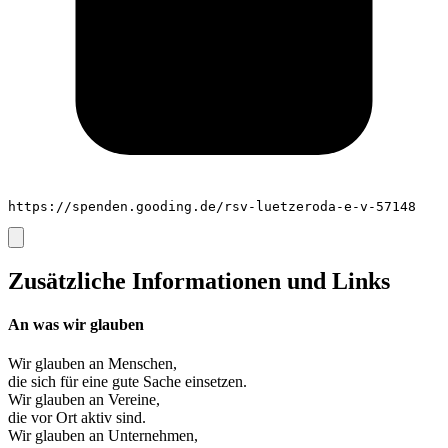
https://spenden.gooding.de/rsv-luetzeroda-e-v-57148
Zusätzliche Informationen und Links
An was wir glauben
Wir glauben an
Menschen
,
die sich für eine gute Sache einsetzen.
Wir glauben an
Vereine
,
die vor Ort aktiv sind.
Wir glauben an
Unternehmen
,