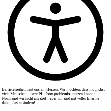
Barrierefreiheit liegt uns am Herzen: Wir möchten, dass möglichst
viele Menschen unsere Plattform problemlos nutzen können.
Noch sind wir nicht am Ziel – aber wir sind mit voller Energie
dabei, das zu ändern!