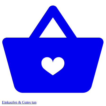
Einkaufen & Gutes tun