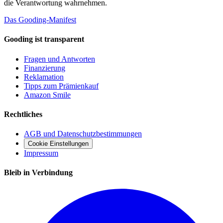
die Verantwortung wahrnehmen.
Das Gooding-Manifest
Gooding ist transparent
Fragen und Antworten
Finanzierung
Reklamation
Tipps zum Prämienkauf
Amazon Smile
Rechtliches
AGB und Datenschutzbestimmungen
Cookie Einstellungen
Impressum
Bleib in Verbindung