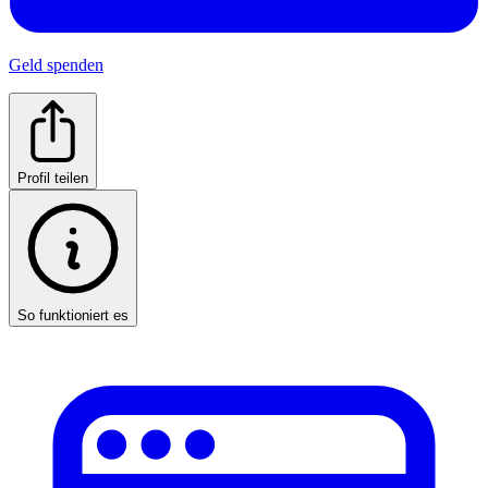
Geld spenden
Profil teilen
So funktioniert es