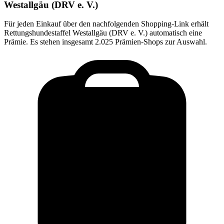
Westallgäu (DRV e. V.)
Für jeden Einkauf über den nachfolgenden Shopping-Link erhält
Rettungshundestaffel Westallgäu (DRV e. V.)
automatisch eine
Prämie. Es stehen insgesamt 2.025 Prämien-Shops zur Auswahl.