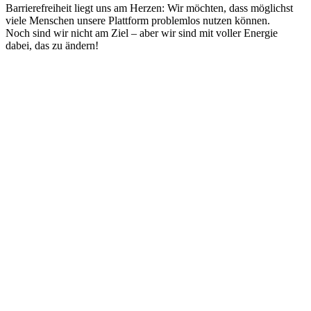
Barrierefreiheit liegt uns am Herzen: Wir möchten, dass möglichst
viele Menschen unsere Plattform problemlos nutzen können.
Noch sind wir nicht am Ziel – aber wir sind mit voller Energie
dabei, das zu ändern!