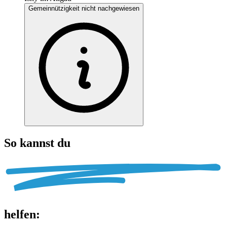
Gemeinnützigkeit nicht nachgewiesen
So kannst du
helfen
: