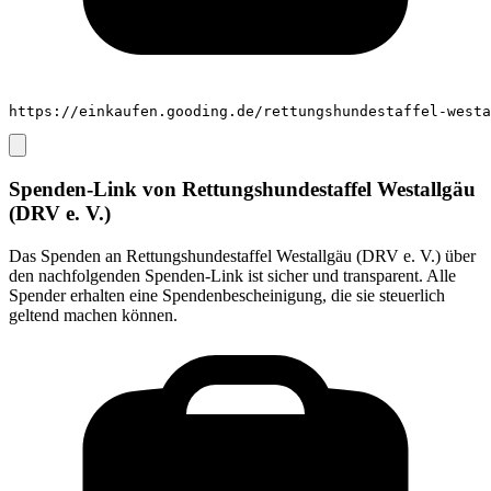
https://einkaufen.gooding.de/rettungshundestaffel-westa
Spenden-Link von
Rettungshundestaffel Westallgäu
(DRV e. V.)
Das Spenden an
Rettungshundestaffel Westallgäu (DRV e. V.)
über
den nachfolgenden Spenden-Link ist sicher und transparent. Alle
Spender erhalten eine Spendenbescheinigung, die sie steuerlich
geltend machen können.