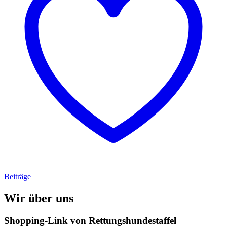
Beiträge
Wir über uns
Shopping-Link von
Rettungshundestaffel