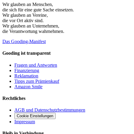
Wir glauben an
Menschen
,
die sich für eine gute Sache einsetzen.
Wir glauben an
Vereine
,
die vor Ort aktiv sind.
Wir glauben an
Unternehmen
,
die Verantwortung wahrnehmen.
Das Gooding-Manifest
Gooding ist transparent
Fragen und Antworten
Finanzierung
Reklamation
Tipps zum Prämienkauf
Amazon Smile
Rechtliches
AGB und Datenschutzbestimmungen
Cookie Einstellungen
Impressum
Bleib in Verbindung