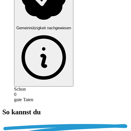
Gemeinnützigkeit nachgewiesen
Schon
0
gute Taten
So kannst du