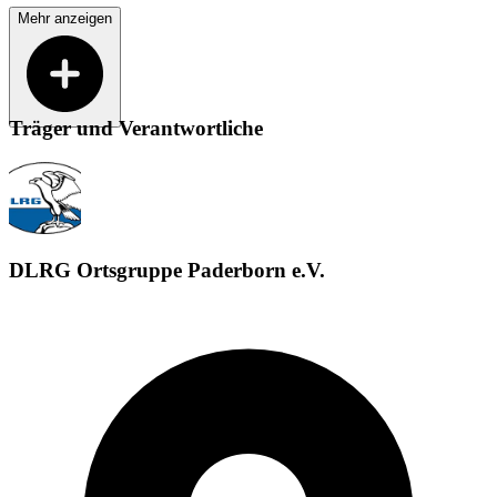
Mehr anzeigen
Träger und Verantwortliche
DLRG Ortsgruppe Paderborn e.V.