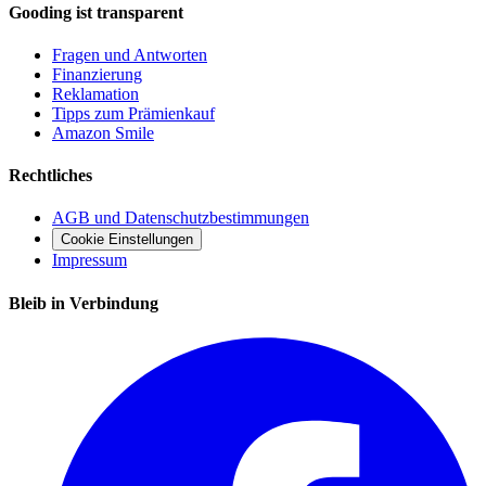
Gooding ist transparent
Fragen und Antworten
Finanzierung
Reklamation
Tipps zum Prämienkauf
Amazon Smile
Rechtliches
AGB und Datenschutzbestimmungen
Cookie Einstellungen
Impressum
Bleib in Verbindung