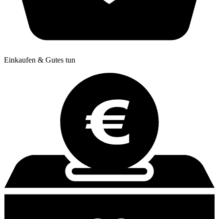
Einkaufen & Gutes tun