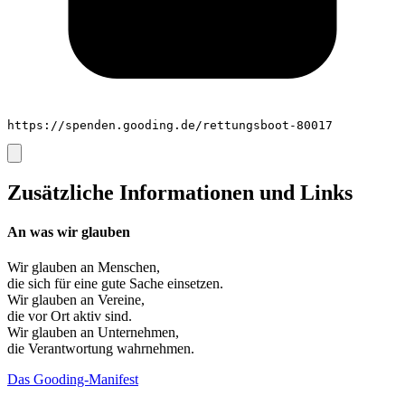
https://spenden.gooding.de/rettungsboot-80017
Zusätzliche Informationen und Links
An was wir glauben
Wir glauben an
Menschen
,
die sich für eine gute Sache einsetzen.
Wir glauben an
Vereine
,
die vor Ort aktiv sind.
Wir glauben an
Unternehmen
,
die Verantwortung wahrnehmen.
Das Gooding-Manifest