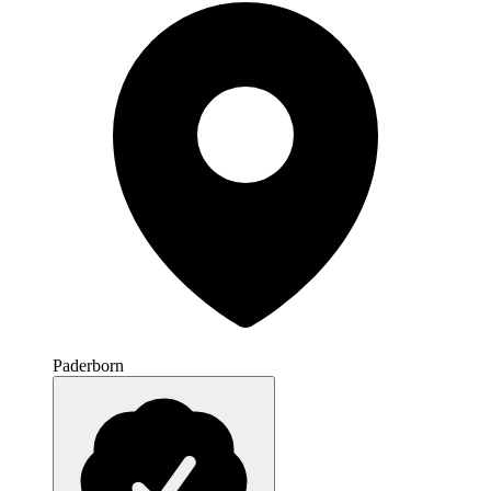
Paderborn