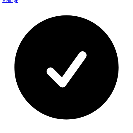
Beiträge