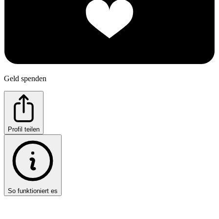
Geld spenden
Profil teilen
So funktioniert es