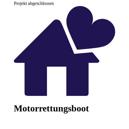
Projekt abgeschlossen
Motorrettungsboot