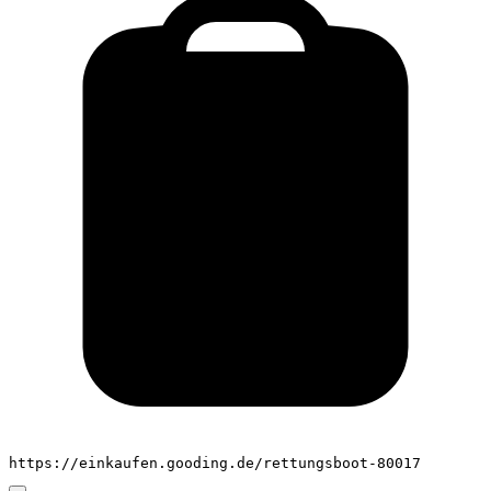
https://einkaufen.gooding.de/rettungsboot-80017