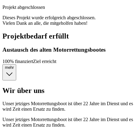
Projekt abgeschlossen
Dieses Projekt wurde erfolgreich abgeschlossen.
Vielen Dank an alle, die mitgeholfen haben!
Projektbedarf erfüllt
Austausch des alten Motorrettungsbootes
100
%
finanziert
Ziel erreicht
mehr
Wir über uns
Unser jetziges Motorrettungsboot ist über 22 Jahre im Dienst und es
wird Zeit einen Ersatz zu finden.
Unser jetziges Motorrettungsboot ist über 22 Jahre im Dienst und es
wird Zeit einen Ersatz zu finden.