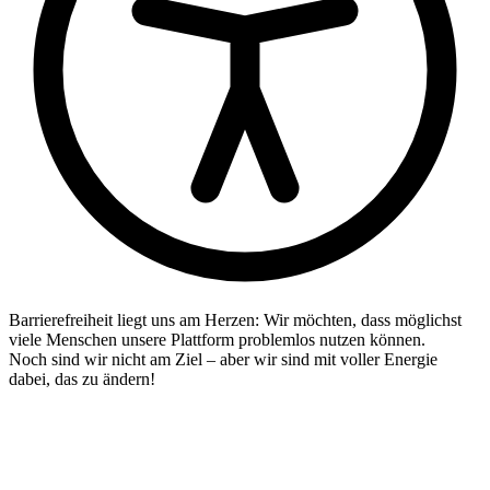
Barrierefreiheit liegt uns am Herzen: Wir möchten, dass möglichst
viele Menschen unsere Plattform problemlos nutzen können.
Noch sind wir nicht am Ziel – aber wir sind mit voller Energie
dabei, das zu ändern!