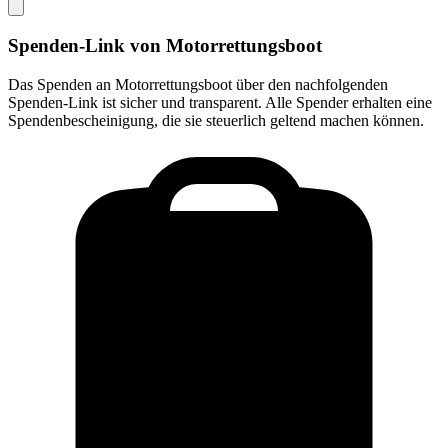
Spenden-Link von
Motorrettungsboot
Das Spenden an
Motorrettungsboot
über den nachfolgenden
Spenden-Link ist sicher und transparent. Alle Spender erhalten eine
Spendenbescheinigung, die sie steuerlich geltend machen können.