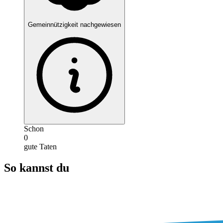
Gemeinnützigkeit nachgewiesen
Schon
0
gute Taten
So kannst du