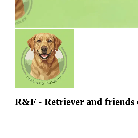
R&F - Retriever and friends 