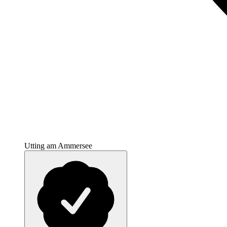
Utting am Ammersee