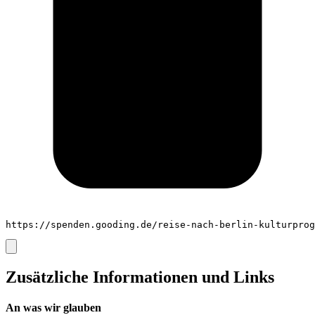
https://spenden.gooding.de/reise-nach-berlin-kulturprog
Zusätzliche Informationen und Links
An was wir glauben