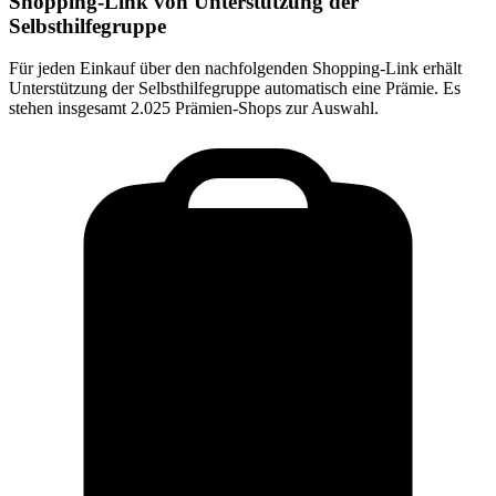
Shopping-Link von
Unterstützung der
Selbsthilfegruppe
Für jeden Einkauf über den nachfolgenden Shopping-Link erhält
Unterstützung der Selbsthilfegruppe
automatisch eine Prämie. Es
stehen insgesamt 2.025 Prämien-Shops zur Auswahl.