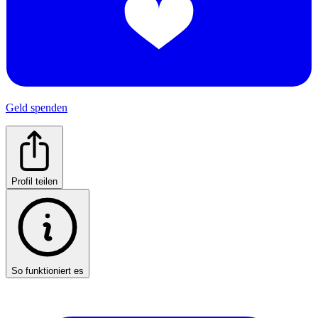
Geld spenden
Profil teilen
So funktioniert es