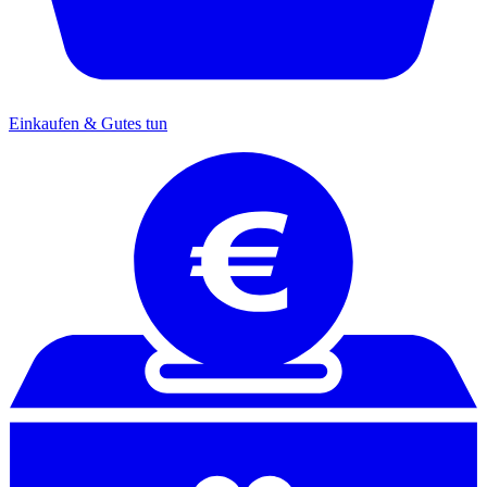
Einkaufen & Gutes tun