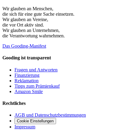
Wir glauben an
Menschen
,
die sich für eine gute Sache einsetzen.
Wir glauben an
Vereine
,
die vor Ort aktiv sind.
Wir glauben an
Unternehmen
,
die Verantwortung wahrnehmen.
Das Gooding-Manifest
Gooding ist transparent
Fragen und Antworten
Finanzierung
Reklamation
Tipps zum Prämienkauf
Amazon Smile
Rechtliches
AGB und Datenschutzbestimmungen
Cookie Einstellungen
Impressum