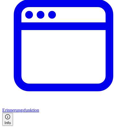
Erinnerungsfunktion
Info