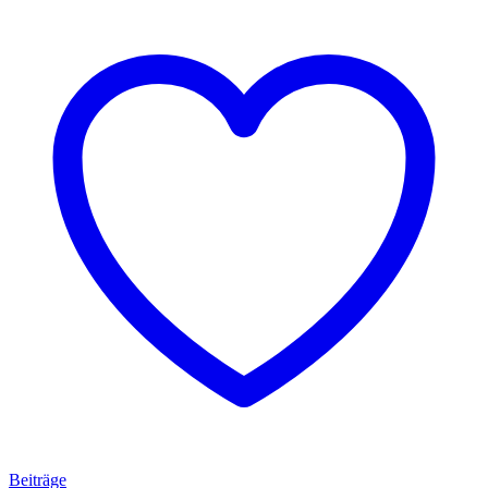
Beiträge