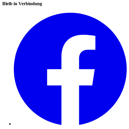
Bleib in Verbindung