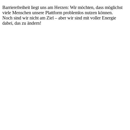
Barrierefreiheit liegt uns am Herzen: Wir möchten, dass möglichst
viele Menschen unsere Plattform problemlos nutzen können.
Noch sind wir nicht am Ziel – aber wir sind mit voller Energie
dabei, das zu ändern!