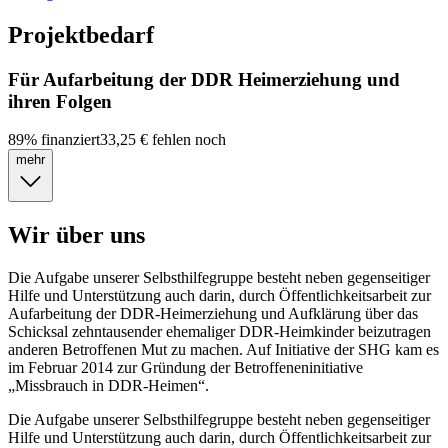
Projektbedarf
Für Aufarbeitung der DDR Heimerziehung und
ihren Folgen
89
%
finanziert
33,25 €
fehlen noch
mehr
Wir über uns
Die Aufgabe unserer Selbsthilfegruppe besteht neben gegenseitiger
Hilfe und Unterstützung auch darin, durch Öffentlichkeitsarbeit zur
Aufarbeitung der DDR-Heimerziehung und Aufklärung über das
Schicksal zehntausender ehemaliger DDR-Heimkinder beizutragen
anderen Betroffenen Mut zu machen. Auf Initiative der SHG kam es
im Februar 2014 zur Gründung der Betroffeneninitiative
„Missbrauch in DDR-Heimen“.
Die Aufgabe unserer Selbsthilfegruppe besteht neben gegenseitiger
Hilfe und Unterstützung auch darin, durch Öffentlichkeitsarbeit zur