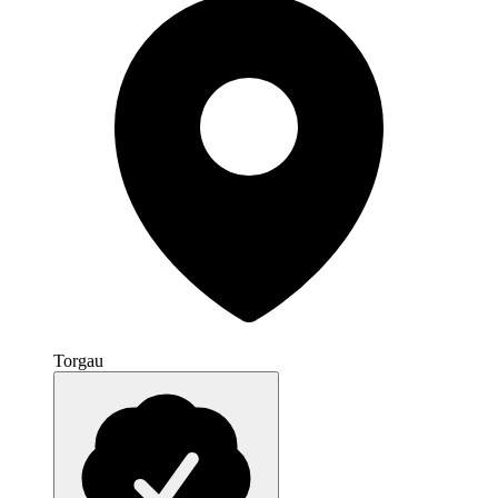
Torgau