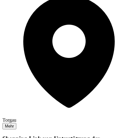
Torgau
Mehr