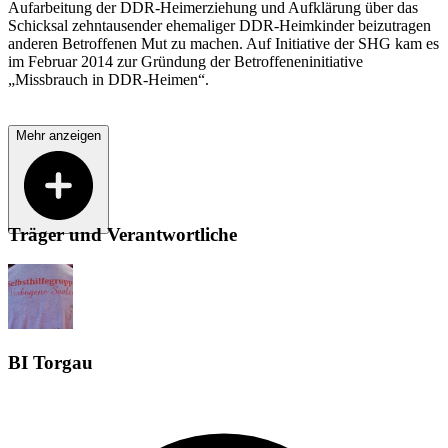
Aufarbeitung der DDR-Heimerziehung und Aufklärung über das
Schicksal zehntausender ehemaliger DDR-Heimkinder beizutragen
anderen Betroffenen Mut zu machen. Auf Initiative der SHG kam es
im Februar 2014 zur Gründung der Betroffeneninitiative
„Missbrauch in DDR-Heimen“.
Mehr anzeigen
Träger und Verantwortliche
BI Torgau