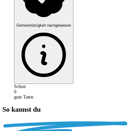
Gemeinnützigkeit nachgewiesen
Schon
0
gute Taten
So kannst du