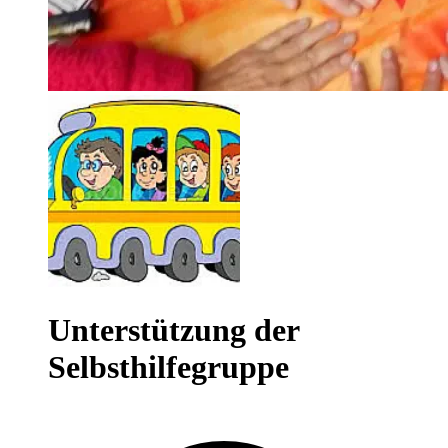
Unterstützung der
Selbsthilfegruppe