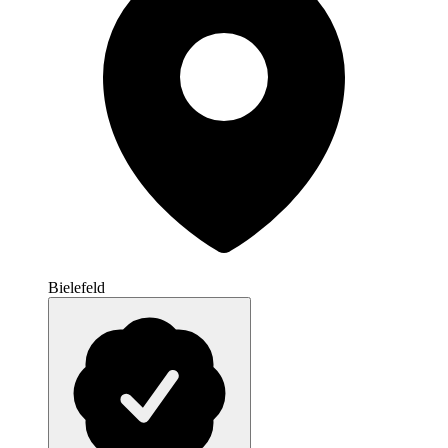
Bielefeld