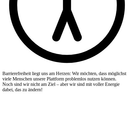
Barrierefreiheit liegt uns am Herzen: Wir möchten, dass möglichst
viele Menschen unsere Plattform problemlos nutzen können.
Noch sind wir nicht am Ziel – aber wir sind mit voller Energie
dabei, das zu ändern!