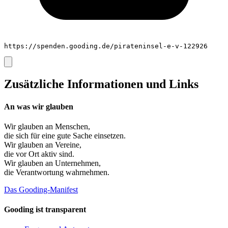
https://spenden.gooding.de/pirateninsel-e-v-122926
Zusätzliche Informationen und Links
An was wir glauben
Wir glauben an
Menschen
,
die sich für eine gute Sache einsetzen.
Wir glauben an
Vereine
,
die vor Ort aktiv sind.
Wir glauben an
Unternehmen
,
die Verantwortung wahrnehmen.
Das Gooding-Manifest
Gooding ist transparent