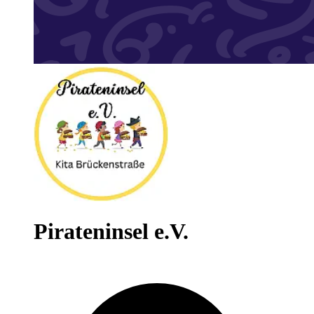
Pirateninsel e.V.