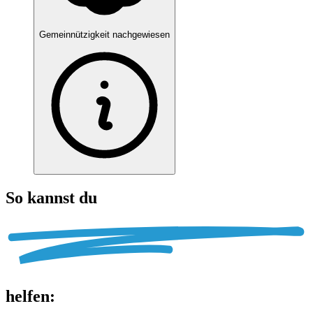
Gemeinnützigkeit nachgewiesen
So kannst du
helfen
: