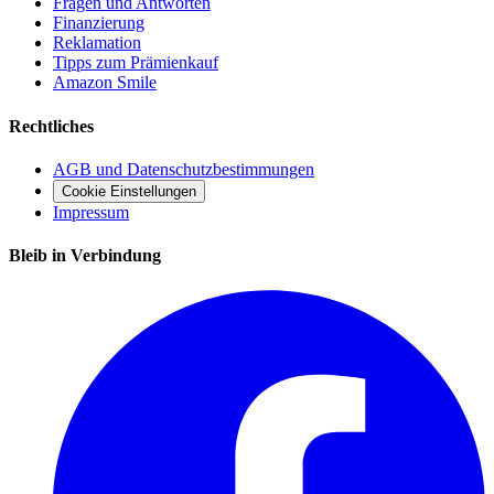
Fragen und Antworten
Finanzierung
Reklamation
Tipps zum Prämienkauf
Amazon Smile
Rechtliches
AGB und Datenschutzbestimmungen
Cookie Einstellungen
Impressum
Bleib in Verbindung