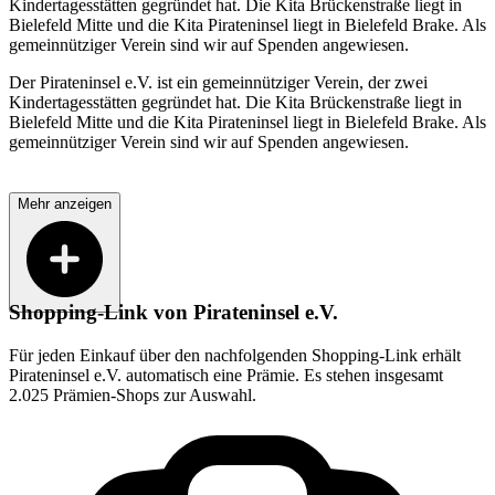
Kindertagesstätten gegründet hat. Die Kita Brückenstraße liegt in
Bielefeld Mitte und die Kita Pirateninsel liegt in Bielefeld Brake. Als
gemeinnütziger Verein sind wir auf Spenden angewiesen.
Der Pirateninsel e.V. ist ein gemeinnütziger Verein, der zwei
Kindertagesstätten gegründet hat. Die Kita Brückenstraße liegt in
Bielefeld Mitte und die Kita Pirateninsel liegt in Bielefeld Brake. Als
gemeinnütziger Verein sind wir auf Spenden angewiesen.
Mehr anzeigen
Shopping-Link von
Pirateninsel e.V.
Für jeden Einkauf über den nachfolgenden Shopping-Link erhält
Pirateninsel e.V.
automatisch eine Prämie. Es stehen insgesamt
2.025 Prämien-Shops zur Auswahl.