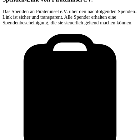
Das Spenden an
Pirateninsel e.V.
über den nachfolgenden Spenden-
Link ist sicher und transparent. Alle Spender erhalten eine
Spendenbescheinigung, die sie steuerlich geltend machen können.