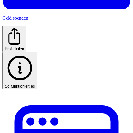
Geld spenden
Profil teilen
So funktioniert es