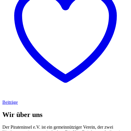
Beiträge
Wir über uns
Der Pirateninsel e.V. ist ein gemeinnütziger Verein, der zwei