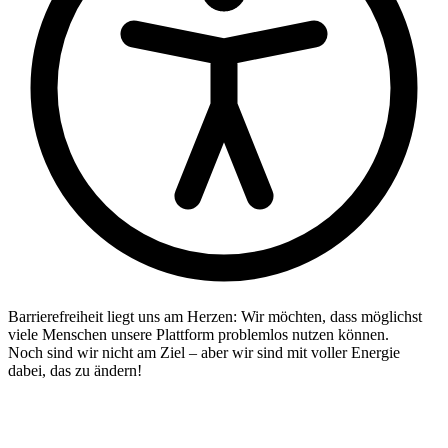
Barrierefreiheit liegt uns am Herzen: Wir möchten, dass möglichst
viele Menschen unsere Plattform problemlos nutzen können.
Noch sind wir nicht am Ziel – aber wir sind mit voller Energie
dabei, das zu ändern!