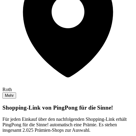
Roth
Mehr
Shopping-Link von
PingPong für die Sinne!
Für jeden Einkauf über den nachfolgenden Shopping-Link erhält
PingPong für die Sinne!
automatisch eine Prämie. Es stehen
insgesamt 2.025 Prämien-Shops zur Auswahl.