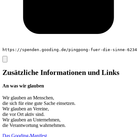
https://spenden.gooding.de/pingpong-fuer-die-sinne-6234
Zusätzliche Informationen und Links
An was wir glauben
Wir glauben an
Menschen
,
die sich für eine gute Sache einsetzen.
Wir glauben an
Vereine
,
die vor Ort aktiv sind.
Wir glauben an
Unternehmen
,
die Verantwortung wahrnehmen.
Das Gooding-Manifest