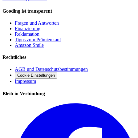
Gooding ist transparent
Fragen und Antworten
Finanzierung
Reklamation
Tipps zum Prämienkauf
Amazon Smile
Rechtliches
AGB und Datenschutzbestimmungen
Cookie Einstellungen
Impressum
Bleib in Verbindung