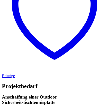
Beiträge
Projektbedarf
Anschaffung einer Outdoor
Sicherheitstischtennisplatte