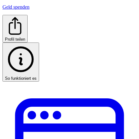
Geld spenden
Profil teilen
So funktioniert es