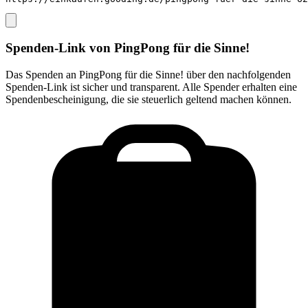
Spenden-Link von
PingPong für die Sinne!
Das Spenden an
PingPong für die Sinne!
über den nachfolgenden
Spenden-Link ist sicher und transparent. Alle Spender erhalten eine
Spendenbescheinigung, die sie steuerlich geltend machen können.