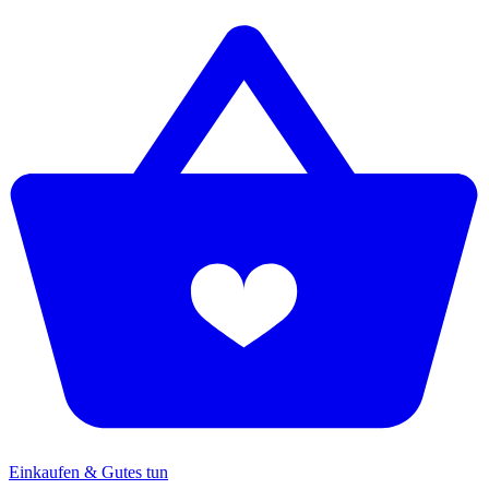
Einkaufen & Gutes tun