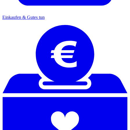
Einkaufen & Gutes tun