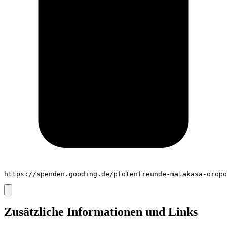
https://spenden.gooding.de/pfotenfreunde-malakasa-oropo
Zusätzliche Informationen und Links