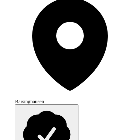
Barsinghausen