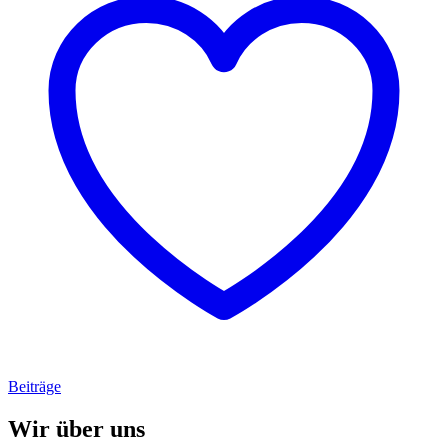
Beiträge
Wir über uns