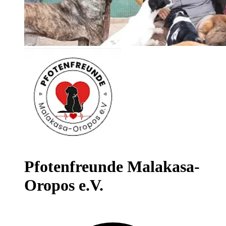
Pfotenfreunde Malakasa-
Oropos e.V.