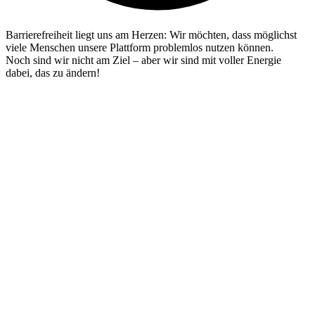
Barrierefreiheit liegt uns am Herzen: Wir möchten, dass möglichst
viele Menschen unsere Plattform problemlos nutzen können.
Noch sind wir nicht am Ziel – aber wir sind mit voller Energie
dabei, das zu ändern!