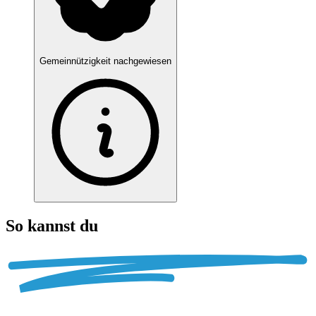
Gemeinnützigkeit nachgewiesen
So kannst du