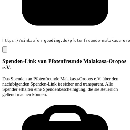
https://einkaufen.gooding.de/pfotenfreunde-malakasa-oro
Spenden-Link von
Pfotenfreunde Malakasa-Oropos
e.V.
Das Spenden an
Pfotenfreunde Malakasa-Oropos e.V.
über den
nachfolgenden Spenden-Link ist sicher und transparent. Alle
Spender erhalten eine Spendenbescheinigung, die sie steuerlich
geltend machen können.