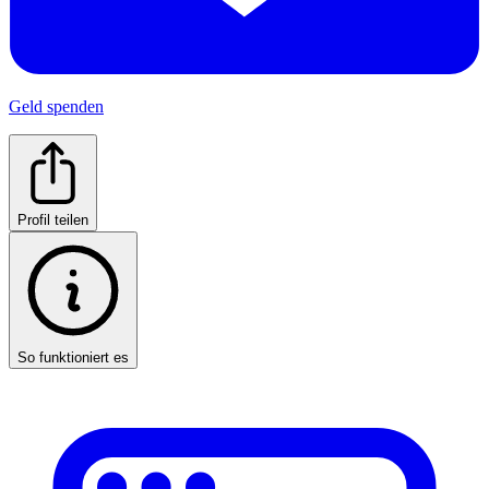
Geld spenden
Profil teilen
So funktioniert es