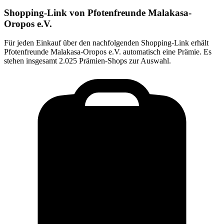
Shopping-Link von
Pfotenfreunde Malakasa-
Oropos e.V.
Für jeden Einkauf über den nachfolgenden Shopping-Link erhält
Pfotenfreunde Malakasa-Oropos e.V.
automatisch eine Prämie. Es
stehen insgesamt 2.025 Prämien-Shops zur Auswahl.