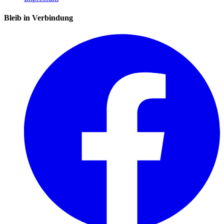
Bleib in Verbindung