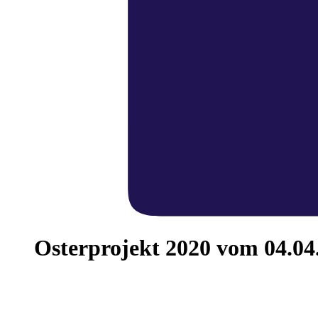
Osterprojekt 2020 vom 04.04.