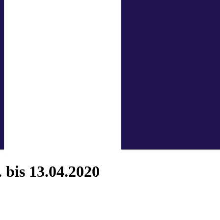
 bis 13.04.2020