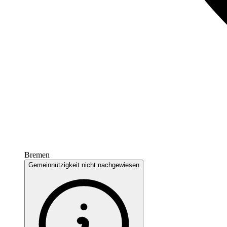
Bremen
Gemeinnützigkeit nicht nachgewiesen