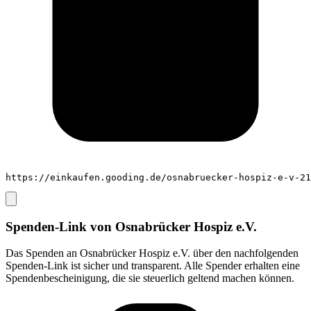
https://einkaufen.gooding.de/osnabruecker-hospiz-e-v-21
Spenden-Link von
Osnabrücker Hospiz e.V.
Das Spenden an
Osnabrücker Hospiz e.V.
über den nachfolgenden
Spenden-Link ist sicher und transparent. Alle Spender erhalten eine
Spendenbescheinigung, die sie steuerlich geltend machen können.