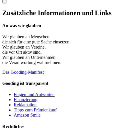
Zusätzliche Informationen und Links
An was wir glauben
Wir glauben an
Menschen
,
die sich für eine gute Sache einsetzen.
Wir glauben an
Vereine
,
die vor Ort aktiv sind.
Wir glauben an
Unternehmen
,
die Verantwortung wahrnehmen.
Das Gooding-Manifest
Gooding ist transparent
Fragen und Antworten
Finanzierung
Reklamation
Tipps zum Prämienkauf
Amazon Smile
Rechtliches