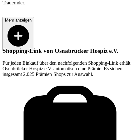
Trauernder.
Mehr anzeigen
Shopping-Link von
Osnabrücker Hospiz e.V.
Für jeden Einkauf über den nachfolgenden Shopping-Link erhält
Osnabrücker Hospiz e.V.
automatisch eine Prämie. Es stehen
insgesamt 2.025 Prämien-Shops zur Auswahl.