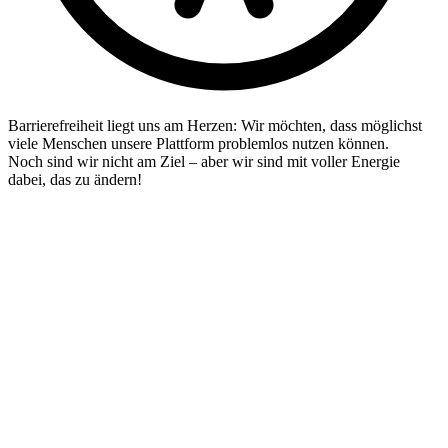
Barrierefreiheit liegt uns am Herzen: Wir möchten, dass möglichst
viele Menschen unsere Plattform problemlos nutzen können.
Noch sind wir nicht am Ziel – aber wir sind mit voller Energie
dabei, das zu ändern!