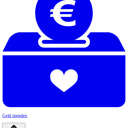
Geld spenden