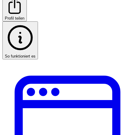
Profil teilen
So funktioniert es