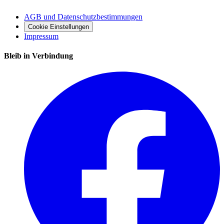
AGB und Datenschutzbestimmungen
Cookie Einstellungen
Impressum
Bleib in Verbindung