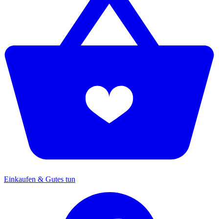
Einkaufen & Gutes tun