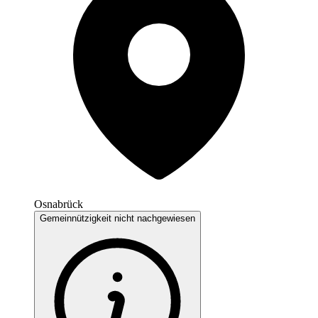
Osnabrück
Gemeinnützigkeit nicht nachgewiesen