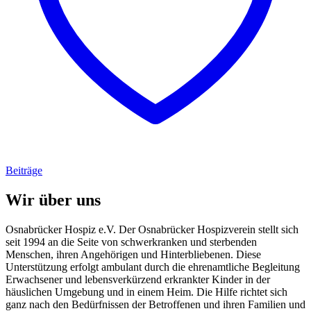
Beiträge
Wir über uns
Osnabrücker Hospiz e.V. Der Osnabrücker Hospizverein stellt sich
seit 1994 an die Seite von schwerkranken und sterbenden
Menschen, ihren Angehörigen und Hinterbliebenen. Diese
Unterstützung erfolgt ambulant durch die ehrenamtliche Begleitung
Erwachsener und lebensverkürzend erkrankter Kinder in der
häuslichen Umgebung und in einem Heim. Die Hilfe richtet sich
ganz nach den Bedürfnissen der Betroffenen und ihren Familien und