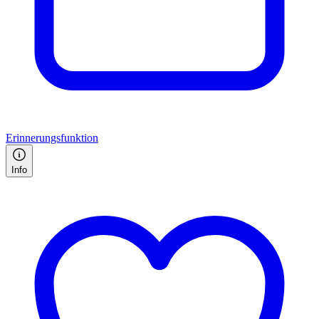
Erinnerungsfunktion
Info