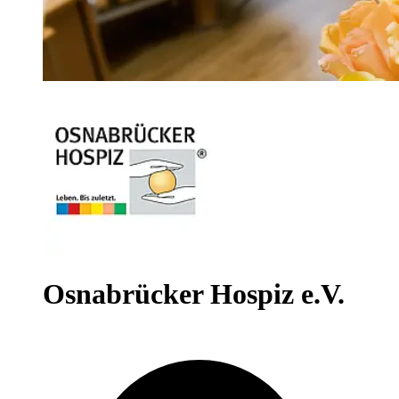
Osnabrücker Hospiz e.V.