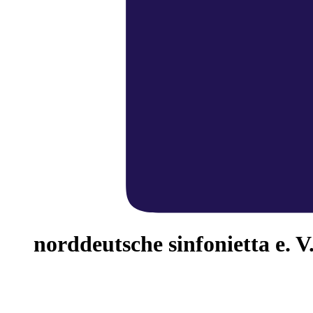
norddeutsche sinfonietta e. V