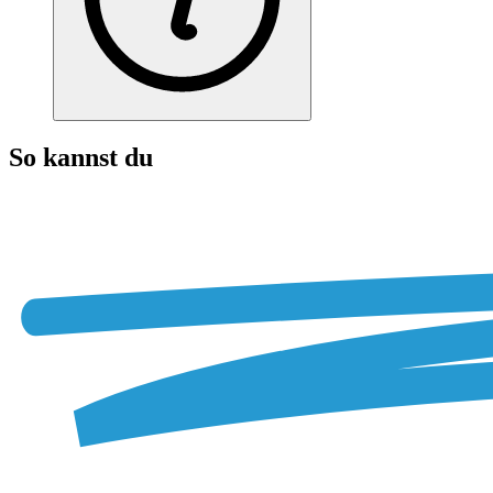
So kannst du