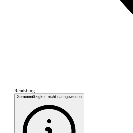
Rendsburg
Gemeinnützigkeit nicht nachgewiesen